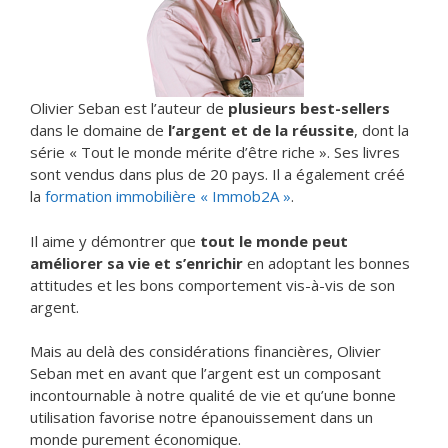
Olivier Seban est l’auteur de
plusieurs best-sellers
dans le domaine de
l’argent et de la réussite
, dont la
série « Tout le monde mérite d’être riche ». Ses livres
sont vendus dans plus de 20 pays. Il a également créé
la
formation immobilière « Immob2A »
.
Il aime y démontrer que
tout le monde peut
améliorer sa vie et s’enrichir
en adoptant les bonnes
attitudes et les bons comportement vis-à-vis de son
argent.
Mais au delà des considérations financières, Olivier
Seban met en avant que l’argent est un composant
incontournable à notre qualité de vie et qu’une bonne
utilisation favorise notre épanouissement dans un
monde purement économique.