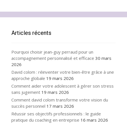
Articles récents
Pourquoi choisir jean-guy perraud pour un
accompagnement personnalisé et efficace
30 mars
2026
David colom : réinventer votre bien-être grâce à une
approche globale
19 mars 2026
Comment aider votre adolescent à gérer son stress
sans jugement
19 mars 2026
Comment david colom transforme votre vision du
succès personnel
17 mars 2026
Réussir ses objectifs professionnels : le guide
pratique du coaching en entreprise
16 mars 2026