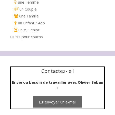
une Femme
un Couple
une Famille
un Enfant / Ado
un(e) Senior
Outils pour coachs
Contactez-le !
Envie ou besoin de travailler avec Olivier Seban
?