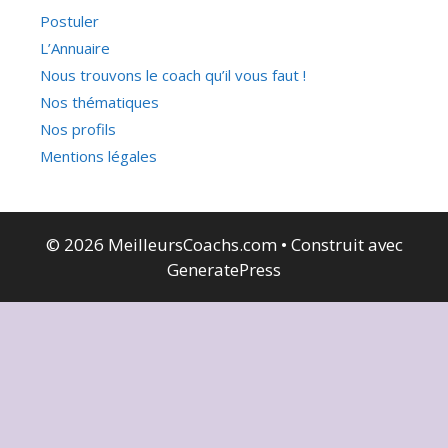
Postuler
L’Annuaire
Nous trouvons le coach qu’il vous faut !
Nos thématiques
Nos profils
Mentions légales
© 2026 MeilleursCoachs.com
• Construit avec
GeneratePress