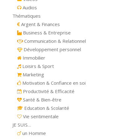
Audios
Thématiques
Argent & Finances
Business & Entreprise
Communication & Relationnel
Développement personnel
Immobilier
Loisirs & Sport
Marketing
Motivation & Confiance en soi
Productivité & Efficacité
Santé & Bien-être
Education & Scolarité
Vie sentimentale
JE SUIS…
un Homme