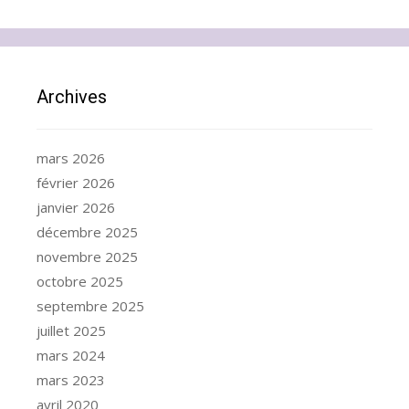
Archives
mars 2026
février 2026
janvier 2026
décembre 2025
novembre 2025
octobre 2025
septembre 2025
juillet 2025
mars 2024
mars 2023
avril 2020