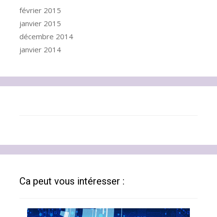
février 2015
janvier 2015
décembre 2014
janvier 2014
Ca peut vous intéresser :