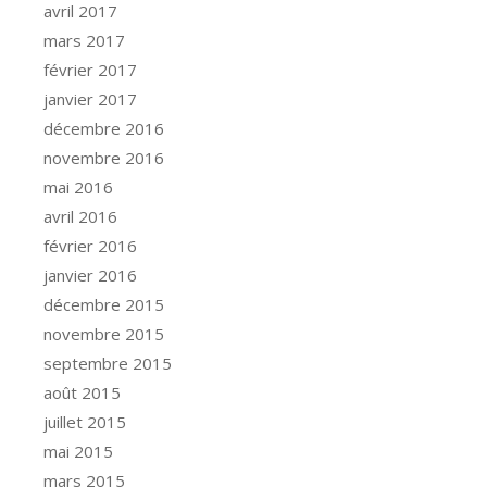
avril 2017
mars 2017
février 2017
janvier 2017
décembre 2016
novembre 2016
mai 2016
avril 2016
février 2016
janvier 2016
décembre 2015
novembre 2015
septembre 2015
août 2015
juillet 2015
mai 2015
mars 2015