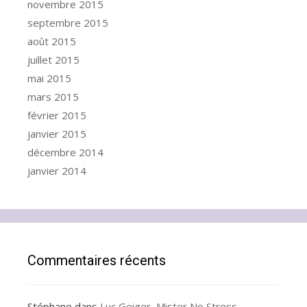
novembre 2015
septembre 2015
août 2015
juillet 2015
mai 2015
mars 2015
février 2015
janvier 2015
décembre 2014
janvier 2014
Commentaires récents
Stéphane
dans
Luc Geiger, Mister No Stress,