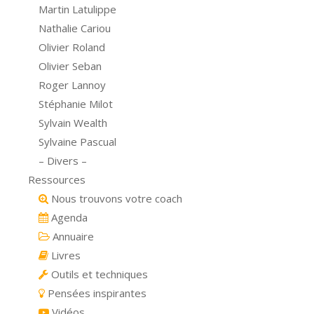
Martin Latulippe
Nathalie Cariou
Olivier Roland
Olivier Seban
Roger Lannoy
Stéphanie Milot
Sylvain Wealth
Sylvaine Pascual
– Divers –
Ressources
Nous trouvons votre coach
Agenda
Annuaire
Livres
Outils et techniques
Pensées inspirantes
Vidéos