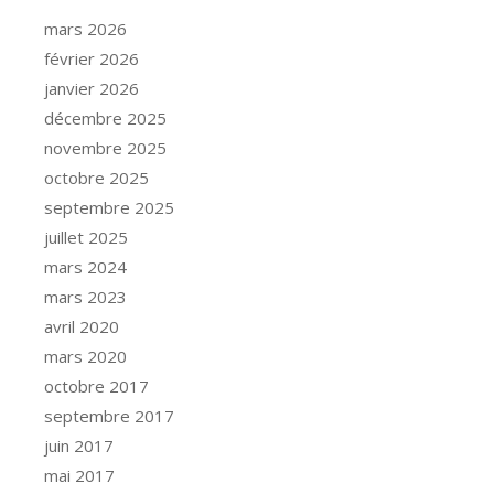
mars 2026
février 2026
janvier 2026
décembre 2025
novembre 2025
octobre 2025
septembre 2025
juillet 2025
mars 2024
mars 2023
avril 2020
mars 2020
octobre 2017
septembre 2017
juin 2017
mai 2017