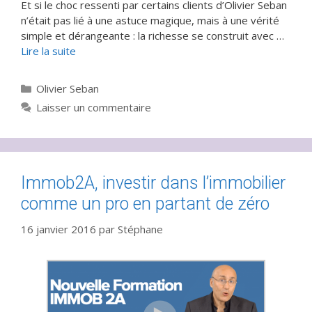
Et si le choc ressenti par certains clients d’Olivier Seban
n’était pas lié à une astuce magique, mais à une vérité
simple et dérangeante : la richesse se construit avec …
Lire la suite
Catégories
Olivier Seban
Laisser un commentaire
Immob2A, investir dans l’immobilier
comme un pro en partant de zéro
16 janvier 2016
par
Stéphane