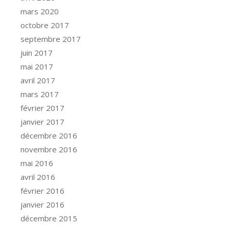
mars 2020
octobre 2017
septembre 2017
juin 2017
mai 2017
avril 2017
mars 2017
février 2017
janvier 2017
décembre 2016
novembre 2016
mai 2016
avril 2016
février 2016
janvier 2016
décembre 2015