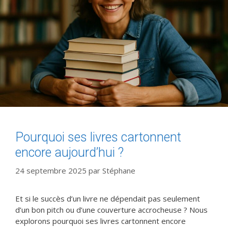
Pourquoi ses livres cartonnent
encore aujourd’hui ?
24 septembre 2025
par
Stéphane
Et si le succès d’un livre ne dépendait pas seulement
d’un bon pitch ou d’une couverture accrocheuse ? Nous
explorons pourquoi ses livres cartonnent encore