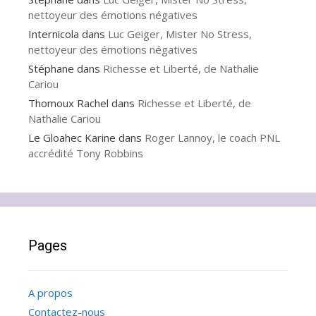
nettoyeur des émotions négatives
Internicola
dans
Luc Geiger, Mister No Stress,
nettoyeur des émotions négatives
Stéphane
dans
Richesse et Liberté, de Nathalie
Cariou
Thomoux Rachel
dans
Richesse et Liberté, de
Nathalie Cariou
Le Gloahec Karine
dans
Roger Lannoy, le coach PNL
accrédité Tony Robbins
Pages
A propos
Contactez-nous