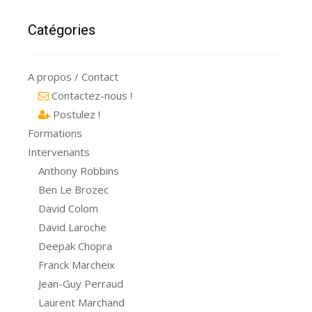
Catégories
A propos / Contact
Contactez-nous !
Postulez !
Formations
Intervenants
Anthony Robbins
Ben Le Brozec
David Colom
David Laroche
Deepak Chopra
Franck Marcheix
Jean-Guy Perraud
Laurent Marchand