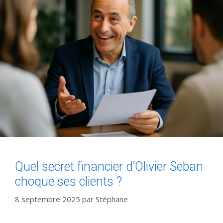
Quel secret financier d’Olivier Seban
choque ses clients ?
8 septembre 2025
par
Stéphane