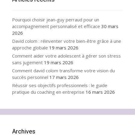
Pourquoi choisir jean-guy perraud pour un
accompagnement personnalisé et efficace
30 mars
2026
David colom : réinventer votre bien-être grâce à une
approche globale
19 mars 2026
Comment aider votre adolescent à gérer son stress
sans jugement
19 mars 2026
Comment david colom transforme votre vision du
succès personnel
17 mars 2026
Réussir ses objectifs professionnels : le guide
pratique du coaching en entreprise
16 mars 2026
Archives