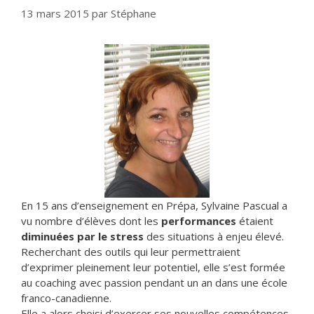
13 mars 2015
par
Stéphane
En 15 ans d’enseignement en Prépa, Sylvaine Pascual a
vu nombre d’élèves dont les
performances
étaient
diminuées par le stress
des situations à enjeu élevé.
Recherchant des outils qui leur permettraient
d’exprimer pleinement leur potentiel, elle s’est formée
au coaching avec passion pendant un an dans une école
franco-canadienne.
Elle a alors choisi d’exercer ses nouvelles compétences