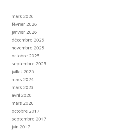
mars 2026
février 2026
janvier 2026
décembre 2025
novembre 2025
octobre 2025
septembre 2025
juillet 2025
mars 2024
mars 2023
avril 2020
mars 2020
octobre 2017
septembre 2017
juin 2017