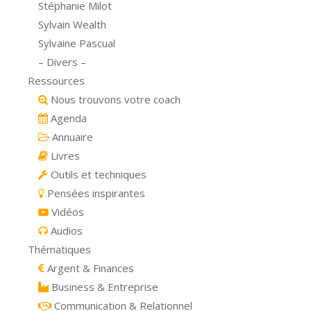
Stéphanie Milot
Sylvain Wealth
Sylvaine Pascual
– Divers –
Ressources
Nous trouvons votre coach
Agenda
Annuaire
Livres
Outils et techniques
Pensées inspirantes
Vidéos
Audios
Thématiques
Argent & Finances
Business & Entreprise
Communication & Relationnel