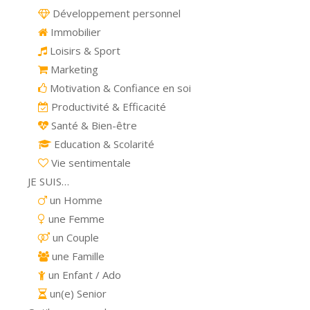
Développement personnel
Immobilier
Loisirs & Sport
Marketing
Motivation & Confiance en soi
Productivité & Efficacité
Santé & Bien-être
Education & Scolarité
Vie sentimentale
JE SUIS…
un Homme
une Femme
un Couple
une Famille
un Enfant / Ado
un(e) Senior