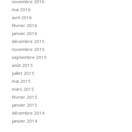
novembre 2016
mai 2016
avril 2016
février 2016
janvier 2016
décembre 2015
novembre 2015
septembre 2015
août 2015
juillet 2015
mai 2015
mars 2015
février 2015
janvier 2015
décembre 2014
janvier 2014