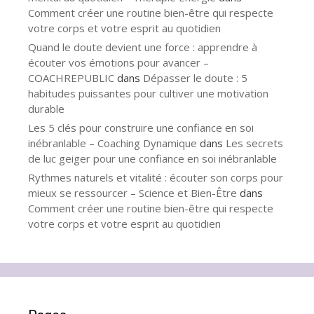
Comment créer une routine bien-être qui respecte
votre corps et votre esprit au quotidien
Quand le doute devient une force : apprendre à
écouter vos émotions pour avancer –
COACHREPUBLIC
dans
Dépasser le doute : 5
habitudes puissantes pour cultiver une motivation
durable
Les 5 clés pour construire une confiance en soi
inébranlable – Coaching Dynamique
dans
Les secrets
de luc geiger pour une confiance en soi inébranlable
Rythmes naturels et vitalité : écouter son corps pour
mieux se ressourcer – Science et Bien-Être
dans
Comment créer une routine bien-être qui respecte
votre corps et votre esprit au quotidien