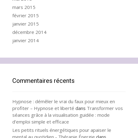
mars 2015
février 2015
janvier 2015
décembre 2014
janvier 2014
Commentaires récents
Hypnose : démêler le vrai du faux pour mieux en
profiter – Hypnose et liberté
dans
Transformer vos
séances grâce à la visualisation guidée : mode
d’emploi simple et efficace
Les petits rituels énergétiques pour apaiser le
mental au quotidien - Thérapie Énergie
dans