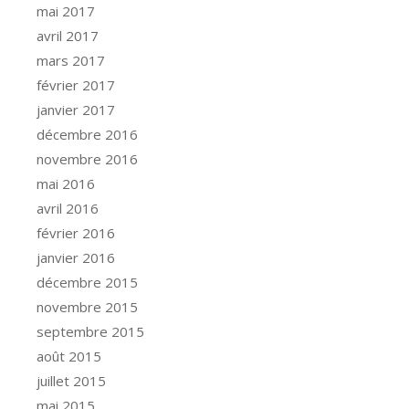
mai 2017
avril 2017
mars 2017
février 2017
janvier 2017
décembre 2016
novembre 2016
mai 2016
avril 2016
février 2016
janvier 2016
décembre 2015
novembre 2015
septembre 2015
août 2015
juillet 2015
mai 2015