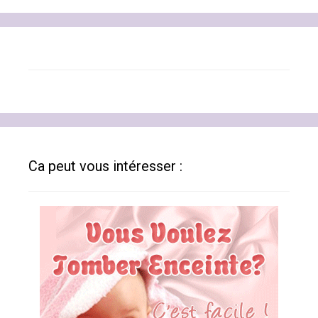
Ca peut vous intéresser :