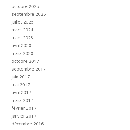
octobre 2025
septembre 2025
juillet 2025
mars 2024
mars 2023
avril 2020
mars 2020
octobre 2017
septembre 2017
juin 2017
mai 2017
avril 2017
mars 2017
février 2017
janvier 2017
décembre 2016