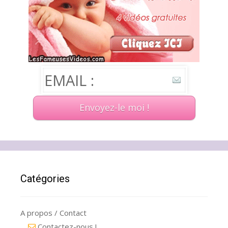
Catégories
A propos / Contact
Contactez-nous !