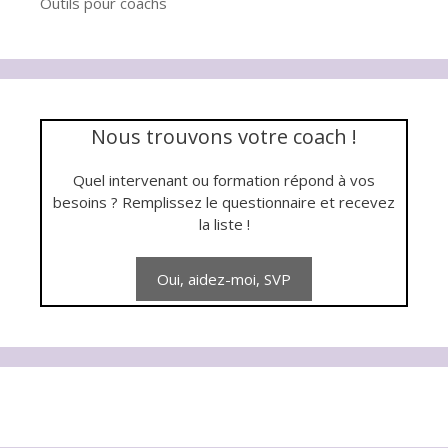
Outils pour coachs
Nous trouvons votre coach !
Quel intervenant ou formation répond à vos
besoins ? Remplissez le questionnaire et recevez
la liste !