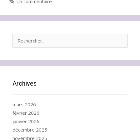
Un commentaire
Rechercher :
Archives
mars 2026
février 2026
janvier 2026
décembre 2025
novembre 2025