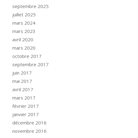
septembre 2025
juillet 2025
mars 2024
mars 2023
avril 2020
mars 2020
octobre 2017
septembre 2017
juin 2017
mai 2017
avril 2017
mars 2017
février 2017
janvier 2017
décembre 2016
novembre 2016