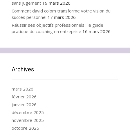
sans jugement
19 mars 2026
Comment david colom transforme votre vision du
succès personnel
17 mars 2026
Réussir ses objectifs professionnels : le guide
pratique du coaching en entreprise
16 mars 2026
Archives
mars 2026
février 2026
janvier 2026
décembre 2025
novembre 2025
octobre 2025