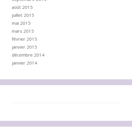
août 2015
juillet 2015
mai 2015
mars 2015
février 2015
janvier 2015
décembre 2014
janvier 2014