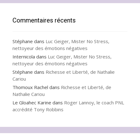
Commentaires récents
Stéphane
dans
Luc Geiger, Mister No Stress,
nettoyeur des émotions négatives
Internicola
dans
Luc Geiger, Mister No Stress,
nettoyeur des émotions négatives
Stéphane
dans
Richesse et Liberté, de Nathalie
Cariou
Thomoux Rachel
dans
Richesse et Liberté, de
Nathalie Cariou
Le Gloahec Karine
dans
Roger Lannoy, le coach PNL
accrédité Tony Robbins