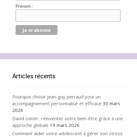
Prénom :
Articles récents
Pourquoi choisir jean-guy perraud pour un
accompagnement personnalisé et efficace
30 mars
2026
David colom : réinventer votre bien-être grâce à une
approche globale
19 mars 2026
Comment aider votre adolescent à gérer son stress