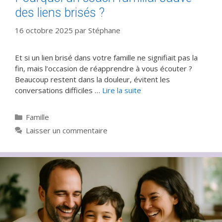
des liens brisés ?
16 octobre 2025
par
Stéphane
Et si un lien brisé dans votre famille ne signifiait pas la
fin, mais l’occasion de réapprendre à vous écouter ?
Beaucoup restent dans la douleur, évitent les
conversations difficiles …
Lire la suite
Catégories
Famille
Laisser un commentaire