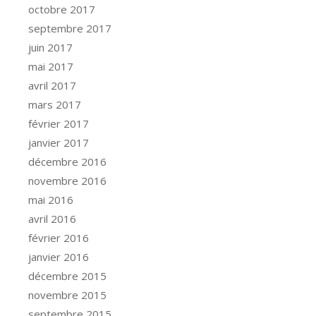
octobre 2017
septembre 2017
juin 2017
mai 2017
avril 2017
mars 2017
février 2017
janvier 2017
décembre 2016
novembre 2016
mai 2016
avril 2016
février 2016
janvier 2016
décembre 2015
novembre 2015
septembre 2015