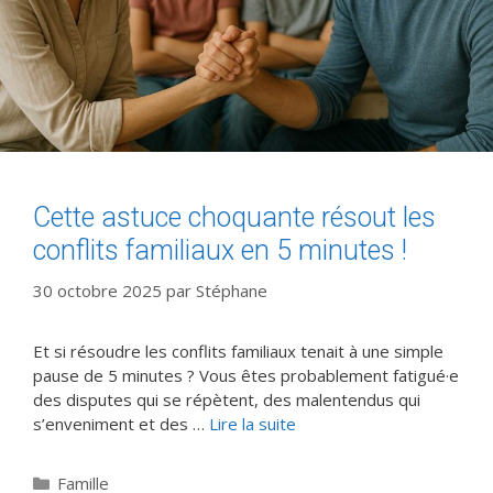
Cette astuce choquante résout les
conflits familiaux en 5 minutes !
30 octobre 2025
par
Stéphane
Et si résoudre les conflits familiaux tenait à une simple
pause de 5 minutes ? Vous êtes probablement fatigué·e
des disputes qui se répètent, des malentendus qui
s’enveniment et des …
Lire la suite
Catégories
Famille