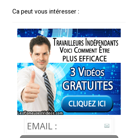
Ca peut vous intéresser :