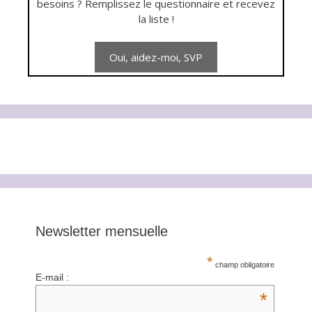
besoins ? Remplissez le questionnaire et recevez
la liste !
Newsletter mensuelle
*
champ obligatoire
E-mail :
*