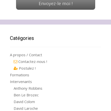
Catégories
A propos / Contact
Contactez-nous !
Postulez !
Formations
Intervenants
Anthony Robbins
Ben Le Brozec
David Colom
David Laroche