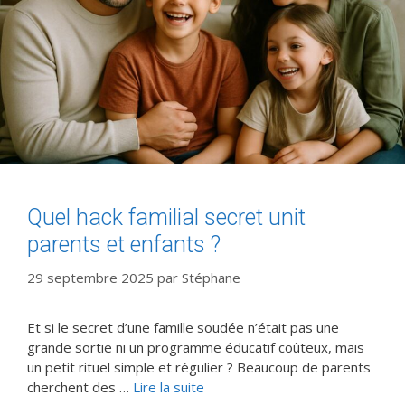
Quel hack familial secret unit
parents et enfants ?
29 septembre 2025
par
Stéphane
Et si le secret d’une famille soudée n’était pas une
grande sortie ni un programme éducatif coûteux, mais
un petit rituel simple et régulier ? Beaucoup de parents
cherchent des …
Lire la suite