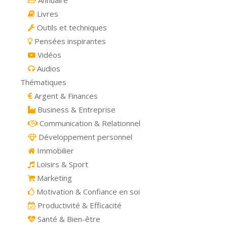
Livres
Outils et techniques
Pensées inspirantes
Vidéos
Audios
Thématiques
Argent & Finances
Business & Entreprise
Communication & Relationnel
Développement personnel
Immobilier
Loisirs & Sport
Marketing
Motivation & Confiance en soi
Productivité & Efficacité
Santé & Bien-être