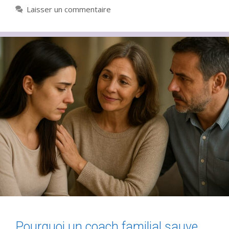
Laisser un commentaire
Pourquoi un coach familial sauve