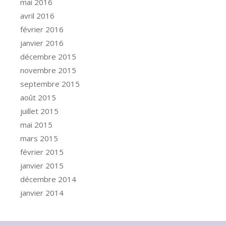
mai 2016
avril 2016
février 2016
janvier 2016
décembre 2015
novembre 2015
septembre 2015
août 2015
juillet 2015
mai 2015
mars 2015
février 2015
janvier 2015
décembre 2014
janvier 2014