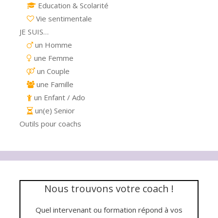
Education & Scolarité
Vie sentimentale
JE SUIS…
un Homme
une Femme
un Couple
une Famille
un Enfant / Ado
un(e) Senior
Outils pour coachs
Nous trouvons votre coach !
Quel intervenant ou formation répond à vos