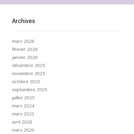
Archives
mars 2026
février 2026
janvier 2026
décembre 2025
novembre 2025
octobre 2025
septembre 2025
juillet 2025
mars 2024
mars 2023
avril 2020
mars 2020