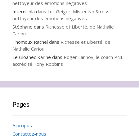
nettoyeur des émotions négatives
Internicola
dans
Luc Geiger, Mister No Stress,
nettoyeur des émotions négatives
Stéphane
dans
Richesse et Liberté, de Nathalie
Cariou
Thomoux Rachel
dans
Richesse et Liberté, de
Nathalie Cariou
Le Gloahec Karine
dans
Roger Lannoy, le coach PNL
accrédité Tony Robbins
Pages
A propos
Contactez-nous