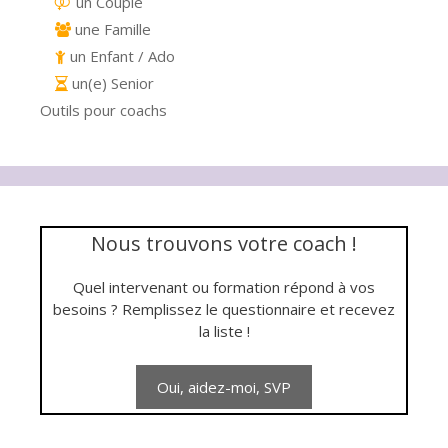
un Couple
une Famille
un Enfant / Ado
un(e) Senior
Outils pour coachs
Nous trouvons votre coach !
Quel intervenant ou formation répond à vos
besoins ? Remplissez le questionnaire et recevez
la liste !