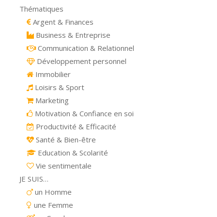
Thématiques
Argent & Finances
Business & Entreprise
Communication & Relationnel
Développement personnel
Immobilier
Loisirs & Sport
Marketing
Motivation & Confiance en soi
Productivité & Efficacité
Santé & Bien-être
Education & Scolarité
Vie sentimentale
JE SUIS…
un Homme
une Femme