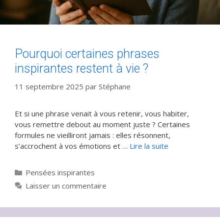
Pourquoi certaines phrases
inspirantes restent à vie ?
11 septembre 2025
par
Stéphane
Et si une phrase venait à vous retenir, vous habiter,
vous remettre debout au moment juste ? Certaines
formules ne vieilliront jamais : elles résonnent,
s’accrochent à vos émotions et …
Lire la suite
Catégories
Pensées inspirantes
Laisser un commentaire