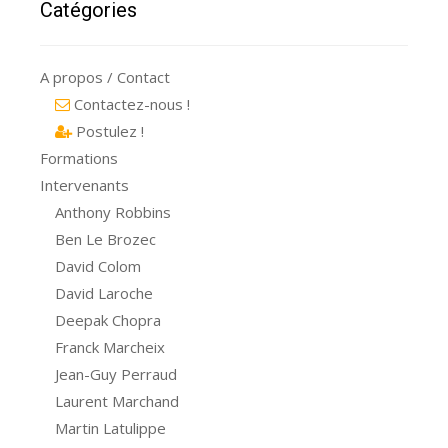
Catégories
A propos / Contact
Contactez-nous !
Postulez !
Formations
Intervenants
Anthony Robbins
Ben Le Brozec
David Colom
David Laroche
Deepak Chopra
Franck Marcheix
Jean-Guy Perraud
Laurent Marchand
Martin Latulippe