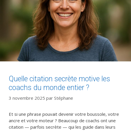
Quelle citation secrète motive les
coachs du monde entier ?
3 novembre 2025
par
Stéphane
Et si une phrase pouvait devenir votre boussole, votre
ancre et votre moteur ? Beaucoup de coachs ont une
citation — parfois secrète — qui les guide dans leurs