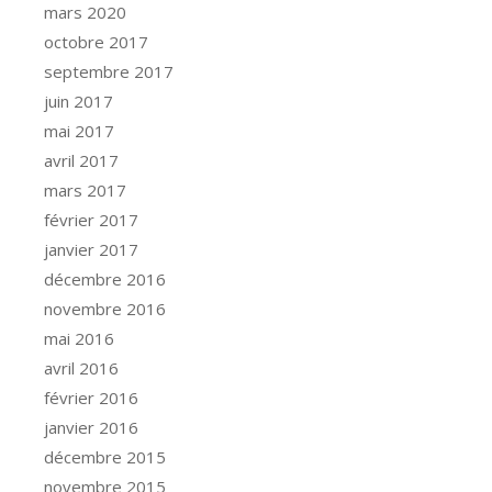
mars 2020
octobre 2017
septembre 2017
juin 2017
mai 2017
avril 2017
mars 2017
février 2017
janvier 2017
décembre 2016
novembre 2016
mai 2016
avril 2016
février 2016
janvier 2016
décembre 2015
novembre 2015