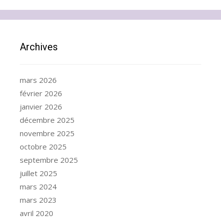
Archives
mars 2026
février 2026
janvier 2026
décembre 2025
novembre 2025
octobre 2025
septembre 2025
juillet 2025
mars 2024
mars 2023
avril 2020