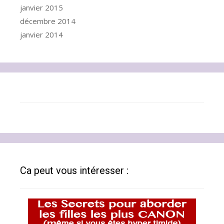
janvier 2015
décembre 2014
janvier 2014
Ca peut vous intéresser :