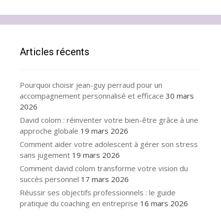
Articles récents
Pourquoi choisir jean-guy perraud pour un
accompagnement personnalisé et efficace
30 mars
2026
David colom : réinventer votre bien-être grâce à une
approche globale
19 mars 2026
Comment aider votre adolescent à gérer son stress
sans jugement
19 mars 2026
Comment david colom transforme votre vision du
succès personnel
17 mars 2026
Réussir ses objectifs professionnels : le guide
pratique du coaching en entreprise
16 mars 2026