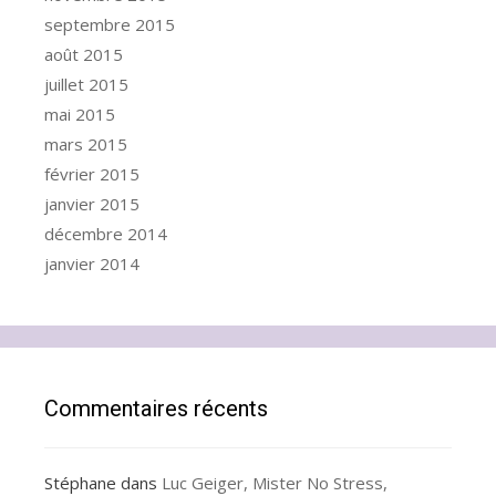
septembre 2015
août 2015
juillet 2015
mai 2015
mars 2015
février 2015
janvier 2015
décembre 2014
janvier 2014
Commentaires récents
Stéphane
dans
Luc Geiger, Mister No Stress,