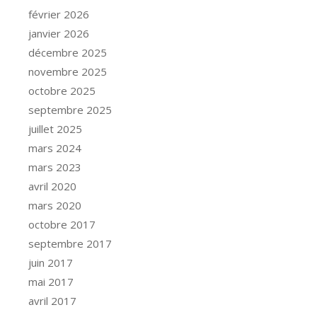
février 2026
janvier 2026
décembre 2025
novembre 2025
octobre 2025
septembre 2025
juillet 2025
mars 2024
mars 2023
avril 2020
mars 2020
octobre 2017
septembre 2017
juin 2017
mai 2017
avril 2017