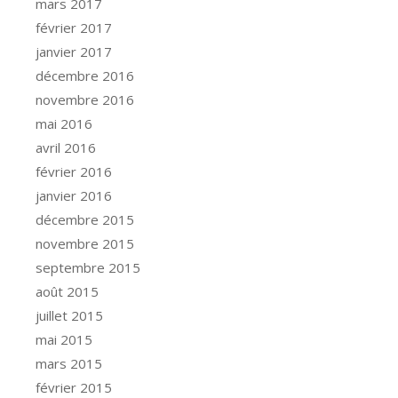
mars 2017
février 2017
janvier 2017
décembre 2016
novembre 2016
mai 2016
avril 2016
février 2016
janvier 2016
décembre 2015
novembre 2015
septembre 2015
août 2015
juillet 2015
mai 2015
mars 2015
février 2015