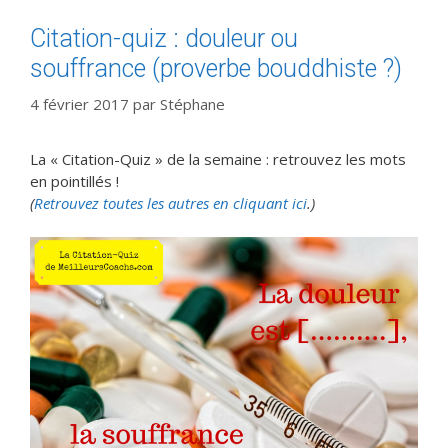
Citation-quiz : douleur ou
souffrance (proverbe bouddhiste ?)
4 février 2017
par
Stéphane
La « Citation-Quiz » de la semaine : retrouvez les mots
en pointillés !
(
Retrouvez toutes les autres en cliquant ici
.)