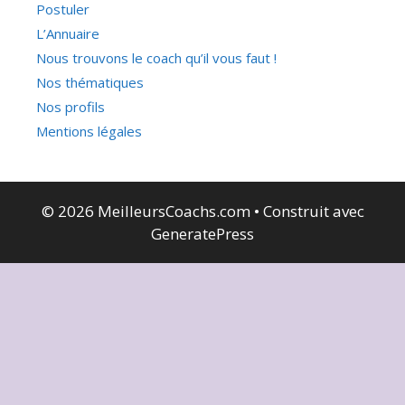
Postuler
L’Annuaire
Nous trouvons le coach qu’il vous faut !
Nos thématiques
Nos profils
Mentions légales
© 2026 MeilleursCoachs.com
• Construit avec
GeneratePress