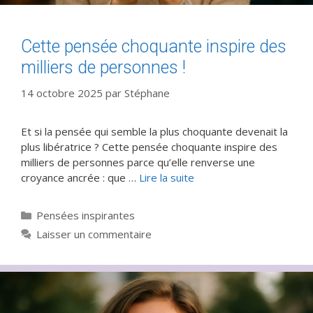
Cette pensée choquante inspire des
milliers de personnes !
14 octobre 2025
par
Stéphane
Et si la pensée qui semble la plus choquante devenait la
plus libératrice ? Cette pensée choquante inspire des
milliers de personnes parce qu’elle renverse une
croyance ancrée : que …
Lire la suite
Catégories
Pensées inspirantes
Laisser un commentaire