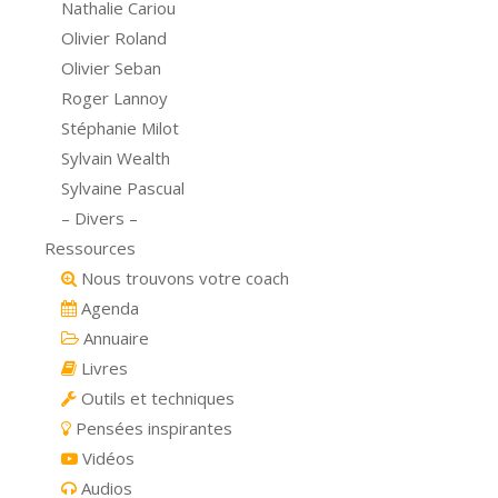
Nathalie Cariou
Olivier Roland
Olivier Seban
Roger Lannoy
Stéphanie Milot
Sylvain Wealth
Sylvaine Pascual
– Divers –
Ressources
Nous trouvons votre coach
Agenda
Annuaire
Livres
Outils et techniques
Pensées inspirantes
Vidéos
Audios