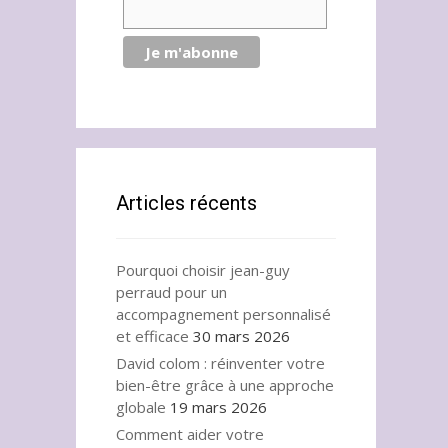
Articles récents
Pourquoi choisir jean-guy
perraud pour un
accompagnement personnalisé
et efficace
30 mars 2026
David colom : réinventer votre
bien-être grâce à une approche
globale
19 mars 2026
Comment aider votre