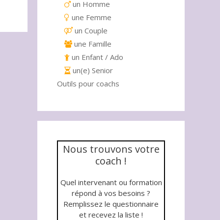
un Homme
une Femme
un Couple
une Famille
un Enfant / Ado
un(e) Senior
Outils pour coachs
Nous trouvons votre
coach !
Quel intervenant ou formation
répond à vos besoins ?
Remplissez le questionnaire
et recevez la liste !