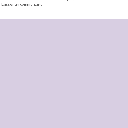
Laisser un commentaire