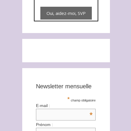
Newsletter mensuelle
*
champ obligatoire
E-mail :
*
Prénom :