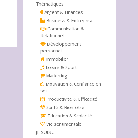
Thématiques
Argent & Finances
Business & Entreprise
Communication &
Relationnel
Développement
personnel
Immobilier
Loisirs & Sport
Marketing
Motivation & Confiance en
soi
Productivité & Efficacité
Santé & Bien-être
Education & Scolarité
Vie sentimentale
JE SUIS…