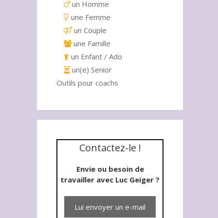
un Homme
une Femme
un Couple
une Famille
un Enfant / Ado
un(e) Senior
Outils pour coachs
Contactez-le !
Envie ou besoin de
travailler avec Luc Geiger ?