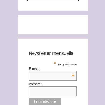
Newsletter mensuelle
*
champ obligatoire
E-mail :
*
Prénom :