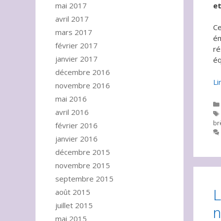
et
mai 2017
avril 2017
Ce
mars 2017
ém
février 2017
ré
janvier 2017
éq
décembre 2016
Li
novembre 2016
mai 2016
avril 2016
br
février 2016
janvier 2016
décembre 2015
novembre 2015
septembre 2015
L
août 2015
juillet 2015
n
mai 2015