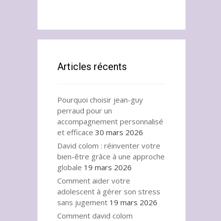
Articles récents
Pourquoi choisir jean-guy
perraud pour un
accompagnement personnalisé
et efficace
30 mars 2026
David colom : réinventer votre
bien-être grâce à une approche
globale
19 mars 2026
Comment aider votre
adolescent à gérer son stress
sans jugement
19 mars 2026
Comment david colom