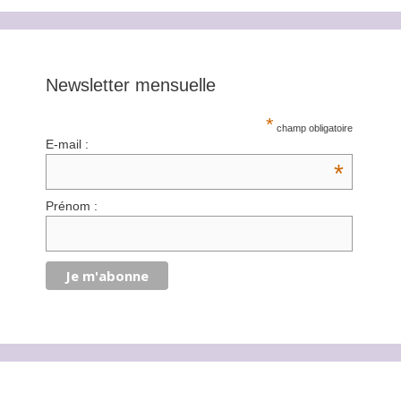
Newsletter mensuelle
*
champ obligatoire
E-mail :
*
Prénom :