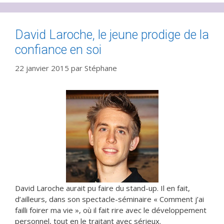
David Laroche, le jeune prodige de la
confiance en soi
22 janvier 2015
par
Stéphane
David Laroche aurait pu faire du stand-up. Il en fait,
d’ailleurs, dans son spectacle-séminaire « Comment j’ai
failli foirer ma vie », où il fait rire avec le développement
personnel, tout en le traitant avec sérieux.