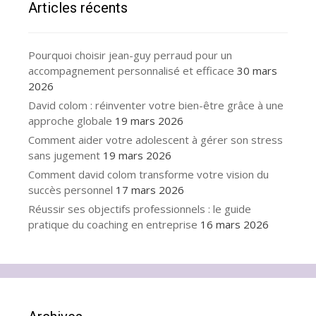
Articles récents
Pourquoi choisir jean-guy perraud pour un
accompagnement personnalisé et efficace
30 mars
2026
David colom : réinventer votre bien-être grâce à une
approche globale
19 mars 2026
Comment aider votre adolescent à gérer son stress
sans jugement
19 mars 2026
Comment david colom transforme votre vision du
succès personnel
17 mars 2026
Réussir ses objectifs professionnels : le guide
pratique du coaching en entreprise
16 mars 2026