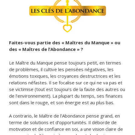
Faites-vous partie des « Maîtres du Manque » ou
des « Maîtres de l’Abondance » ?
Le Maître du Manque pense toujours petit, en termes
de problèmes, il cultive les pensées négatives, les
émotions toxiques, les croyances destructrices et les
relations néfastes. Il se focalise sur ce qui ne va pas et
se victimise (tout est toujours de la faute des autres ou
de l’environnement). La plupart du temps, ses finances
sont dans le rouge, et son énergie est au plus bas.
A contrario, le Maître de l’Abondance pense grand, en
terme de solutions et d’opportunités. Il déborde de
motivation et de confiance en soi, a une vision claire de