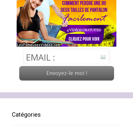
Catégories