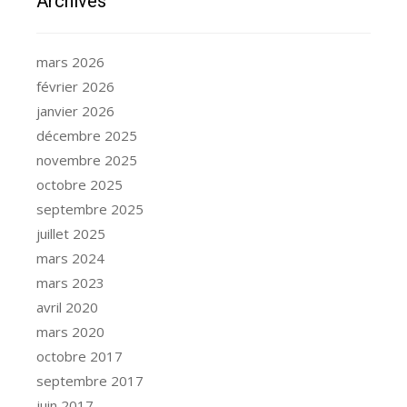
Archives
mars 2026
février 2026
janvier 2026
décembre 2025
novembre 2025
octobre 2025
septembre 2025
juillet 2025
mars 2024
mars 2023
avril 2020
mars 2020
octobre 2017
septembre 2017
juin 2017