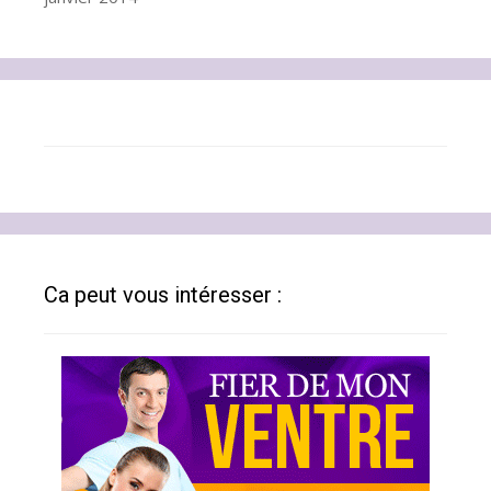
Ca peut vous intéresser :