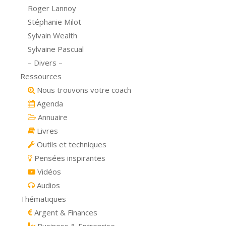
Roger Lannoy
Stéphanie Milot
Sylvain Wealth
Sylvaine Pascual
– Divers –
Ressources
Nous trouvons votre coach
Agenda
Annuaire
Livres
Outils et techniques
Pensées inspirantes
Vidéos
Audios
Thématiques
Argent & Finances