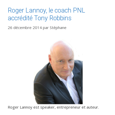
Roger Lannoy, le coach PNL
accrédité Tony Robbins
26 décembre 2014
par
Stéphane
Roger Lannoy est speaker, entrepreneur et auteur.