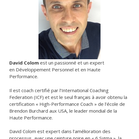
David Colom
est un passionné et un expert
en Développement Personnel et en Haute
Performance.
Il est coach certifié par l’International Coaching
Federation (ICF) et est le seul français à avoir obtenu la
certification « High-Performance Coach » de l’école de
Brendon Burchard aux USA, le leader mondial de la
Haute Performance.
David Colom est expert dans l’amélioration des
processus, avec une ceinture noire en « 6 Sigma », la