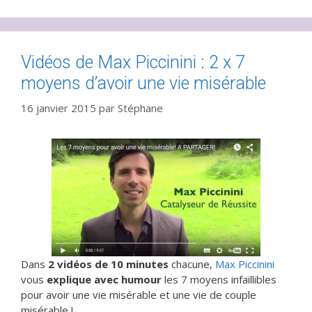
Vidéos de Max Piccinini : 2 x 7
moyens d’avoir une vie misérable
16 janvier 2015
par
Stéphane
Dans
2 vidéos de 10 minutes
chacune,
Max Piccinini
vous
explique avec humour
les 7 moyens infaillibles
pour avoir une vie misérable et une vie de couple
misérable !