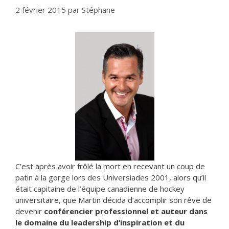
2 février 2015
par
Stéphane
C’est après avoir frôlé la mort en recevant un coup de
patin à la gorge lors des Universiades 2001, alors qu’il
était capitaine de l’équipe canadienne de hockey
universitaire, que Martin décida d’accomplir son rêve de
devenir
conférencier professionnel et auteur dans
le domaine du leadership d’inspiration et du