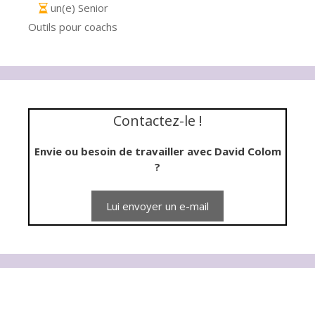
un(e) Senior
Outils pour coachs
Contactez-le !
Envie ou besoin de travailler avec David Colom
?