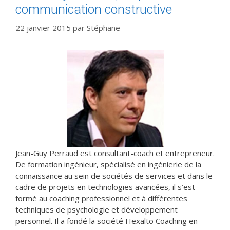
communication constructive
22 janvier 2015
par
Stéphane
Jean-Guy Perraud est consultant-coach et entrepreneur.
De formation ingénieur, spécialisé en ingénierie de la
connaissance au sein de sociétés de services et dans le
cadre de projets en technologies avancées, il s’est
formé au coaching professionnel et à différentes
techniques de psychologie et développement
personnel. Il a fondé la société Hexalto Coaching en