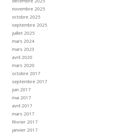
décembre 2025
novembre 2025
octobre 2025
septembre 2025
juillet 2025
mars 2024
mars 2023
avril 2020
mars 2020
octobre 2017
septembre 2017
juin 2017
mai 2017
avril 2017
mars 2017
février 2017
janvier 2017