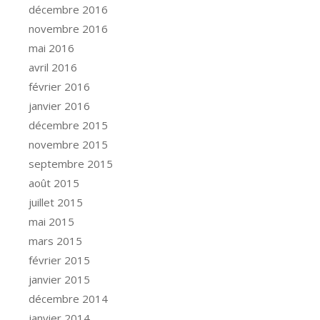
décembre 2016
novembre 2016
mai 2016
avril 2016
février 2016
janvier 2016
décembre 2015
novembre 2015
septembre 2015
août 2015
juillet 2015
mai 2015
mars 2015
février 2015
janvier 2015
décembre 2014
janvier 2014