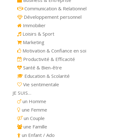
Business & Entreprise
Communication & Relationnel
Développement personnel
Immobilier
Loisirs & Sport
Marketing
Motivation & Confiance en soi
Productivité & Efficacité
Santé & Bien-être
Education & Scolarité
Vie sentimentale
JE SUIS…
un Homme
une Femme
un Couple
une Famille
un Enfant / Ado