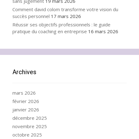
sans jugement
19 mars 2026
Comment david colom transforme votre vision du
succès personnel
17 mars 2026
Réussir ses objectifs professionnels : le guide
pratique du coaching en entreprise
16 mars 2026
Archives
mars 2026
février 2026
janvier 2026
décembre 2025
novembre 2025
octobre 2025