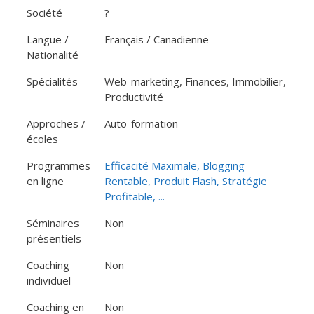
Société
?
Langue /
Français / Canadienne
Nationalité
Spécialités
Web-marketing, Finances, Immobilier,
Productivité
Approches /
Auto-formation
écoles
Programmes
Efficacité Maximale, Blogging
en ligne
Rentable, Produit Flash, Stratégie
Profitable, ...
Séminaires
Non
présentiels
Coaching
Non
individuel
Coaching en
Non