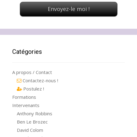
Catégories
A propos / Contact
Contactez-nous !
Postulez !
Formations
Intervenants
Anthony Robbins
Ben Le Brozec
David Colom