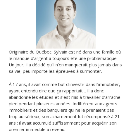
Originaire du Québec, Sylvain est né dans une famille où
le manque d’argent a toujours été une problématique.
Un jour, il a décidé qu’il n’en manquerait plus jamais dans
sa vie, peu importe les épreuves à surmonter.
À 17 ans, il avait comme but d’investir dans l’immobilier,
ayant entendu dire que ça rapportait… Il a donc
abandonné les études et s’est mis à travailler d’arrache-
pied pendant plusieurs années. Indifférent aux agents
immobiliers et des banquiers qui ne le prenaient pas
trop au sérieux, son acharnement fut récompensé à 21
ans : il avait accumulé suffisamment pour acquérir son
premier immeuble à revenu.