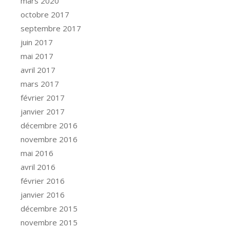
mars 2020
octobre 2017
septembre 2017
juin 2017
mai 2017
avril 2017
mars 2017
février 2017
janvier 2017
décembre 2016
novembre 2016
mai 2016
avril 2016
février 2016
janvier 2016
décembre 2015
novembre 2015