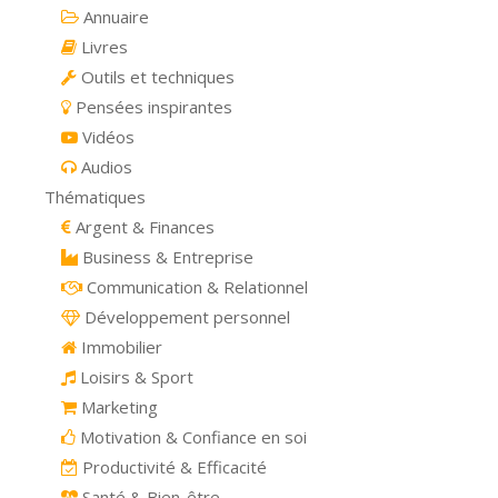
Annuaire
Livres
Outils et techniques
Pensées inspirantes
Vidéos
Audios
Thématiques
Argent & Finances
Business & Entreprise
Communication & Relationnel
Développement personnel
Immobilier
Loisirs & Sport
Marketing
Motivation & Confiance en soi
Productivité & Efficacité
Santé & Bien-être