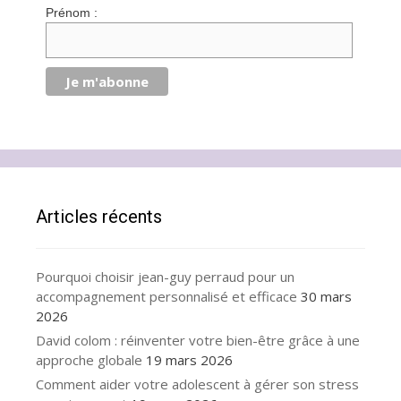
Prénom :
Articles récents
Pourquoi choisir jean-guy perraud pour un
accompagnement personnalisé et efficace
30 mars
2026
David colom : réinventer votre bien-être grâce à une
approche globale
19 mars 2026
Comment aider votre adolescent à gérer son stress