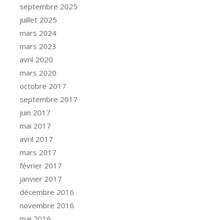
septembre 2025
juillet 2025
mars 2024
mars 2023
avril 2020
mars 2020
octobre 2017
septembre 2017
juin 2017
mai 2017
avril 2017
mars 2017
février 2017
janvier 2017
décembre 2016
novembre 2016
mai 2016