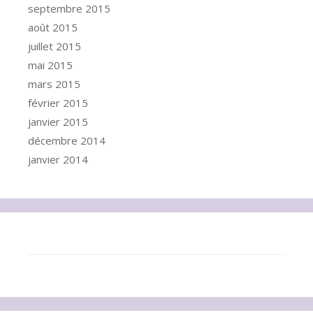
septembre 2015
août 2015
juillet 2015
mai 2015
mars 2015
février 2015
janvier 2015
décembre 2014
janvier 2014