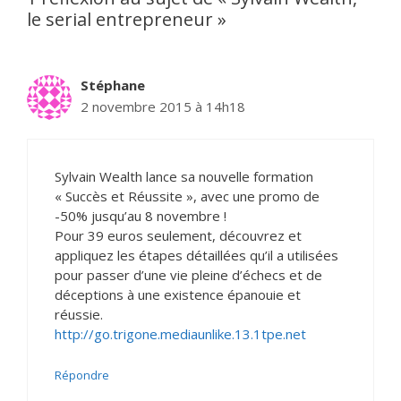
le serial entrepreneur »
Stéphane
2 novembre 2015 à 14h18
Sylvain Wealth lance sa nouvelle formation
« Succès et Réussite », avec une promo de
-50% jusqu’au 8 novembre !
Pour 39 euros seulement, découvrez et
appliquez les étapes détaillées qu’il a utilisées
pour passer d’une vie pleine d’échecs et de
déceptions à une existence épanouie et
réussie.
http://go.trigone.mediaunlike.13.1tpe.net
Répondre