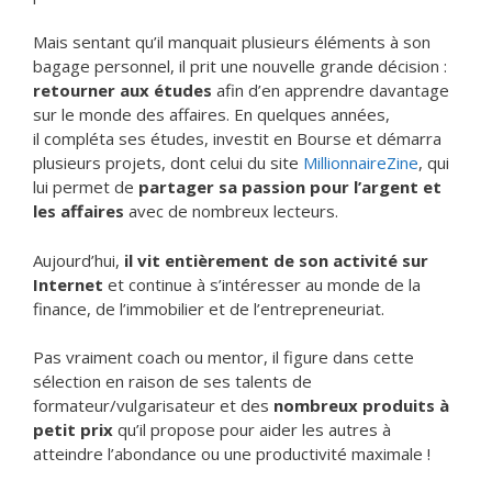
Mais sentant qu’il manquait plusieurs éléments à son
bagage personnel, il prit une nouvelle grande décision :
retourner aux études
afin d’en apprendre davantage
sur le monde des affaires. En quelques années,
il compléta ses études, investit en Bourse et démarra
plusieurs projets, dont celui du site
MillionnaireZine
, qui
lui permet de
partager sa passion pour l’argent et
les affaires
avec de nombreux lecteurs.
Aujourd’hui,
il vit entièrement de son activité sur
Internet
et continue à s’intéresser au monde de la
finance, de l’immobilier et de l’entrepreneuriat.
Pas vraiment coach ou mentor, il figure dans cette
sélection en raison de ses talents de
formateur/vulgarisateur et des
nombreux produits à
petit prix
qu’il propose pour aider les autres à
atteindre l’abondance ou une productivité maximale !