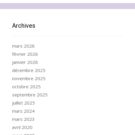
Archives
mars 2026
février 2026
janvier 2026
décembre 2025
novembre 2025
octobre 2025
septembre 2025
juillet 2025
mars 2024
mars 2023
avril 2020