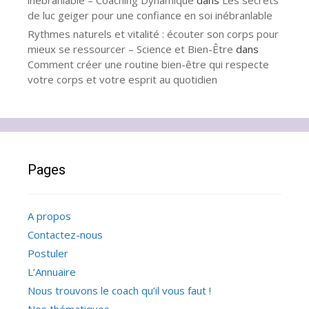
inébranlable – Coaching Dynamique
dans
Les secrets
de luc geiger pour une confiance en soi inébranlable
Rythmes naturels et vitalité : écouter son corps pour
mieux se ressourcer – Science et Bien-Être
dans
Comment créer une routine bien-être qui respecte
votre corps et votre esprit au quotidien
Pages
A propos
Contactez-nous
Postuler
L’Annuaire
Nous trouvons le coach qu’il vous faut !