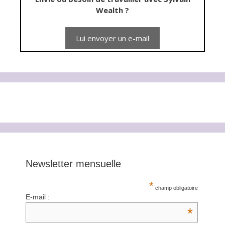
Wealth ?
Newsletter mensuelle
*
champ obligatoire
E-mail :
*