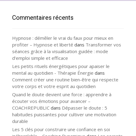
Commentaires récents
Hypnose : démêler le vrai du faux pour mieux en
profiter – Hypnose et liberté
dans
Transformer vos
séances grâce à la visualisation guidée : mode
d’emploi simple et efficace
Les petits rituels énergétiques pour apaiser le
mental au quotidien - Thérapie Énergie
dans
Comment créer une routine bien-être qui respecte
votre corps et votre esprit au quotidien
Quand le doute devient une force : apprendre à
écouter vos émotions pour avancer –
COACHREPUBLIC
dans
Dépasser le doute : 5
habitudes puissantes pour cultiver une motivation
durable
Les 5 clés pour construire une confiance en soi