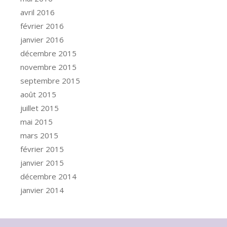
avril 2016
février 2016
janvier 2016
décembre 2015
novembre 2015
septembre 2015
août 2015
juillet 2015
mai 2015
mars 2015
février 2015
janvier 2015
décembre 2014
janvier 2014