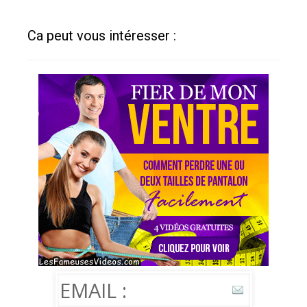
Ca peut vous intéresser :