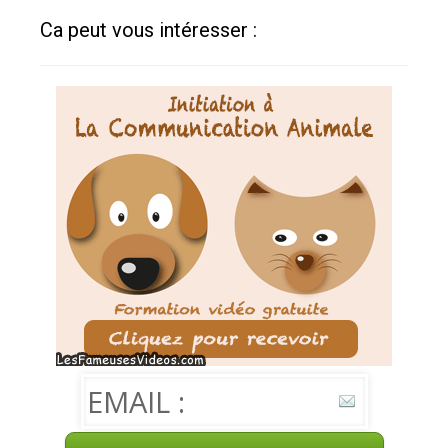
Ca peut vous intéresser :