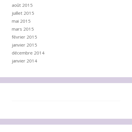
août 2015
juillet 2015
mai 2015
mars 2015
février 2015
janvier 2015
décembre 2014
janvier 2014