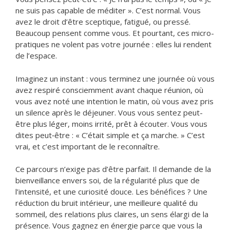
ne suis pas capable de méditer ». C’est normal. Vous
avez le droit d’être sceptique, fatigué, ou pressé.
Beaucoup pensent comme vous. Et pourtant, ces micro-
pratiques ne volent pas votre journée : elles lui rendent
de l’espace.
Imaginez un instant : vous terminez une journée où vous
avez respiré consciemment avant chaque réunion, où
vous avez noté une intention le matin, où vous avez pris
un silence après le déjeuner. Vous vous sentez peut-
être plus léger, moins irrité, prêt à écouter. Vous vous
dites peut‑être : « C’était simple et ça marche. » C’est
vrai, et c’est important de le reconnaître.
Ce parcours n’exige pas d’être parfait. Il demande de la
bienveillance envers soi, de la régularité plus que de
l’intensité, et une curiosité douce. Les bénéfices ? Une
réduction du bruit intérieur, une meilleure qualité du
sommeil, des relations plus claires, un sens élargi de la
présence. Vous gagnez en énergie parce que vous la