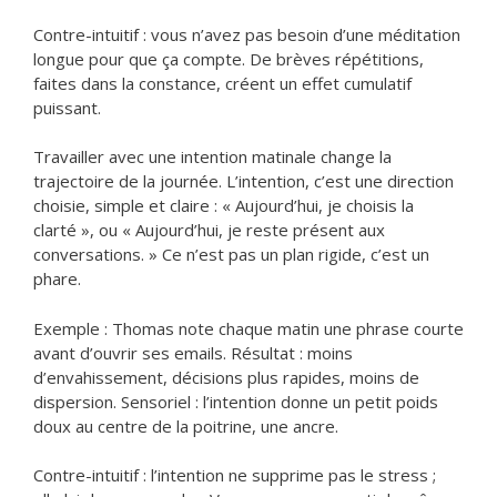
Contre-intuitif : vous n’avez pas besoin d’une méditation
longue pour que ça compte. De brèves répétitions,
faites dans la constance, créent un effet cumulatif
puissant.
Travailler avec une intention matinale change la
trajectoire de la journée. L’intention, c’est une direction
choisie, simple et claire : « Aujourd’hui, je choisis la
clarté », ou « Aujourd’hui, je reste présent aux
conversations. » Ce n’est pas un plan rigide, c’est un
phare.
Exemple : Thomas note chaque matin une phrase courte
avant d’ouvrir ses emails. Résultat : moins
d’envahissement, décisions plus rapides, moins de
dispersion. Sensoriel : l’intention donne un petit poids
doux au centre de la poitrine, une ancre.
Contre-intuitif : l’intention ne supprime pas le stress ;