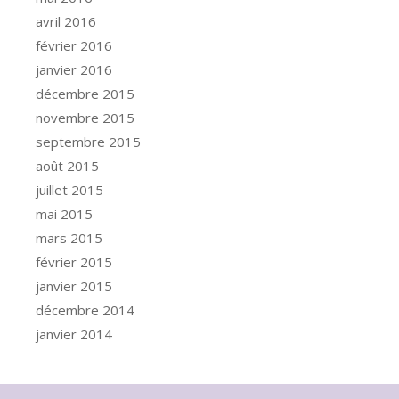
avril 2016
février 2016
janvier 2016
décembre 2015
novembre 2015
septembre 2015
août 2015
juillet 2015
mai 2015
mars 2015
février 2015
janvier 2015
décembre 2014
janvier 2014