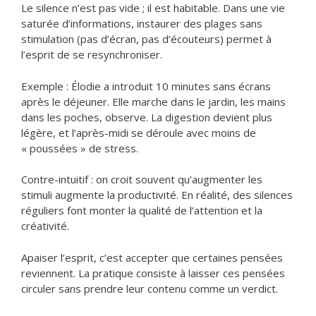
Le silence n’est pas vide ; il est habitable. Dans une vie
saturée d’informations, instaurer des plages sans
stimulation (pas d’écran, pas d’écouteurs) permet à
l’esprit de se resynchroniser.
Exemple : Élodie a introduit 10 minutes sans écrans
après le déjeuner. Elle marche dans le jardin, les mains
dans les poches, observe. La digestion devient plus
légère, et l’après-midi se déroule avec moins de
« poussées » de stress.
Contre-intuitif : on croit souvent qu’augmenter les
stimuli augmente la productivité. En réalité, des silences
réguliers font monter la qualité de l’attention et la
créativité.
Apaiser l’esprit, c’est accepter que certaines pensées
reviennent. La pratique consiste à laisser ces pensées
circuler sans prendre leur contenu comme un verdict.