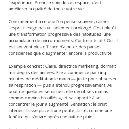
l’expérience. Prendre soin de cet espace, c’est
améliorer la qualité de toute votre vie.
Contrairement à ce que l’on pense souvent, calmer
l’esprit n’exige pas un isolement prolongé. C’est plutôt
une transformation progressive des habitudes, une
accumulation de micro-moments. Contre-intuitif ? Oui : il
est souvent plus efficace d’ajouter des pauses
conscientes que d’augmenter encore la productivité.
Exemple concret : Claire, directrice marketing, dormait
mal depuis des années. Elle a commencé par cinq
minutes de méditation le matin — juste pour observer
sa respiration — puis a étendu progressivement. Au
bout de quelques semaines, elle décrit ses matins
comme « moins brouillés », et sa capacité à se
concentrer le jour a augmenté. Sensation : le bruit
intérieur laisse place à une petite clarté, comme une
fenêtre qui s’ouvre après une nuit de pluie.