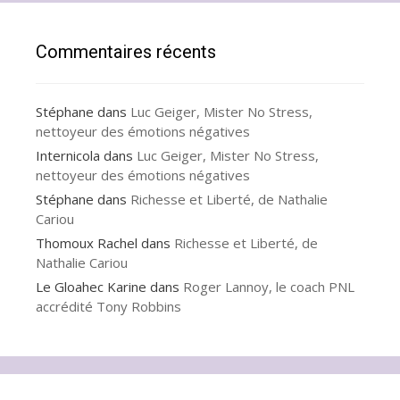
Commentaires récents
Stéphane
dans
Luc Geiger, Mister No Stress,
nettoyeur des émotions négatives
Internicola
dans
Luc Geiger, Mister No Stress,
nettoyeur des émotions négatives
Stéphane
dans
Richesse et Liberté, de Nathalie
Cariou
Thomoux Rachel
dans
Richesse et Liberté, de
Nathalie Cariou
Le Gloahec Karine
dans
Roger Lannoy, le coach PNL
accrédité Tony Robbins