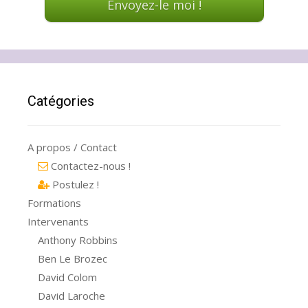
Catégories
A propos / Contact
Contactez-nous !
Postulez !
Formations
Intervenants
Anthony Robbins
Ben Le Brozec
David Colom
David Laroche