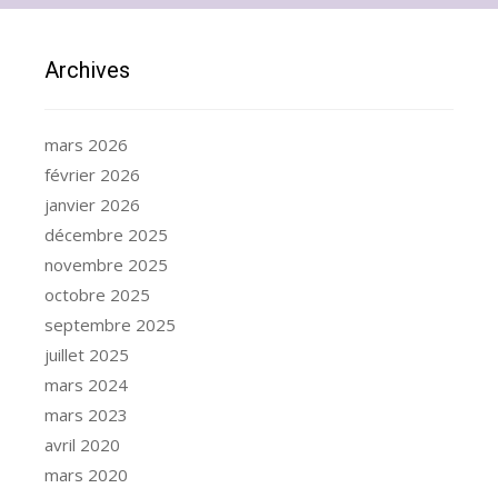
Archives
mars 2026
février 2026
janvier 2026
décembre 2025
novembre 2025
octobre 2025
septembre 2025
juillet 2025
mars 2024
mars 2023
avril 2020
mars 2020