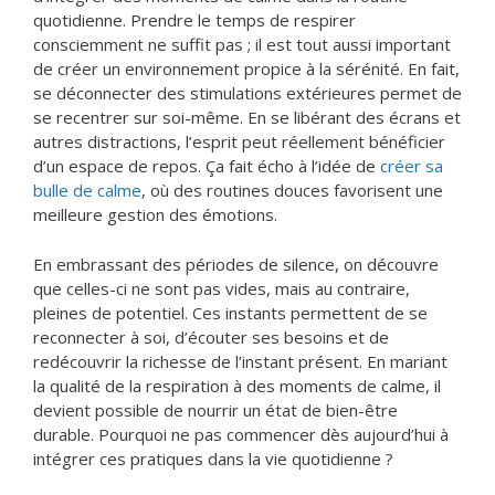
quotidienne. Prendre le temps de respirer
consciemment ne suffit pas ; il est tout aussi important
de créer un environnement propice à la sérénité. En fait,
se déconnecter des stimulations extérieures permet de
se recentrer sur soi-même. En se libérant des écrans et
autres distractions, l’esprit peut réellement bénéficier
d’un espace de repos. Ça fait écho à l’idée de
créer sa
bulle de calme
, où des routines douces favorisent une
meilleure gestion des émotions.
En embrassant des périodes de silence, on découvre
que celles-ci ne sont pas vides, mais au contraire,
pleines de potentiel. Ces instants permettent de se
reconnecter à soi, d’écouter ses besoins et de
redécouvrir la richesse de l’instant présent. En mariant
la qualité de la respiration à des moments de calme, il
devient possible de nourrir un état de bien-être
durable. Pourquoi ne pas commencer dès aujourd’hui à
intégrer ces pratiques dans la vie quotidienne ?