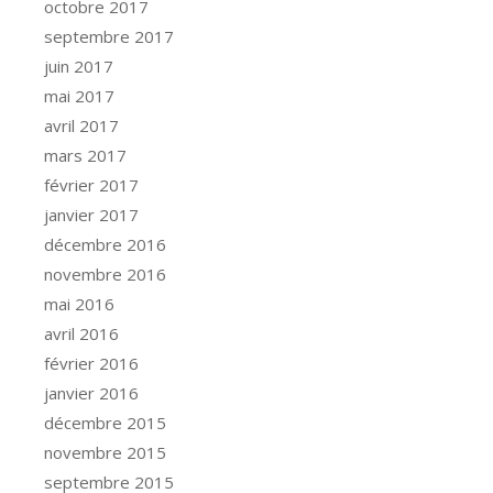
octobre 2017
septembre 2017
juin 2017
mai 2017
avril 2017
mars 2017
février 2017
janvier 2017
décembre 2016
novembre 2016
mai 2016
avril 2016
février 2016
janvier 2016
décembre 2015
novembre 2015
septembre 2015