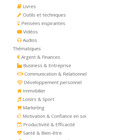
Livres
Outils et techniques
Pensées inspirantes
Vidéos
Audios
Thématiques
Argent & Finances
Business & Entreprise
Communication & Relationnel
Développement personnel
Immobilier
Loisirs & Sport
Marketing
Motivation & Confiance en soi
Productivité & Efficacité
Santé & Bien-être