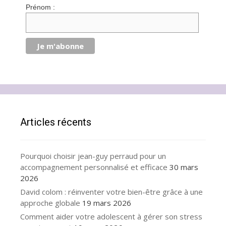
Prénom :
Articles récents
Pourquoi choisir jean-guy perraud pour un
accompagnement personnalisé et efficace
30 mars
2026
David colom : réinventer votre bien-être grâce à une
approche globale
19 mars 2026
Comment aider votre adolescent à gérer son stress