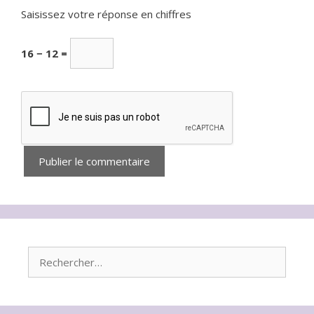
Saisissez votre réponse en chiffres
16 − 12 =
Rechercher :