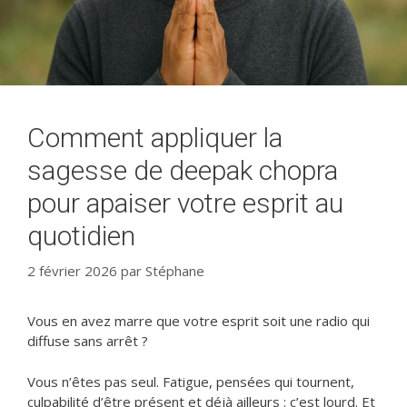
Comment appliquer la
sagesse de deepak chopra
pour apaiser votre esprit au
quotidien
2 février 2026
par
Stéphane
Vous en avez marre que votre esprit soit une radio qui
diffuse sans arrêt ?
Vous n’êtes pas seul. Fatigue, pensées qui tournent,
culpabilité d’être présent et déjà ailleurs : c’est lourd. Et