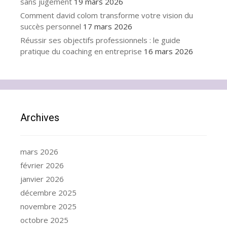
sans jugement
19 mars 2026
Comment david colom transforme votre vision du
succès personnel
17 mars 2026
Réussir ses objectifs professionnels : le guide
pratique du coaching en entreprise
16 mars 2026
Archives
mars 2026
février 2026
janvier 2026
décembre 2025
novembre 2025
octobre 2025