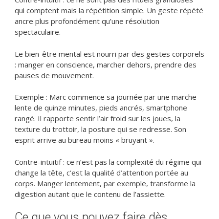
qui comptent mais la répétition simple. Un geste répété
ancre plus profondément qu’une résolution
spectaculaire.
Le bien-être mental est nourri par des gestes corporels
: manger en conscience, marcher dehors, prendre des
pauses de mouvement.
Exemple : Marc commence sa journée par une marche
lente de quinze minutes, pieds ancrés, smartphone
rangé. Il rapporte sentir l’air froid sur les joues, la
texture du trottoir, la posture qui se redresse. Son
esprit arrive au bureau moins « bruyant ».
Contre-intuitif : ce n’est pas la complexité du régime qui
change la tête, c’est la qualité d’attention portée au
corps. Manger lentement, par exemple, transforme la
digestion autant que le contenu de l’assiette.
Ce que vous pouvez faire dès