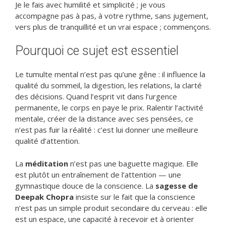
Je le fais avec humilité et simplicité ; je vous
accompagne pas à pas, à votre rythme, sans jugement,
vers plus de tranquillité et un vrai espace ; commençons.
Pourquoi ce sujet est essentiel
Le tumulte mental n’est pas qu’une gêne : il influence la
qualité du sommeil, la digestion, les relations, la clarté
des décisions. Quand l’esprit vit dans l’urgence
permanente, le corps en paye le prix. Ralentir l’activité
mentale, créer de la distance avec ses pensées, ce
n’est pas fuir la réalité : c’est lui donner une meilleure
qualité d’attention.
La
méditation
n’est pas une baguette magique. Elle
est plutôt un entraînement de l’attention — une
gymnastique douce de la conscience. La
sagesse de
Deepak Chopra
insiste sur le fait que la conscience
n’est pas un simple produit secondaire du cerveau : elle
est un espace, une capacité à recevoir et à orienter