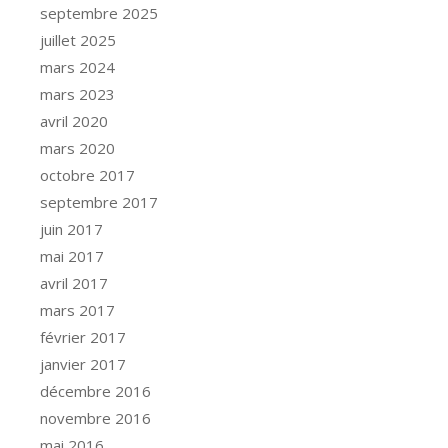
septembre 2025
juillet 2025
mars 2024
mars 2023
avril 2020
mars 2020
octobre 2017
septembre 2017
juin 2017
mai 2017
avril 2017
mars 2017
février 2017
janvier 2017
décembre 2016
novembre 2016
mai 2016