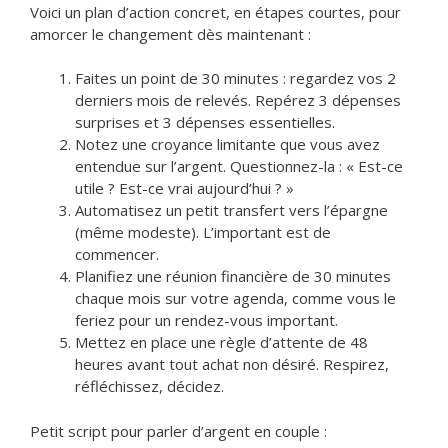
Voici un plan d’action concret, en étapes courtes, pour
amorcer le changement dès maintenant :
Faites un point de 30 minutes : regardez vos 2
derniers mois de relevés. Repérez 3 dépenses
surprises et 3 dépenses essentielles.
Notez une croyance limitante que vous avez
entendue sur l’argent. Questionnez-la : « Est-ce
utile ? Est-ce vrai aujourd’hui ? »
Automatisez un petit transfert vers l’épargne
(même modeste). L’important est de
commencer.
Planifiez une réunion financière de 30 minutes
chaque mois sur votre agenda, comme vous le
feriez pour un rendez-vous important.
Mettez en place une règle d’attente de 48
heures avant tout achat non désiré. Respirez,
réfléchissez, décidez.
Petit script pour parler d’argent en couple :