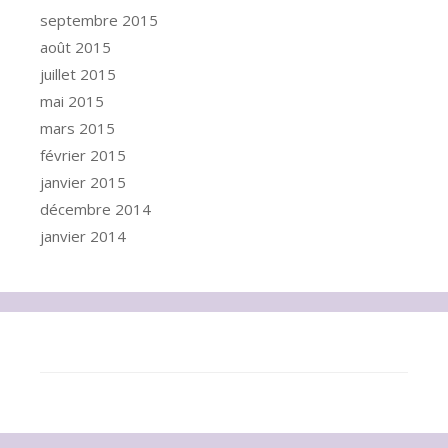
septembre 2015
août 2015
juillet 2015
mai 2015
mars 2015
février 2015
janvier 2015
décembre 2014
janvier 2014