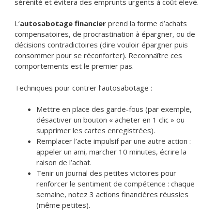
sérénité et évitera des emprunts urgents à coût élevé.
L’
autosabotage financier
prend la forme d’achats
compensatoires, de procrastination à épargner, ou de
décisions contradictoires (dire vouloir épargner puis
consommer pour se réconforter). Reconnaître ces
comportements est le premier pas.
Techniques pour contrer l’autosabotage :
Mettre en place des garde-fous (par exemple,
désactiver un bouton « acheter en 1 clic » ou
supprimer les cartes enregistrées).
Remplacer l’acte impulsif par une autre action :
appeler un ami, marcher 10 minutes, écrire la
raison de l’achat.
Tenir un journal des petites victoires pour
renforcer le sentiment de compétence : chaque
semaine, notez 3 actions financières réussies
(même petites).