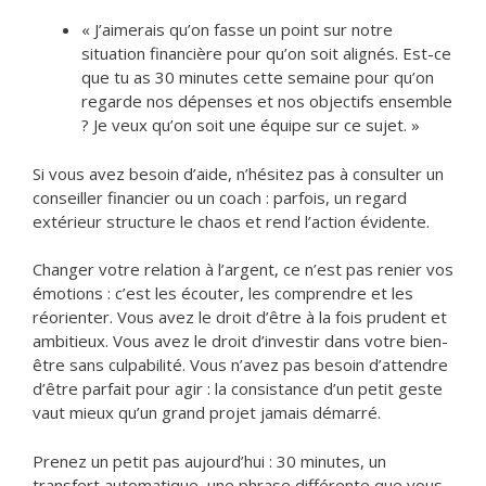
« J’aimerais qu’on fasse un point sur notre
situation financière pour qu’on soit alignés. Est-ce
que tu as 30 minutes cette semaine pour qu’on
regarde nos dépenses et nos objectifs ensemble
? Je veux qu’on soit une équipe sur ce sujet. »
Si vous avez besoin d’aide, n’hésitez pas à consulter un
conseiller financier ou un coach : parfois, un regard
extérieur structure le chaos et rend l’action évidente.
Changer votre relation à l’argent, ce n’est pas renier vos
émotions : c’est les écouter, les comprendre et les
réorienter. Vous avez le droit d’être à la fois prudent et
ambitieux. Vous avez le droit d’investir dans votre bien-
être sans culpabilité. Vous n’avez pas besoin d’attendre
d’être parfait pour agir : la consistance d’un petit geste
vaut mieux qu’un grand projet jamais démarré.
Prenez un petit pas aujourd’hui : 30 minutes, un
transfert automatique, une phrase différente que vous