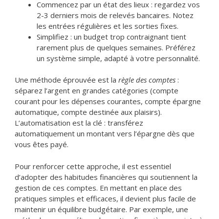
Commencez par un état des lieux : regardez vos
2-3 derniers mois de relevés bancaires. Notez
les entrées régulières et les sorties fixes.
Simplifiez : un budget trop contraignant tient
rarement plus de quelques semaines. Préférez
un système simple, adapté à votre personnalité.
Une méthode éprouvée est la
règle des comptes
:
séparez l’argent en grandes catégories (compte
courant pour les dépenses courantes, compte épargne
automatique, compte destinée aux plaisirs).
L’automatisation est la clé : transférez
automatiquement un montant vers l’épargne dès que
vous êtes payé.
Pour renforcer cette approche, il est essentiel
d’adopter des habitudes financières qui soutiennent la
gestion de ces comptes. En mettant en place des
pratiques simples et efficaces, il devient plus facile de
maintenir un équilibre budgétaire. Par exemple, une