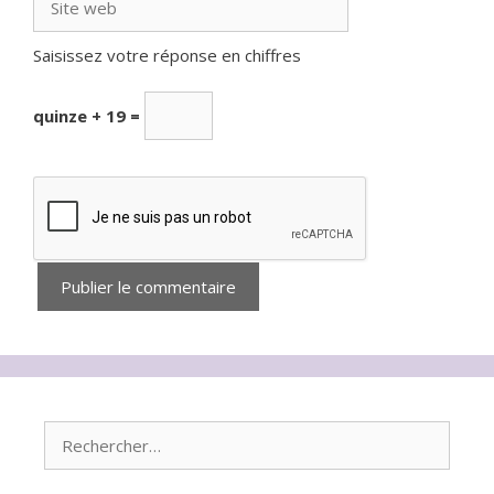
web
Saisissez votre réponse en chiffres
quinze + 19 =
Rechercher :