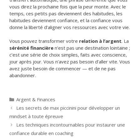
vous direz la prochaine fois que la peur monte. Avec le
temps, ces petits pas deviennent des habitudes, les
habitudes deviennent confiance, et la confiance vous
donne la liberté d’aligner vos ressources avec votre vie.
Vous pouvez transformer votre
relation à l’argent
. La
sérénité financière
n’est pas une destination lointaine ;
c’est une série de choix simples, faits avec conscience,
jour après jour. Vous n’avez pas besoin d’aller vite. Vous
avez juste besoin de commencer — et de ne pas
abandonner.
Catégories
Argent & Finances
Les secrets de max piccinini pour développer un
mindset à toute épreuve
Les techniques incontournables pour instaurer une
confiance durable en coaching