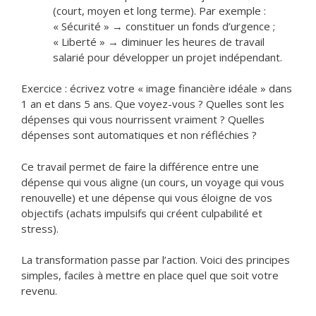
(court, moyen et long terme). Par exemple :
« Sécurité » → constituer un fonds d’urgence ;
« Liberté » → diminuer les heures de travail
salarié pour développer un projet indépendant.
Exercice : écrivez votre « image financière idéale » dans
1 an et dans 5 ans. Que voyez-vous ? Quelles sont les
dépenses qui vous nourrissent vraiment ? Quelles
dépenses sont automatiques et non réfléchies ?
Ce travail permet de faire la différence entre une
dépense qui vous aligne (un cours, un voyage qui vous
renouvelle) et une dépense qui vous éloigne de vos
objectifs (achats impulsifs qui créent culpabilité et
stress).
La transformation passe par l’action. Voici des principes
simples, faciles à mettre en place quel que soit votre
revenu.