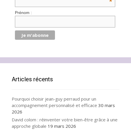
*
Prénom :
Articles récents
Pourquoi choisir jean-guy perraud pour un
accompagnement personnalisé et efficace
30 mars
2026
David colom : réinventer votre bien-être grâce à une
approche globale
19 mars 2026