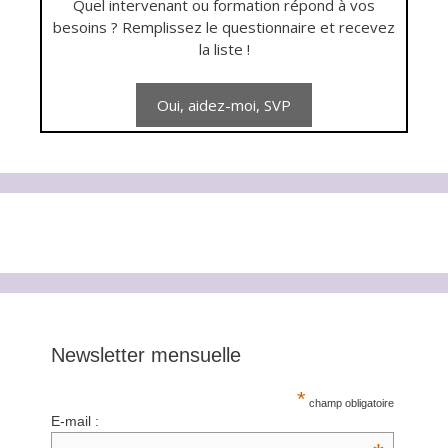
Quel intervenant ou formation répond à vos
besoins ? Remplissez le questionnaire et recevez
la liste !
Newsletter mensuelle
*
champ obligatoire
E-mail :