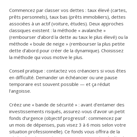
Commencez par classer vos dettes : taux élevé (cartes,
prêts personnels), taux bas (prêts immobiliers), dettes
associées à un actif (voiture, études). Deux approches
classiques existent : la méthode « avalanche »
(rembourser d’abord la dette au taux le plus élevé) ou la
méthode « boule de neige » (rembourser la plus petite
dette d’abord pour créer de la dynamique). Choisissez
la méthode qui vous motive le plus.
Conseil pratique : contactez vos créanciers si vous êtes
en difficulté. Demander un échéancier ou une pause
temporaire est souvent possible — et ça réduit
l’angoisse.
Créez une « bande de sécurité » : avant d’entamer des
investissements risqués, assurez-vous d’avoir un petit
fonds d’urgence (objectif progressif : commencez par
un mois de dépenses, puis visez 3 à 6 mois selon votre
situation professionnelle). Ce fonds vous offrira de la