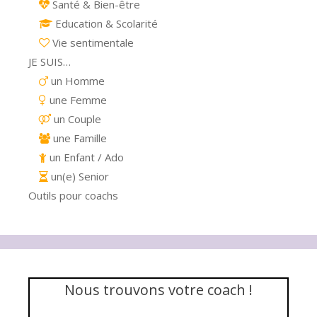
Santé & Bien-être
Education & Scolarité
Vie sentimentale
JE SUIS…
un Homme
une Femme
un Couple
une Famille
un Enfant / Ado
un(e) Senior
Outils pour coachs
Nous trouvons votre coach !