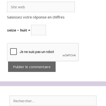
Site
web
Saisissez votre réponse en chiffres
seize − huit =
Rechercher :