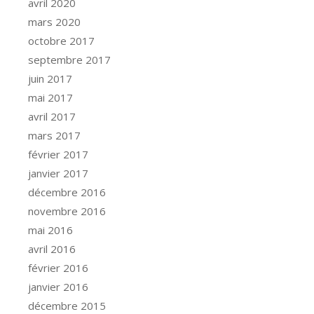
avril 2020
mars 2020
octobre 2017
septembre 2017
juin 2017
mai 2017
avril 2017
mars 2017
février 2017
janvier 2017
décembre 2016
novembre 2016
mai 2016
avril 2016
février 2016
janvier 2016
décembre 2015