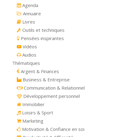
Agenda
Annuaire
Livres
Outils et techniques
Pensées inspirantes
Vidéos
Audios
Thématiques
Argent & Finances
Business & Entreprise
Communication & Relationnel
Développement personnel
Immobilier
Loisirs & Sport
Marketing
Motivation & Confiance en soi