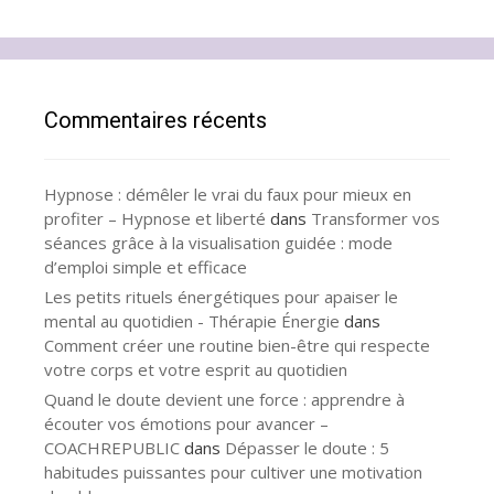
Commentaires récents
Hypnose : démêler le vrai du faux pour mieux en
profiter – Hypnose et liberté
dans
Transformer vos
séances grâce à la visualisation guidée : mode
d’emploi simple et efficace
Les petits rituels énergétiques pour apaiser le
mental au quotidien - Thérapie Énergie
dans
Comment créer une routine bien-être qui respecte
votre corps et votre esprit au quotidien
Quand le doute devient une force : apprendre à
écouter vos émotions pour avancer –
COACHREPUBLIC
dans
Dépasser le doute : 5
habitudes puissantes pour cultiver une motivation