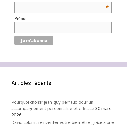
*
Prénom :
Articles récents
Pourquoi choisir jean-guy perraud pour un
accompagnement personnalisé et efficace
30 mars
2026
David colom : réinventer votre bien-être grâce à une