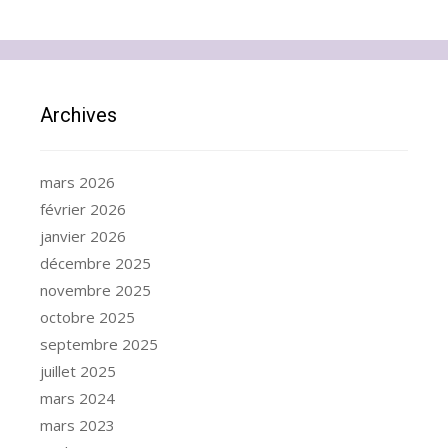
Archives
mars 2026
février 2026
janvier 2026
décembre 2025
novembre 2025
octobre 2025
septembre 2025
juillet 2025
mars 2024
mars 2023