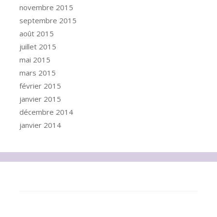
novembre 2015
septembre 2015
août 2015
juillet 2015
mai 2015
mars 2015
février 2015
janvier 2015
décembre 2014
janvier 2014