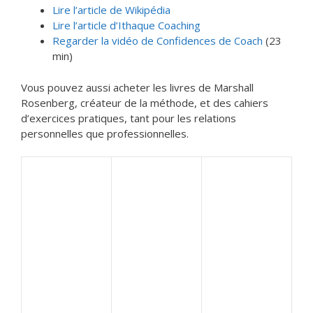
Lire l’article de Wikipédia
Lire l’article d’Ithaque Coaching
Regarder la vidéo de Confidences de Coach
(23
min)
Vous pouvez aussi acheter les livres de Marshall
Rosenberg, créateur de la méthode, et des cahiers
d’exercices pratiques, tant pour les relations
personnelles que professionnelles.