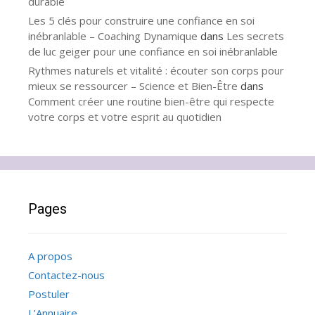
durable
Les 5 clés pour construire une confiance en soi
inébranlable – Coaching Dynamique
dans
Les secrets
de luc geiger pour une confiance en soi inébranlable
Rythmes naturels et vitalité : écouter son corps pour
mieux se ressourcer – Science et Bien-Être
dans
Comment créer une routine bien-être qui respecte
votre corps et votre esprit au quotidien
Pages
A propos
Contactez-nous
Postuler
L’Annuaire