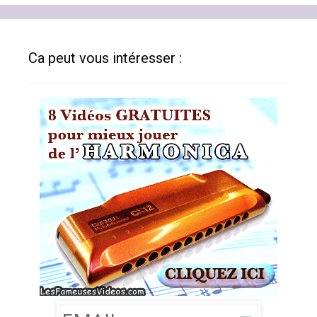
Ca peut vous intéresser :