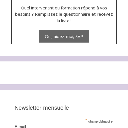
Quel intervenant ou formation répond à vos
besoins ? Remplissez le questionnaire et recevez
la liste !
Newsletter mensuelle
*
champ obligatoire
E-mail :