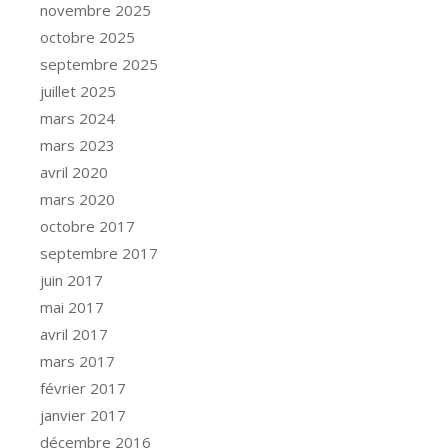
novembre 2025
octobre 2025
septembre 2025
juillet 2025
mars 2024
mars 2023
avril 2020
mars 2020
octobre 2017
septembre 2017
juin 2017
mai 2017
avril 2017
mars 2017
février 2017
janvier 2017
décembre 2016