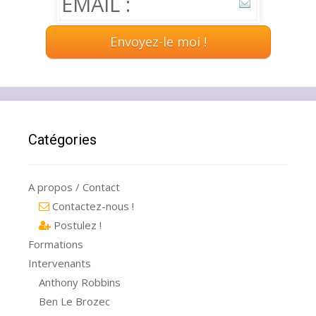
Catégories
A propos / Contact
Contactez-nous !
Postulez !
Formations
Intervenants
Anthony Robbins
Ben Le Brozec