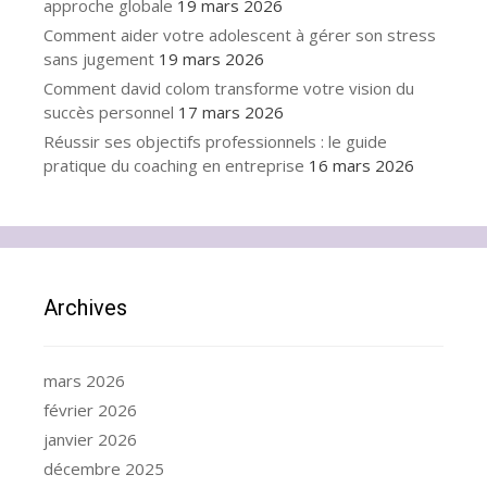
approche globale
19 mars 2026
Comment aider votre adolescent à gérer son stress
sans jugement
19 mars 2026
Comment david colom transforme votre vision du
succès personnel
17 mars 2026
Réussir ses objectifs professionnels : le guide
pratique du coaching en entreprise
16 mars 2026
Archives
mars 2026
février 2026
janvier 2026
décembre 2025