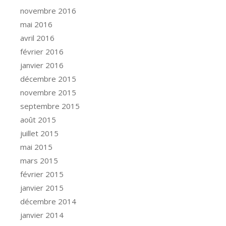
novembre 2016
mai 2016
avril 2016
février 2016
janvier 2016
décembre 2015
novembre 2015
septembre 2015
août 2015
juillet 2015
mai 2015
mars 2015
février 2015
janvier 2015
décembre 2014
janvier 2014