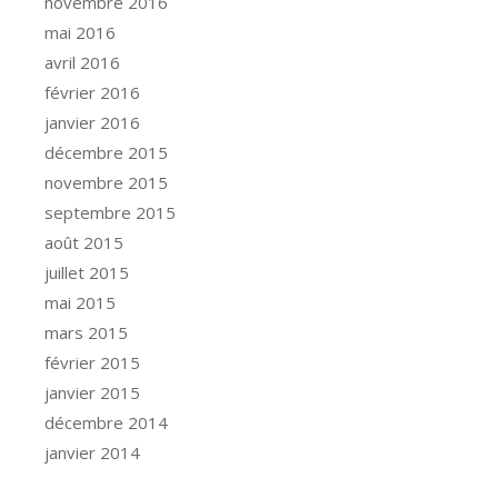
novembre 2016
mai 2016
avril 2016
février 2016
janvier 2016
décembre 2015
novembre 2015
septembre 2015
août 2015
juillet 2015
mai 2015
mars 2015
février 2015
janvier 2015
décembre 2014
janvier 2014