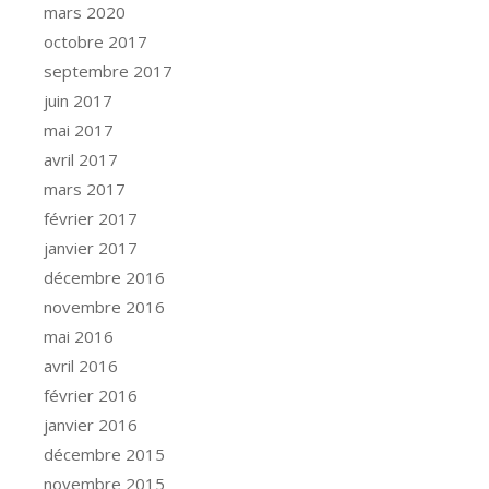
mars 2020
octobre 2017
septembre 2017
juin 2017
mai 2017
avril 2017
mars 2017
février 2017
janvier 2017
décembre 2016
novembre 2016
mai 2016
avril 2016
février 2016
janvier 2016
décembre 2015
novembre 2015