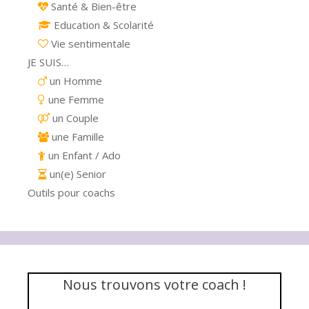
Santé & Bien-être
Education & Scolarité
Vie sentimentale
JE SUIS…
un Homme
une Femme
un Couple
une Famille
un Enfant / Ado
un(e) Senior
Outils pour coachs
Nous trouvons votre coach !