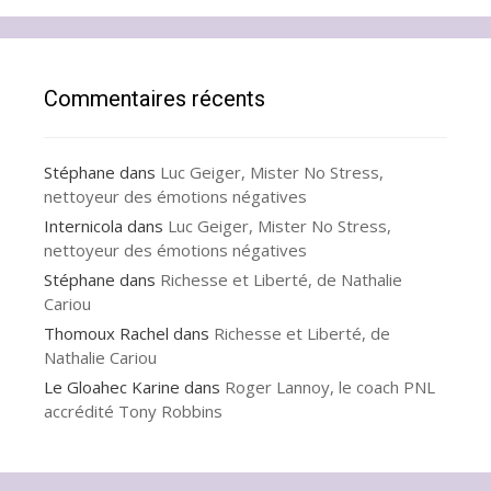
Commentaires récents
Stéphane
dans
Luc Geiger, Mister No Stress,
nettoyeur des émotions négatives
Internicola
dans
Luc Geiger, Mister No Stress,
nettoyeur des émotions négatives
Stéphane
dans
Richesse et Liberté, de Nathalie
Cariou
Thomoux Rachel
dans
Richesse et Liberté, de
Nathalie Cariou
Le Gloahec Karine
dans
Roger Lannoy, le coach PNL
accrédité Tony Robbins