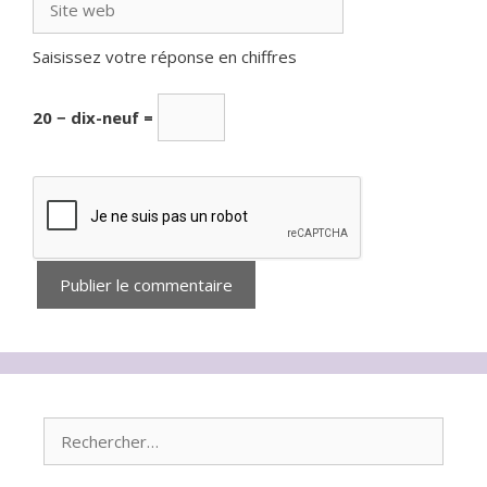
web
Saisissez votre réponse en chiffres
20 − dix-neuf =
Rechercher :