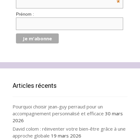
*
Prénom :
Articles récents
Pourquoi choisir jean-guy perraud pour un
accompagnement personnalisé et efficace
30 mars
2026
David colom : réinventer votre bien-être grâce à une
approche globale
19 mars 2026