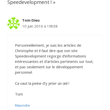
Speedevelopment ! »
Tom Dieu
10 juin 2016 à 19h38
Personnellement, je suis les articles de
Christophe et il faut dire que son site
Speedevelopment regorge d’informations
intéressantes et d’articles pertinents sur tout,
et pas seulement sur le développement
personnel.
Ca vaut la peine d’y jeter un œil !
Tom
Répondre