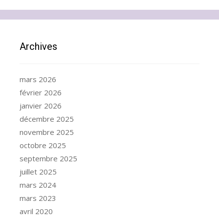
Archives
mars 2026
février 2026
janvier 2026
décembre 2025
novembre 2025
octobre 2025
septembre 2025
juillet 2025
mars 2024
mars 2023
avril 2020