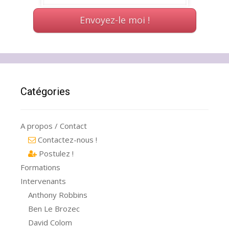
Catégories
A propos / Contact
Contactez-nous !
Postulez !
Formations
Intervenants
Anthony Robbins
Ben Le Brozec
David Colom