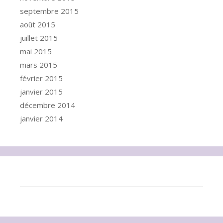
septembre 2015
août 2015
juillet 2015
mai 2015
mars 2015
février 2015
janvier 2015
décembre 2014
janvier 2014