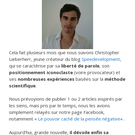
Cela fait plusieurs mois que nous suivons Christopher
Lieberherr, jeune créateur du blog
Speedevelopment
,
qui se caractérise par sa
liberté de parole
, son
positionnement iconoclaste
(voire provocateur) et
ses
nombreuses expériences
basées sur la
méthode
scientifique
.
Nous prévoyions de publier 1 ou 2 articles inspirés par
les siens, mais pris par le temps, nous les avions
simplement relayés sur notre page Facebook,
notamment «
Le pouvoir caché de la pensée négative
« .
Aujourd’hui, grande nouvelle,
il dévoile enfin sa