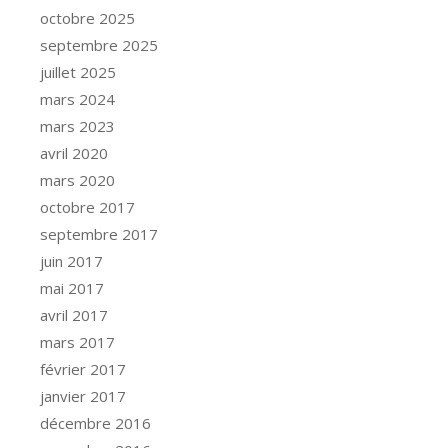
octobre 2025
septembre 2025
juillet 2025
mars 2024
mars 2023
avril 2020
mars 2020
octobre 2017
septembre 2017
juin 2017
mai 2017
avril 2017
mars 2017
février 2017
janvier 2017
décembre 2016