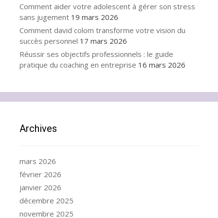
Comment aider votre adolescent à gérer son stress
sans jugement
19 mars 2026
Comment david colom transforme votre vision du
succès personnel
17 mars 2026
Réussir ses objectifs professionnels : le guide
pratique du coaching en entreprise
16 mars 2026
Archives
mars 2026
février 2026
janvier 2026
décembre 2025
novembre 2025