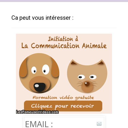
Ca peut vous intéresser :