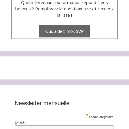
Quel intervenant ou formation répond à vos
besoins ? Remplissez le questionnaire et recevez
la liste !
Newsletter mensuelle
*
champ obligatoire
E-mail :