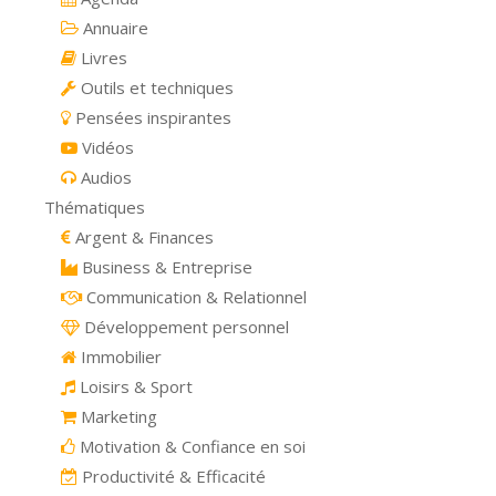
Annuaire
Livres
Outils et techniques
Pensées inspirantes
Vidéos
Audios
Thématiques
Argent & Finances
Business & Entreprise
Communication & Relationnel
Développement personnel
Immobilier
Loisirs & Sport
Marketing
Motivation & Confiance en soi
Productivité & Efficacité