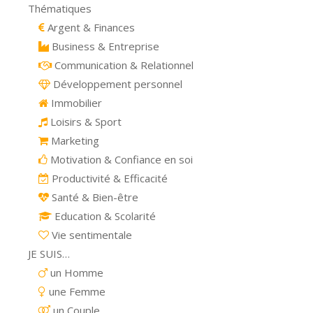
Thématiques
Argent & Finances
Business & Entreprise
Communication & Relationnel
Développement personnel
Immobilier
Loisirs & Sport
Marketing
Motivation & Confiance en soi
Productivité & Efficacité
Santé & Bien-être
Education & Scolarité
Vie sentimentale
JE SUIS…
un Homme
une Femme
un Couple