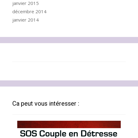
janvier 2015
décembre 2014
janvier 2014
Ca peut vous intéresser :