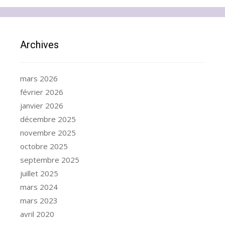
Archives
mars 2026
février 2026
janvier 2026
décembre 2025
novembre 2025
octobre 2025
septembre 2025
juillet 2025
mars 2024
mars 2023
avril 2020