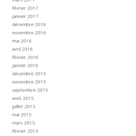
février 2017
janvier 2017
décembre 2016
novembre 2016
mai 2016
avril 2016
février 2016
janvier 2016
décembre 2015
novembre 2015
septembre 2015
août 2015
juillet 2015
mai 2015
mars 2015
février 2015