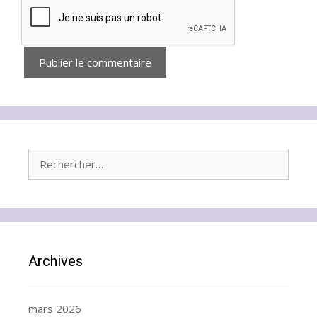
Rechercher :
Archives
mars 2026