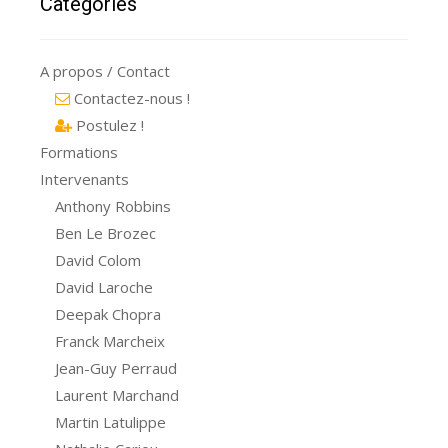
Catégories
A propos / Contact
Contactez-nous !
Postulez !
Formations
Intervenants
Anthony Robbins
Ben Le Brozec
David Colom
David Laroche
Deepak Chopra
Franck Marcheix
Jean-Guy Perraud
Laurent Marchand
Martin Latulippe