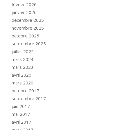
février 2026
janvier 2026
décembre 2025
novembre 2025
octobre 2025
septembre 2025
juillet 2025
mars 2024
mars 2023
avril 2020
mars 2020
octobre 2017
septembre 2017
juin 2017
mai 2017
avril 2017
mars 2017