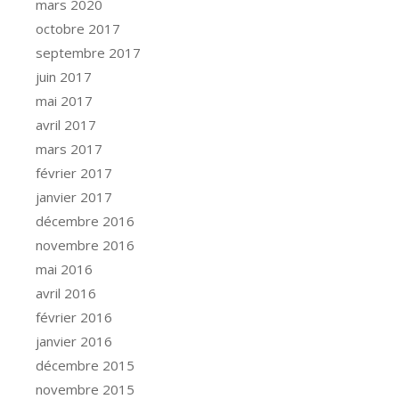
mars 2020
octobre 2017
septembre 2017
juin 2017
mai 2017
avril 2017
mars 2017
février 2017
janvier 2017
décembre 2016
novembre 2016
mai 2016
avril 2016
février 2016
janvier 2016
décembre 2015
novembre 2015