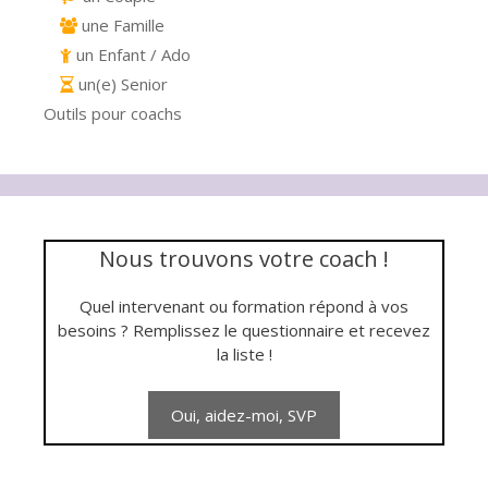
une Famille
un Enfant / Ado
un(e) Senior
Outils pour coachs
Nous trouvons votre coach !
Quel intervenant ou formation répond à vos
besoins ? Remplissez le questionnaire et recevez
la liste !