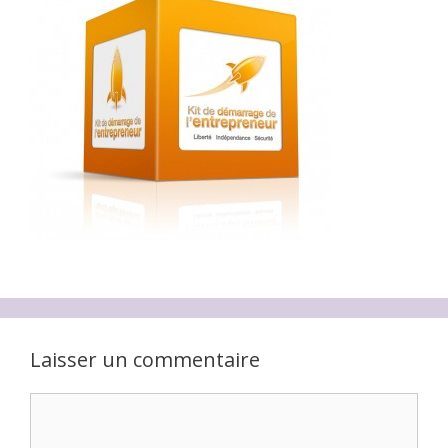
Laisser un commentaire
Commentaire