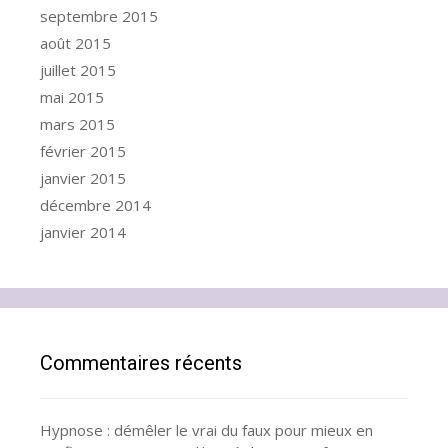
septembre 2015
août 2015
juillet 2015
mai 2015
mars 2015
février 2015
janvier 2015
décembre 2014
janvier 2014
Commentaires récents
Hypnose : démêler le vrai du faux pour mieux en