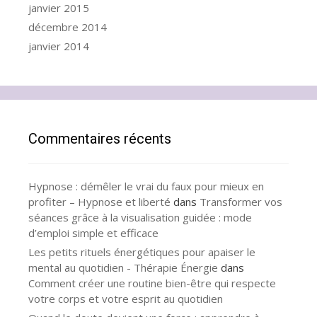
janvier 2015
décembre 2014
janvier 2014
Commentaires récents
Hypnose : démêler le vrai du faux pour mieux en
profiter – Hypnose et liberté
dans
Transformer vos
séances grâce à la visualisation guidée : mode
d’emploi simple et efficace
Les petits rituels énergétiques pour apaiser le
mental au quotidien - Thérapie Énergie
dans
Comment créer une routine bien-être qui respecte
votre corps et votre esprit au quotidien