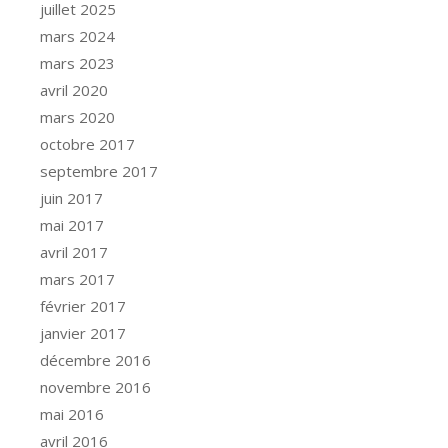
juillet 2025
mars 2024
mars 2023
avril 2020
mars 2020
octobre 2017
septembre 2017
juin 2017
mai 2017
avril 2017
mars 2017
février 2017
janvier 2017
décembre 2016
novembre 2016
mai 2016
avril 2016