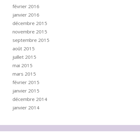
février 2016
janvier 2016
décembre 2015
novembre 2015
septembre 2015
août 2015
juillet 2015
mai 2015
mars 2015
février 2015
janvier 2015
décembre 2014
janvier 2014