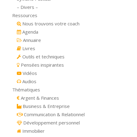
– Divers –
Ressources
Nous trouvons votre coach
Agenda
Annuaire
Livres
Outils et techniques
Pensées inspirantes
Vidéos
Audios
Thématiques
Argent & Finances
Business & Entreprise
Communication & Relationnel
Développement personnel
Immobilier