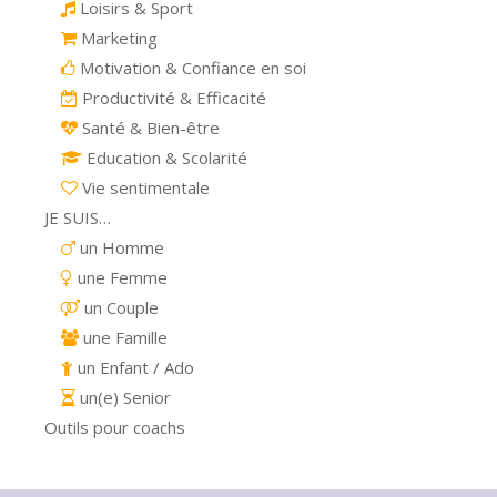
Loisirs & Sport
Marketing
Motivation & Confiance en soi
Productivité & Efficacité
Santé & Bien-être
Education & Scolarité
Vie sentimentale
JE SUIS…
un Homme
une Femme
un Couple
une Famille
un Enfant / Ado
un(e) Senior
Outils pour coachs