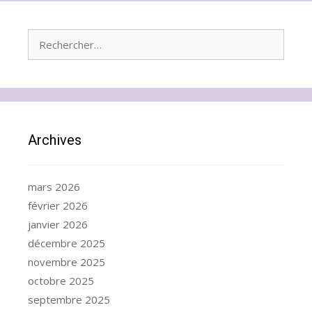
Rechercher :
Archives
mars 2026
février 2026
janvier 2026
décembre 2025
novembre 2025
octobre 2025
septembre 2025