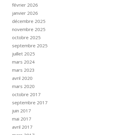
février 2026
janvier 2026
décembre 2025
novembre 2025
octobre 2025
septembre 2025
juillet 2025
mars 2024
mars 2023
avril 2020
mars 2020
octobre 2017
septembre 2017
juin 2017
mai 2017
avril 2017
mars 2017