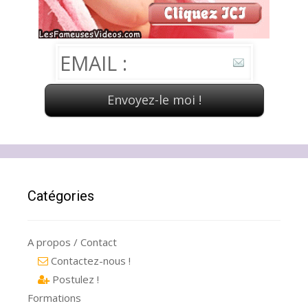
Catégories
A propos / Contact
Contactez-nous !
Postulez !
Formations