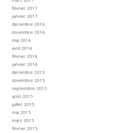
février 2017
janvier 2017
décembre 2016
novembre 2016
mai 2016
avril 2016
février 2016
janvier 2016
décembre 2015
novembre 2015
septembre 2015
août 2015
juillet 2015
mai 2015
mars 2015
février 2015