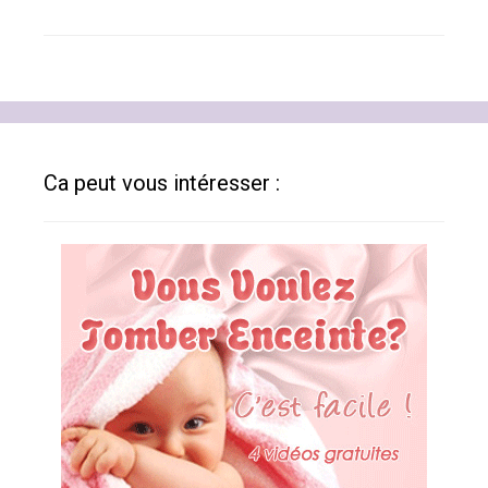
Ca peut vous intéresser :