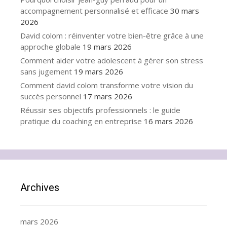
accompagnement personnalisé et efficace
30 mars
2026
David colom : réinventer votre bien-être grâce à une
approche globale
19 mars 2026
Comment aider votre adolescent à gérer son stress
sans jugement
19 mars 2026
Comment david colom transforme votre vision du
succès personnel
17 mars 2026
Réussir ses objectifs professionnels : le guide
pratique du coaching en entreprise
16 mars 2026
Archives
mars 2026