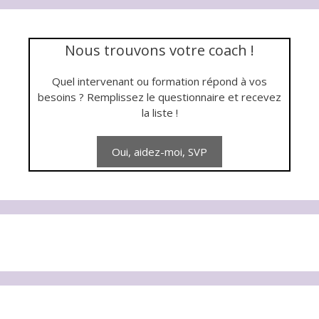
Nous trouvons votre coach !
Quel intervenant ou formation répond à vos
besoins ? Remplissez le questionnaire et recevez
la liste !