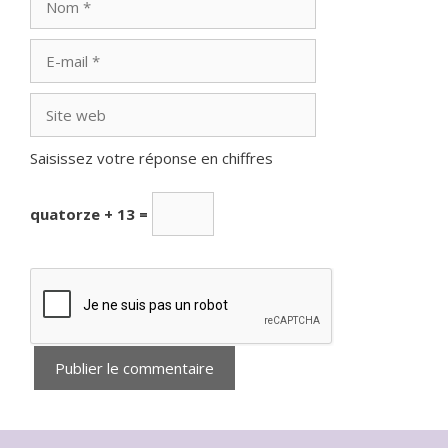
E-
mail
Site
web
Saisissez votre réponse en chiffres
quatorze + 13 =