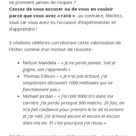
ne prennent jamais de risques ?
Cessez de vous excuser ou de vous en vouloir
parce que vous avez « raté »
: au contraire, félicitez-
vous car vous avez eu l’occasion d’expérimenter et
d’apprendre !
3 citations célèbres corroborent cette valorisation de
l’échec comme d’un moteur de réussite :
Nelson Mandela – «
Je ne perds jamais. Soit je
gagne, soit j’apprends.
«
Thomas Edison – «
Je n’ai pas échoué, j’ai
simplement découvert 1000 méthodes qui ne
fonctionnent pas.
«
Michael Jordan – «
J’ai raté 9000 tirs dans ma
carrière. J’ai perdu presque 300 matchs. 26 fois, on
m’a fait confiance pour prendre le tir de la victoire
et j’ai raté. J’ai échoué encore et encore et encore
dans ma vie. Et c’est pourquoi j’ai réussi.
«