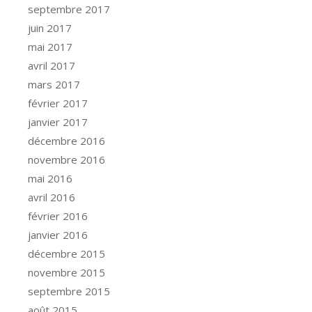
septembre 2017
juin 2017
mai 2017
avril 2017
mars 2017
février 2017
janvier 2017
décembre 2016
novembre 2016
mai 2016
avril 2016
février 2016
janvier 2016
décembre 2015
novembre 2015
septembre 2015
août 2015