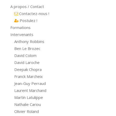
A propos / Contact
Contactez-nous !
Postulez !
Formations
Intervenants
Anthony Robbins
Ben Le Brozec
David Colom
David Laroche
Deepak Chopra
Franck Marcheix
Jean-Guy Perraud
Laurent Marchand
Martin Latulippe
Nathalie Cariou
Olivier Roland