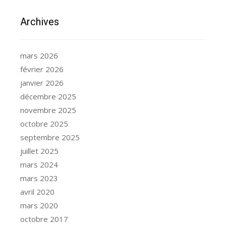
Archives
mars 2026
février 2026
janvier 2026
décembre 2025
novembre 2025
octobre 2025
septembre 2025
juillet 2025
mars 2024
mars 2023
avril 2020
mars 2020
octobre 2017