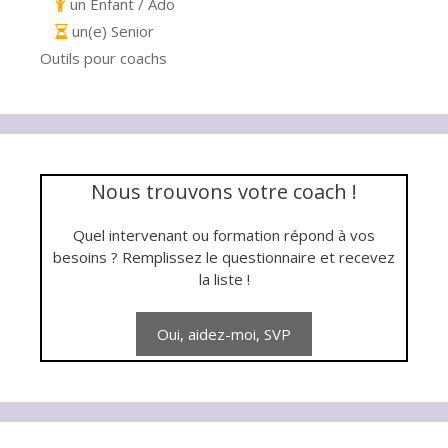
un Enfant / Ado
un(e) Senior
Outils pour coachs
Nous trouvons votre coach !
Quel intervenant ou formation répond à vos
besoins ? Remplissez le questionnaire et recevez
la liste !