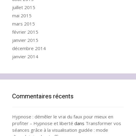
juillet 2015
mai 2015
mars 2015
février 2015
janvier 2015
décembre 2014
janvier 2014
Commentaires récents
Hypnose : démêler le vrai du faux pour mieux en
profiter – Hypnose et liberté
dans
Transformer vos
séances grâce à la visualisation guidée : mode