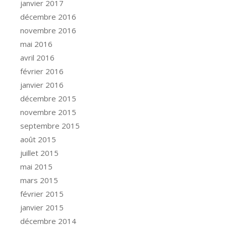
janvier 2017
décembre 2016
novembre 2016
mai 2016
avril 2016
février 2016
janvier 2016
décembre 2015
novembre 2015
septembre 2015
août 2015
juillet 2015
mai 2015
mars 2015
février 2015
janvier 2015
décembre 2014