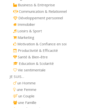
Business & Entreprise
Communication & Relationnel
Développement personnel
Immobilier
Loisirs & Sport
Marketing
Motivation & Confiance en soi
Productivité & Efficacité
Santé & Bien-être
Education & Scolarité
Vie sentimentale
JE SUIS…
un Homme
une Femme
un Couple
une Famille