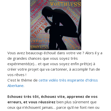
Vous avez beaucoup échoué dans votre vie ? Alors il y a
de grandes chances que vous soyez très
expérimenté(e)… et que vous soyez enfin prêt(e) à
créer votre projet qui va cartonner, à accomplir l’un de
vos rêves !
C’est le thème de
cette vidéo très inspirante d’Idriss
Aberkane
.
Echouez très tôt, échouez vite, apprenez de vos
erreurs, et vous réussirez
bien plus sûrement que
ceux qui n’échouent jamais… parce qu’il ne font rien ou