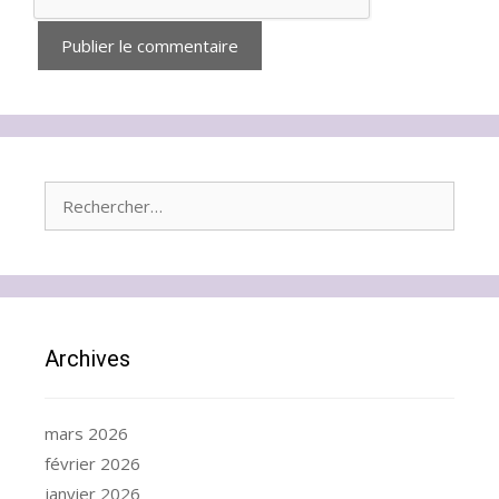
Rechercher :
Archives
mars 2026
février 2026
janvier 2026