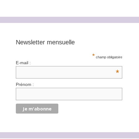
Newsletter mensuelle
*
champ obligatoire
E-mail :
*
Prénom :