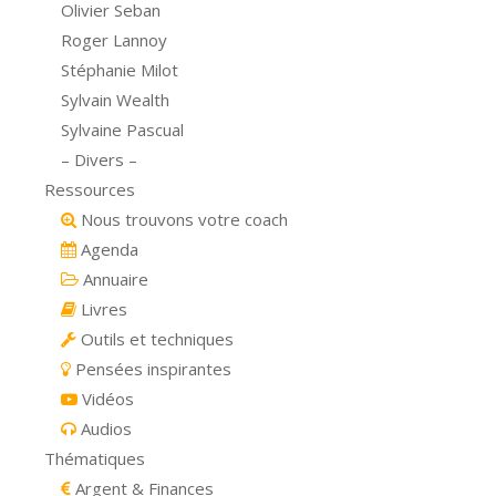
Olivier Seban
Roger Lannoy
Stéphanie Milot
Sylvain Wealth
Sylvaine Pascual
– Divers –
Ressources
Nous trouvons votre coach
Agenda
Annuaire
Livres
Outils et techniques
Pensées inspirantes
Vidéos
Audios
Thématiques
Argent & Finances