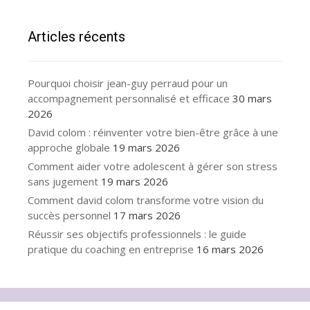
Articles récents
Pourquoi choisir jean-guy perraud pour un
accompagnement personnalisé et efficace
30 mars
2026
David colom : réinventer votre bien-être grâce à une
approche globale
19 mars 2026
Comment aider votre adolescent à gérer son stress
sans jugement
19 mars 2026
Comment david colom transforme votre vision du
succès personnel
17 mars 2026
Réussir ses objectifs professionnels : le guide
pratique du coaching en entreprise
16 mars 2026