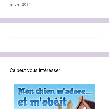
janvier 2014
Ca peut vous intéresser :