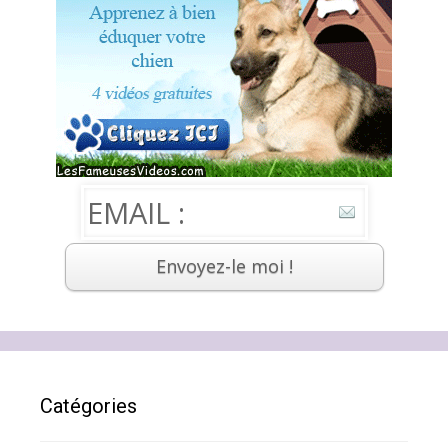
Catégories