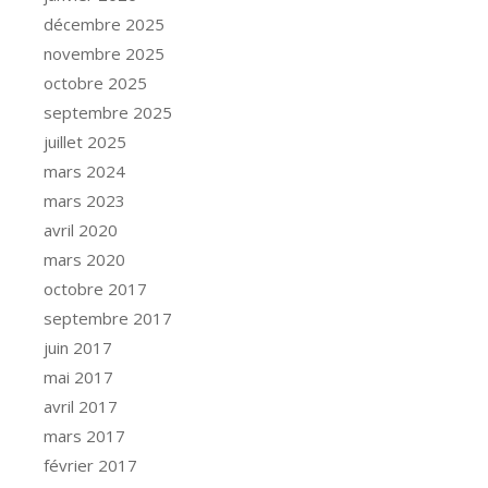
décembre 2025
novembre 2025
octobre 2025
septembre 2025
juillet 2025
mars 2024
mars 2023
avril 2020
mars 2020
octobre 2017
septembre 2017
juin 2017
mai 2017
avril 2017
mars 2017
février 2017