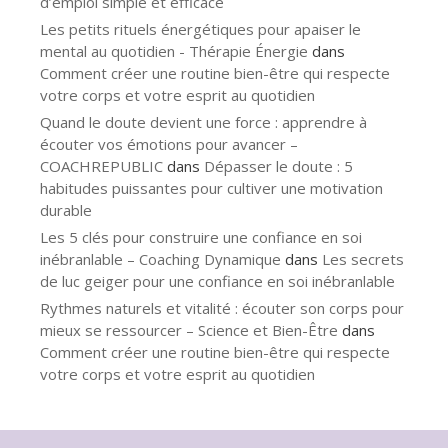
d’emploi simple et efficace
Les petits rituels énergétiques pour apaiser le
mental au quotidien - Thérapie Énergie
dans
Comment créer une routine bien-être qui respecte
votre corps et votre esprit au quotidien
Quand le doute devient une force : apprendre à
écouter vos émotions pour avancer –
COACHREPUBLIC
dans
Dépasser le doute : 5
habitudes puissantes pour cultiver une motivation
durable
Les 5 clés pour construire une confiance en soi
inébranlable – Coaching Dynamique
dans
Les secrets
de luc geiger pour une confiance en soi inébranlable
Rythmes naturels et vitalité : écouter son corps pour
mieux se ressourcer – Science et Bien-Être
dans
Comment créer une routine bien-être qui respecte
votre corps et votre esprit au quotidien