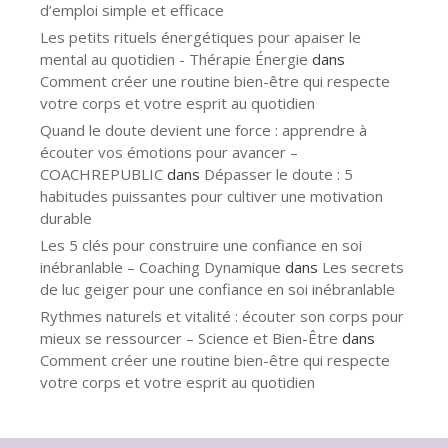
d’emploi simple et efficace
Les petits rituels énergétiques pour apaiser le
mental au quotidien - Thérapie Énergie
dans
Comment créer une routine bien-être qui respecte
votre corps et votre esprit au quotidien
Quand le doute devient une force : apprendre à
écouter vos émotions pour avancer –
COACHREPUBLIC
dans
Dépasser le doute : 5
habitudes puissantes pour cultiver une motivation
durable
Les 5 clés pour construire une confiance en soi
inébranlable – Coaching Dynamique
dans
Les secrets
de luc geiger pour une confiance en soi inébranlable
Rythmes naturels et vitalité : écouter son corps pour
mieux se ressourcer – Science et Bien-Être
dans
Comment créer une routine bien-être qui respecte
votre corps et votre esprit au quotidien