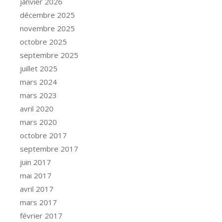
janvier 2026
décembre 2025
novembre 2025
octobre 2025
septembre 2025
juillet 2025
mars 2024
mars 2023
avril 2020
mars 2020
octobre 2017
septembre 2017
juin 2017
mai 2017
avril 2017
mars 2017
février 2017