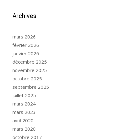
Archives
mars 2026
février 2026
janvier 2026
décembre 2025
novembre 2025
octobre 2025
septembre 2025
juillet 2025
mars 2024
mars 2023
avril 2020
mars 2020
octobre 2017