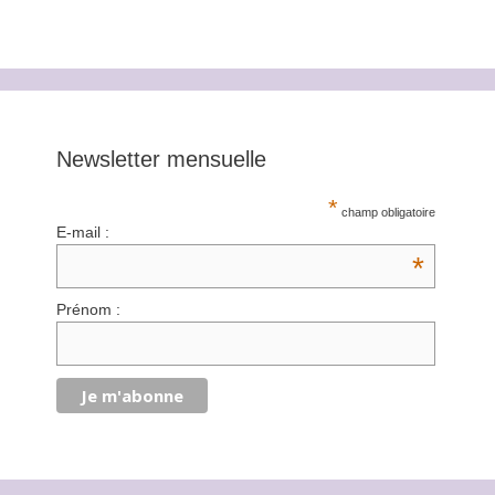
Newsletter mensuelle
*
champ obligatoire
E-mail :
*
Prénom :