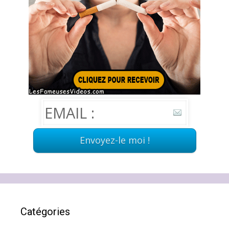
Catégories