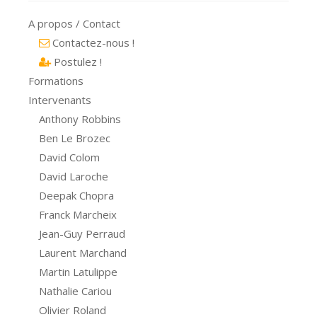
A propos / Contact
Contactez-nous !
Postulez !
Formations
Intervenants
Anthony Robbins
Ben Le Brozec
David Colom
David Laroche
Deepak Chopra
Franck Marcheix
Jean-Guy Perraud
Laurent Marchand
Martin Latulippe
Nathalie Cariou
Olivier Roland