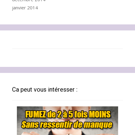
janvier 2014
Ca peut vous intéresser :