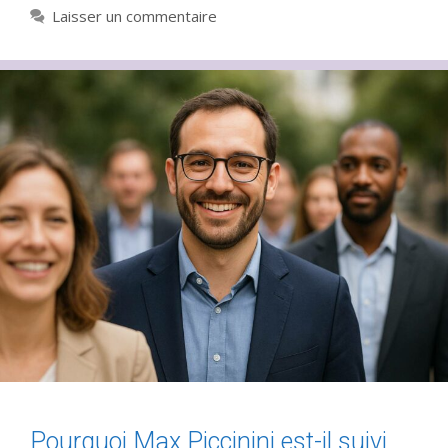
Laisser un commentaire
Pourquoi Max Piccinini est-il suivi