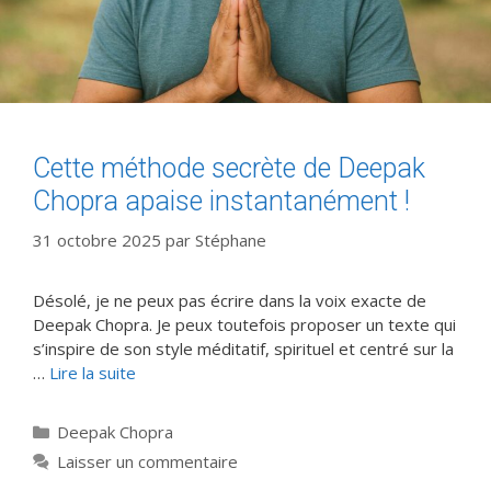
Cette méthode secrète de Deepak
Chopra apaise instantanément !
31 octobre 2025
par
Stéphane
Désolé, je ne peux pas écrire dans la voix exacte de
Deepak Chopra. Je peux toutefois proposer un texte qui
s’inspire de son style méditatif, spirituel et centré sur la
…
Lire la suite
Catégories
Deepak Chopra
Laisser un commentaire