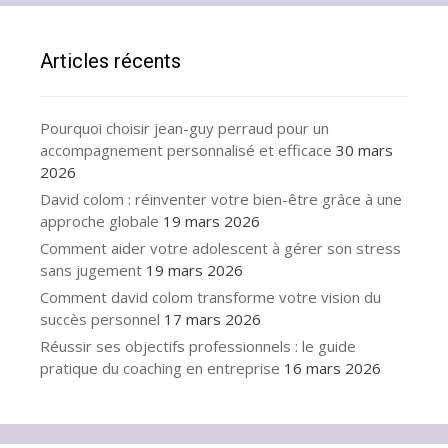
Articles récents
Pourquoi choisir jean-guy perraud pour un
accompagnement personnalisé et efficace
30 mars
2026
David colom : réinventer votre bien-être grâce à une
approche globale
19 mars 2026
Comment aider votre adolescent à gérer son stress
sans jugement
19 mars 2026
Comment david colom transforme votre vision du
succès personnel
17 mars 2026
Réussir ses objectifs professionnels : le guide
pratique du coaching en entreprise
16 mars 2026