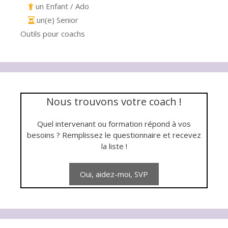
un Enfant / Ado
un(e) Senior
Outils pour coachs
Nous trouvons votre coach !
Quel intervenant ou formation répond à vos
besoins ? Remplissez le questionnaire et recevez
la liste !