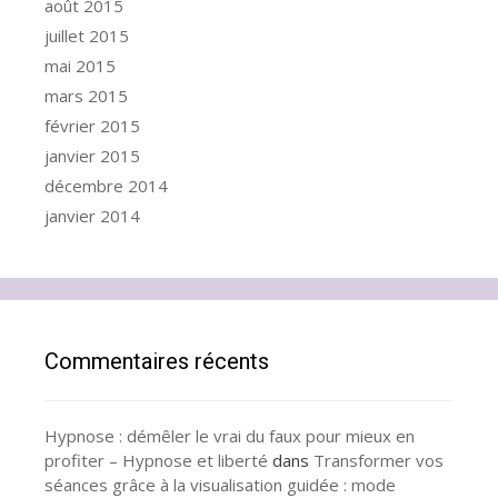
août 2015
juillet 2015
mai 2015
mars 2015
février 2015
janvier 2015
décembre 2014
janvier 2014
Commentaires récents
Hypnose : démêler le vrai du faux pour mieux en
profiter – Hypnose et liberté
dans
Transformer vos
séances grâce à la visualisation guidée : mode