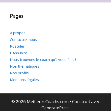
Pages
A propos
Contactez-nous
Postuler
L’Annuaire
Nous trouvons le coach qu’il vous faut !
Nos thématiques
Nos profils
Mentions légales
© 2026 MeilleursCoachs.com
• Construit avec
GeneratePress