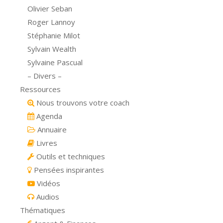
Olivier Seban
Roger Lannoy
Stéphanie Milot
Sylvain Wealth
Sylvaine Pascual
– Divers –
Ressources
Nous trouvons votre coach
Agenda
Annuaire
Livres
Outils et techniques
Pensées inspirantes
Vidéos
Audios
Thématiques