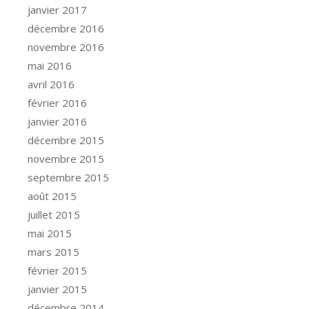
janvier 2017
décembre 2016
novembre 2016
mai 2016
avril 2016
février 2016
janvier 2016
décembre 2015
novembre 2015
septembre 2015
août 2015
juillet 2015
mai 2015
mars 2015
février 2015
janvier 2015
décembre 2014