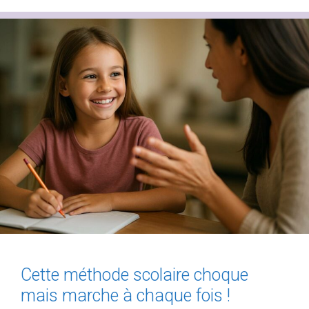
Cette méthode scolaire choque
mais marche à chaque fois !