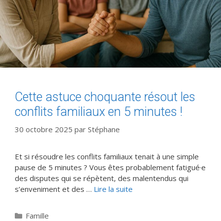
Cette astuce choquante résout les
conflits familiaux en 5 minutes !
30 octobre 2025
par
Stéphane
Et si résoudre les conflits familiaux tenait à une simple
pause de 5 minutes ? Vous êtes probablement fatigué·e
des disputes qui se répètent, des malentendus qui
s’enveniment et des …
Lire la suite
Catégories
Famille