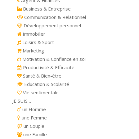
Argent & Finances
Business & Entreprise
Communication & Relationnel
Développement personnel
Immobilier
Loisirs & Sport
Marketing
Motivation & Confiance en soi
Productivité & Efficacité
Santé & Bien-être
Education & Scolarité
Vie sentimentale
JE SUIS…
un Homme
une Femme
un Couple
une Famille