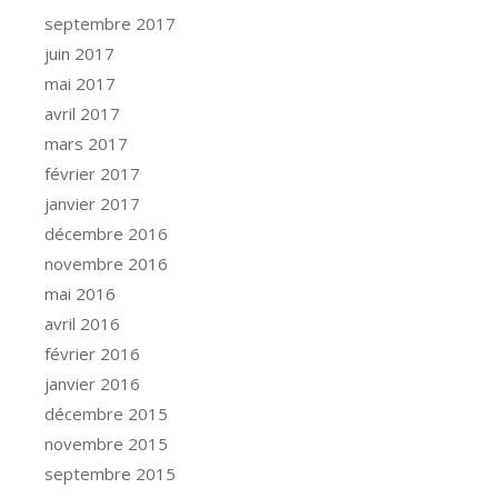
septembre 2017
juin 2017
mai 2017
avril 2017
mars 2017
février 2017
janvier 2017
décembre 2016
novembre 2016
mai 2016
avril 2016
février 2016
janvier 2016
décembre 2015
novembre 2015
septembre 2015