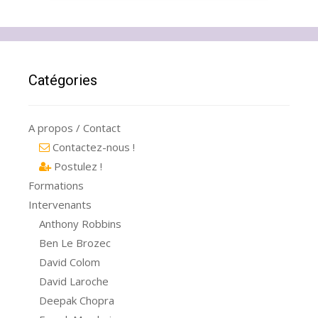
Catégories
A propos / Contact
Contactez-nous !
Postulez !
Formations
Intervenants
Anthony Robbins
Ben Le Brozec
David Colom
David Laroche
Deepak Chopra