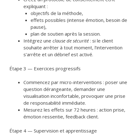
expliquant :
objectifs de la méthode,
effets possibles (intense émotion, besoin de
pause),
plan de soutien après la session.
Intégrez une
clause de sécurité
: si le client
souhaite arrêter à tout moment, l’intervention
s’arrête et un débrief est activé.
Étape 3 — Exercices progressifs
Commencez par micro-interventions : poser une
question dérangeante, demander une
visualisation inconfortable, provoquer une prise
de responsabilité immédiate.
Mesurez les effets sur 72 heures : action prise,
émotion ressentie, feedback client.
Étape 4 — Supervision et apprentissage