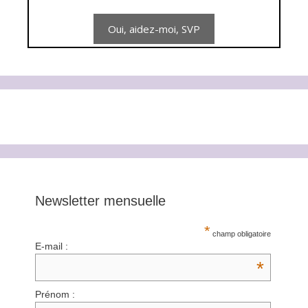
Newsletter mensuelle
*
champ obligatoire
E-mail :
*
Prénom :