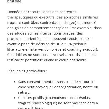
brutalité.
Données et retours : dans des contextes
thérapeutiques ou exécutifs, des approches similaires
(rupture contrôlée, confrontation dirigée) ont montré
des gains de comportement rapides. Par exemple, dans
des études sur les interventions brèves, des
protocoles orientés action peuvent réduire le délai
avant la prise de décision de 30 à 50% (selon la
littérature en intervention brève et coaching exécutif).
Ces chiffres ne sont pas universels, mais ils indiquent
l’efficacité potentielle quand le cadre est solide.
Risques et garde-fous :
Sans consentement et sans plan de retour, le
choc peut provoquer désorganisation, honte ou
retrait.
Certains profils (traumatismes non résolus,
fragilité psychologique) ne sont pas candidats à
cette méthode.