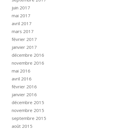
juin 2017
mai 2017
avril 2017
mars 2017
février 2017
janvier 2017
décembre 2016
novembre 2016
mai 2016
avril 2016
février 2016
janvier 2016
décembre 2015
novembre 2015
septembre 2015
août 2015