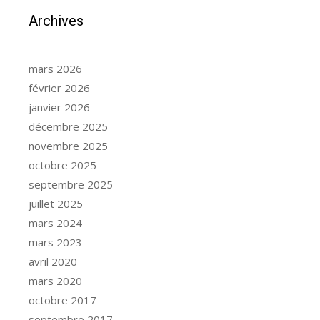
Archives
mars 2026
février 2026
janvier 2026
décembre 2025
novembre 2025
octobre 2025
septembre 2025
juillet 2025
mars 2024
mars 2023
avril 2020
mars 2020
octobre 2017
septembre 2017