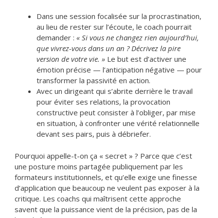
Dans une session focalisée sur la procrastination,
au lieu de rester sur l’écoute, le coach pourrait
demander :
« Si vous ne changez rien aujourd’hui,
que vivrez-vous dans un an ? Décrivez la pire
version de votre vie. »
Le but est d’activer une
émotion précise — l’anticipation négative — pour
transformer la passivité en action.
Avec un dirigeant qui s’abrite derrière le travail
pour éviter ses relations, la provocation
constructive peut consister à l’obliger, par mise
en situation, à confronter une vérité relationnelle
devant ses pairs, puis à débriefer.
Pourquoi appelle-t-on ça « secret » ? Parce que c’est
une posture moins partagée publiquement par les
formateurs institutionnels, et qu’elle exige une finesse
d’application que beaucoup ne veulent pas exposer à la
critique. Les coachs qui maîtrisent cette approche
savent que la puissance vient de la précision, pas de la