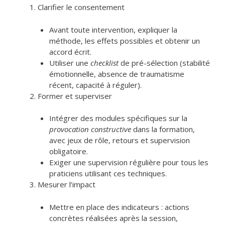
Clarifier le consentement
Avant toute intervention, expliquer la
méthode, les effets possibles et obtenir un
accord écrit.
Utiliser une
checklist
de pré-sélection (stabilité
émotionnelle, absence de traumatisme
récent, capacité à réguler).
Former et superviser
Intégrer des modules spécifiques sur la
provocation constructive
dans la formation,
avec jeux de rôle, retours et supervision
obligatoire.
Exiger une supervision régulière pour tous les
praticiens utilisant ces techniques.
Mesurer l’impact
Mettre en place des indicateurs : actions
concrètes réalisées après la session,