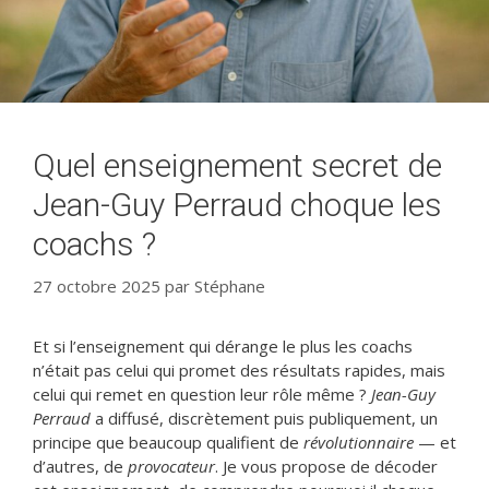
Quel enseignement secret de
Jean-Guy Perraud choque les
coachs ?
27 octobre 2025
par
Stéphane
Et si l’enseignement qui dérange le plus les coachs
n’était pas celui qui promet des résultats rapides, mais
celui qui remet en question leur rôle même ?
Jean-Guy
Perraud
a diffusé, discrètement puis publiquement, un
principe que beaucoup qualifient de
révolutionnaire
— et
d’autres, de
provocateur
. Je vous propose de décoder