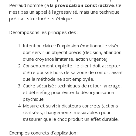
Perraud nomme ça la
provocation constructive
. Ce
n’est pas un appel à l’agressivité, mais une technique
précise, structurée et éthique.
Décomposons les principes clés :
Intention claire : l’explosion émotionnelle visée
doit servir un objectif précis (décision, abandon
d’une croyance limitante, action urgente).
Consentement explicite : le client doit accepter
d’être poussé hors de sa zone de confort avant
que la méthode ne soit employée.
Cadre sécurisé : techniques de retour, ancrage,
et débriefing pour éviter la désorganisation
psychique.
Mesure et suivi : indicateurs concrets (actions
réalisées, changements mesurables) pour
s’assurer que le choc produit un effet durable.
Exemples concrets d’application :