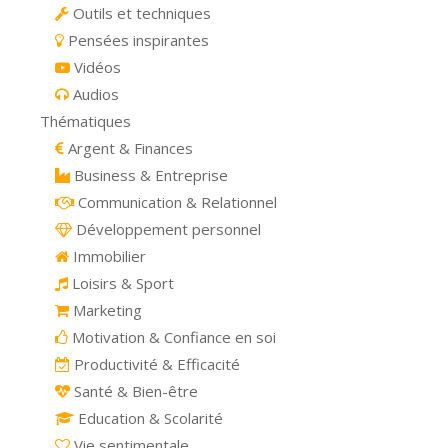
Outils et techniques
Pensées inspirantes
Vidéos
Audios
Thématiques
Argent & Finances
Business & Entreprise
Communication & Relationnel
Développement personnel
Immobilier
Loisirs & Sport
Marketing
Motivation & Confiance en soi
Productivité & Efficacité
Santé & Bien-être
Education & Scolarité
Vie sentimentale