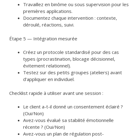
Travaillez en binôme ou sous supervision pour les
premières applications.
Documentez chaque intervention : contexte,
déroulé, réactions, suivi.
Étape 5 — Intégration mesurée
Créez un protocole standardisé pour des cas
types (procrastination, blocage décisionnel,
évitement relationnel).
Testez sur des petits groupes (ateliers) avant
d’appliquer en individuel.
Checklist rapide à utiliser avant une session :
Le client a-t-il donné un consentement éclairé ?
(Oui/Non)
Avez-vous évalué sa stabilité émotionnelle
récente ? (Oui/Non)
Avez-vous un plan de régulation post-