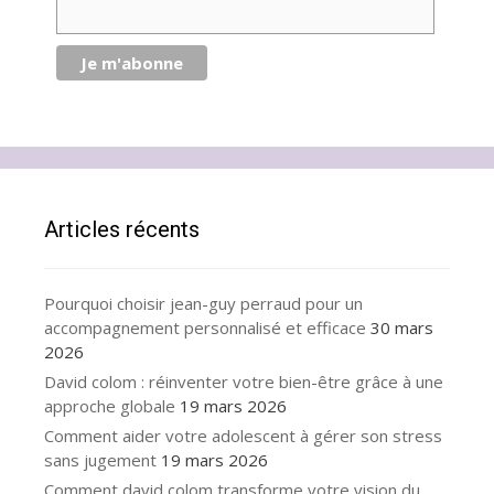
Articles récents
Pourquoi choisir jean-guy perraud pour un
accompagnement personnalisé et efficace
30 mars
2026
David colom : réinventer votre bien-être grâce à une
approche globale
19 mars 2026
Comment aider votre adolescent à gérer son stress
sans jugement
19 mars 2026
Comment david colom transforme votre vision du