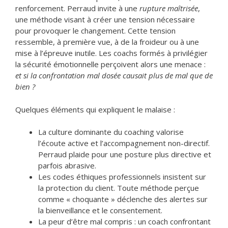
renforcement. Perraud invite à une
rupture maîtrisée
,
une méthode visant à créer une tension nécessaire
pour provoquer le changement. Cette tension
ressemble, à première vue, à de la froideur ou à une
mise à l’épreuve inutile. Les coachs formés à privilégier
la sécurité émotionnelle perçoivent alors une menace :
et si la confrontation mal dosée causait plus de mal que de
bien ?
Quelques éléments qui expliquent le malaise :
La culture dominante du coaching valorise
l’écoute active et l’accompagnement non-directif.
Perraud plaide pour une posture plus directive et
parfois abrasive.
Les codes éthiques professionnels insistent sur
la protection du client. Toute méthode perçue
comme « choquante » déclenche des alertes sur
la bienveillance et le consentement.
La peur d’être mal compris : un coach confrontant