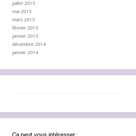
juillet 2015
mai 2015
mars 2015
février 2015
janvier 2015
décembre 2014
janvier 2014
Ca peut vous intéresser :