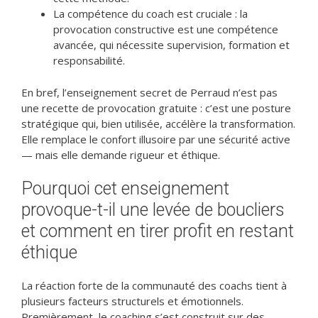
La compétence du coach est cruciale : la
provocation constructive est une compétence
avancée, qui nécessite supervision, formation et
responsabilité.
En bref, l’enseignement secret de Perraud n’est pas
une recette de provocation gratuite : c’est une posture
stratégique qui, bien utilisée, accélère la transformation.
Elle remplace le confort illusoire par une sécurité active
— mais elle demande rigueur et éthique.
Pourquoi cet enseignement
provoque-t-il une levée de boucliers
et comment en tirer profit en restant
éthique
La réaction forte de la communauté des coachs tient à
plusieurs facteurs structurels et émotionnels.
Premièrement, le coaching s’est construit sur des