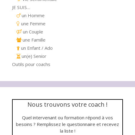
JE SUIS…
un Homme
une Femme
un Couple
une Famille
un Enfant / Ado
un(e) Senior
Outils pour coachs
Nous trouvons votre coach !
Quel intervenant ou formation répond à vos
besoins ? Remplissez le questionnaire et recevez
la liste !