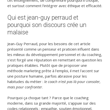
cet enseignement, de comprendre pourquoi il choque,
et surtout comment l’intégrer avec éthique et efficacité.
Qui est jean-guy perraud et
pourquoi son discours crée un
malaise
Jean-Guy Perraud, pour les besoins de cet article
présenté comme un penseur et praticien influent dans
les milieux du développement personnel et du coaching,
s’est forgé une réputation en remettant en question les
pratiques établies. Plutôt que de proposer une
méthode marketing prête à l’emploi, il met l’accent sur
une posture humaine, parfois abrasive pour les
habitudes du métier :
le coach n’est pas là pour consoler,
mais pour confronter
.
Pourquoi ça choque tant ? Parce que le coaching
moderne, dans sa grande majorité, s’appuie sur des
codes relationnels : empathie, soutien émotionnel,