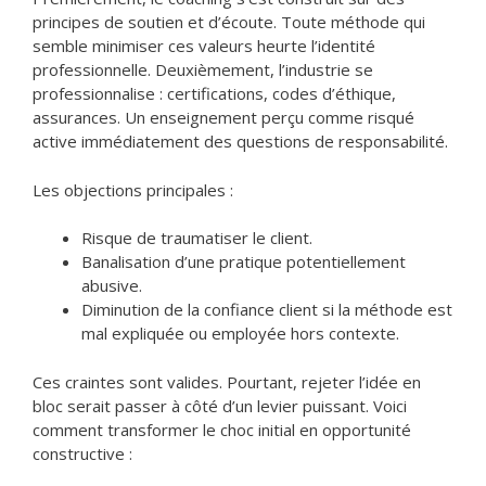
principes de soutien et d’écoute. Toute méthode qui
semble minimiser ces valeurs heurte l’identité
professionnelle. Deuxièmement, l’industrie se
professionnalise : certifications, codes d’éthique,
assurances. Un enseignement perçu comme risqué
active immédiatement des questions de responsabilité.
Les objections principales :
Risque de traumatiser le client.
Banalisation d’une pratique potentiellement
abusive.
Diminution de la confiance client si la méthode est
mal expliquée ou employée hors contexte.
Ces craintes sont valides. Pourtant, rejeter l’idée en
bloc serait passer à côté d’un levier puissant. Voici
comment transformer le choc initial en opportunité
constructive :