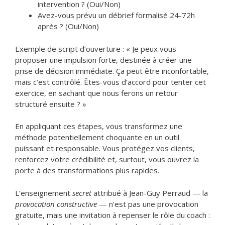
intervention ? (Oui/Non)
Avez-vous prévu un débrief formalisé 24-72h
après ? (Oui/Non)
Exemple de script d’ouverture : « Je peux vous
proposer une impulsion forte, destinée à créer une
prise de décision immédiate. Ça peut être inconfortable,
mais c’est contrôlé. Êtes-vous d’accord pour tenter cet
exercice, en sachant que nous ferons un retour
structuré ensuite ? »
En appliquant ces étapes, vous transformez une
méthode potentiellement choquante en un outil
puissant et responsable. Vous protégez vos clients,
renforcez votre crédibilité et, surtout, vous ouvrez la
porte à des transformations plus rapides.
L’enseignement
secret
attribué à Jean-Guy Perraud — la
provocation constructive
— n’est pas une provocation
gratuite, mais une invitation à repenser le rôle du coach :