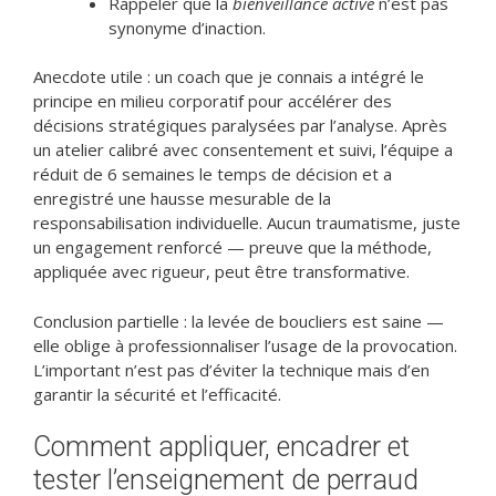
Rappeler que la
bienveillance active
n’est pas
synonyme d’inaction.
Anecdote utile : un coach que je connais a intégré le
principe en milieu corporatif pour accélérer des
décisions stratégiques paralysées par l’analyse. Après
un atelier calibré avec consentement et suivi, l’équipe a
réduit de 6 semaines le temps de décision et a
enregistré une hausse mesurable de la
responsabilisation individuelle. Aucun traumatisme, juste
un engagement renforcé — preuve que la méthode,
appliquée avec rigueur, peut être transformative.
Conclusion partielle : la levée de boucliers est saine —
elle oblige à professionnaliser l’usage de la provocation.
L’important n’est pas d’éviter la technique mais d’en
garantir la sécurité et l’efficacité.
Comment appliquer, encadrer et
tester l’enseignement de perraud