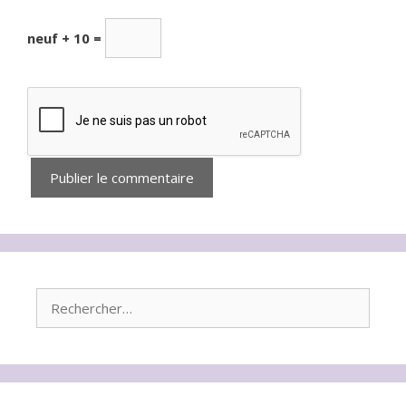
neuf + 10 =
Rechercher :