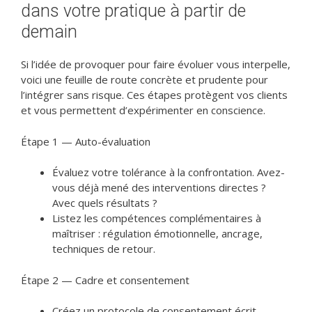
dans votre pratique à partir de
demain
Si l’idée de provoquer pour faire évoluer vous interpelle,
voici une feuille de route concrète et prudente pour
l’intégrer sans risque. Ces étapes protègent vos clients
et vous permettent d’expérimenter en conscience.
Étape 1 — Auto-évaluation
Évaluez votre tolérance à la confrontation. Avez-
vous déjà mené des interventions directes ?
Avec quels résultats ?
Listez les compétences complémentaires à
maîtriser : régulation émotionnelle, ancrage,
techniques de retour.
Étape 2 — Cadre et consentement
Créez un protocole de consentement écrit