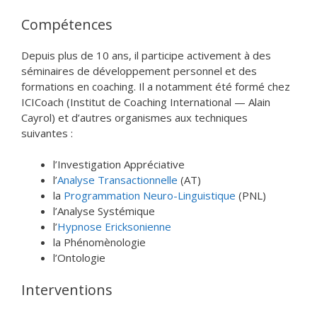
Compétences
Depuis plus de 10 ans, il participe activement à des
séminaires de développement personnel et des
formations en coaching. Il a notamment été formé chez
ICICoach (Institut de Coaching International — Alain
Cayrol) et d’autres organismes aux techniques
suivantes :
l’Investigation Appréciative
l’
Analyse Transactionnelle
(AT)
la
Programmation Neuro-Linguistique
(PNL)
l’Analyse Systémique
l’
Hypnose Ericksonienne
la Phénomènologie
l’Ontologie
Interventions