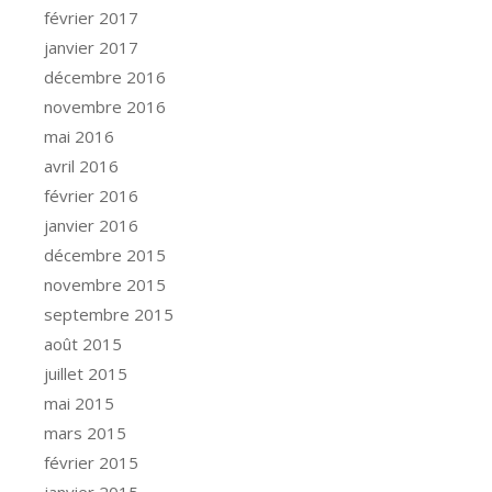
février 2017
janvier 2017
décembre 2016
novembre 2016
mai 2016
avril 2016
février 2016
janvier 2016
décembre 2015
novembre 2015
septembre 2015
août 2015
juillet 2015
mai 2015
mars 2015
février 2015