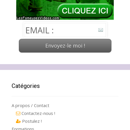
Catégories
A propos / Contact
Contactez-nous !
Postulez !
Formations