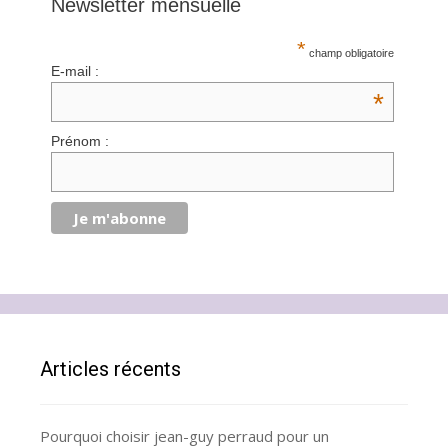
Newsletter mensuelle
*
champ obligatoire
E-mail :
*
Prénom :
Articles récents
Pourquoi choisir jean-guy perraud pour un