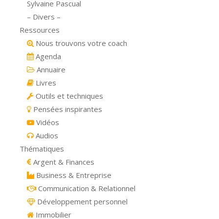
Sylvaine Pascual
– Divers –
Ressources
Nous trouvons votre coach
Agenda
Annuaire
Livres
Outils et techniques
Pensées inspirantes
Vidéos
Audios
Thématiques
Argent & Finances
Business & Entreprise
Communication & Relationnel
Développement personnel
Immobilier