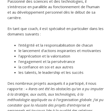
Passionné des sciences et des technologies, il
s’intéresse en parallèle au fonctionnement de l’humain
et au développement personnel dès le début de sa
carrière.
En tant que coach, il est spécialisé en particulier dans les
domaines suivants :
l’intégrité et la responsabilisation de chacun
le lancement d’actions inspirantes et motivantes
l’appréciation et la valorisation
l’engagement et la persévérance
la confiance en soi et aux autres
les talents, le leadership et les succès
Des nombreux projets auxquels il a participé, il nous
rapporte : «
Rares ont été les obstacles qu’on a pu imputer
à la stratégie, aux outils, aux technologies, à la
méthodologie appliquée ou à l’organisation globale. J’ai pu
constater que la réussite des projets d’entreprise et
personnels est toujours liée à la qualité des relations