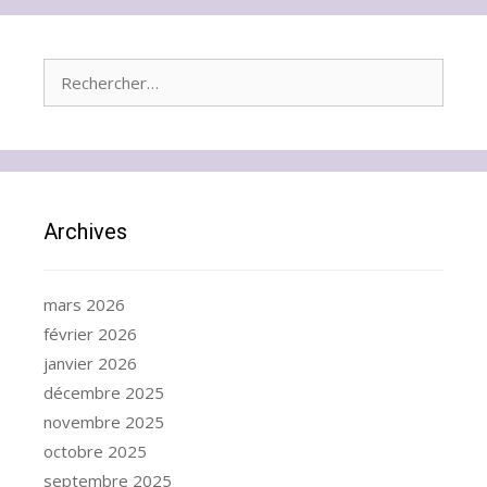
Rechercher :
Archives
mars 2026
février 2026
janvier 2026
décembre 2025
novembre 2025
octobre 2025
septembre 2025