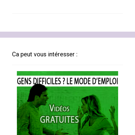
Ca peut vous intéresser :