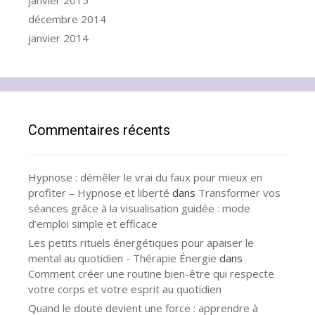
janvier 2015
décembre 2014
janvier 2014
Commentaires récents
Hypnose : démêler le vrai du faux pour mieux en
profiter – Hypnose et liberté
dans
Transformer vos
séances grâce à la visualisation guidée : mode
d’emploi simple et efficace
Les petits rituels énergétiques pour apaiser le
mental au quotidien - Thérapie Énergie
dans
Comment créer une routine bien-être qui respecte
votre corps et votre esprit au quotidien
Quand le doute devient une force : apprendre à