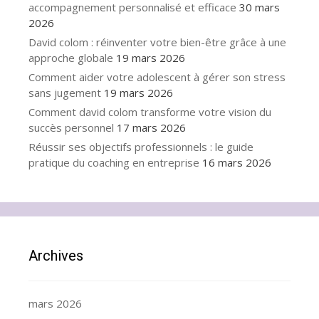
accompagnement personnalisé et efficace
30 mars
2026
David colom : réinventer votre bien-être grâce à une
approche globale
19 mars 2026
Comment aider votre adolescent à gérer son stress
sans jugement
19 mars 2026
Comment david colom transforme votre vision du
succès personnel
17 mars 2026
Réussir ses objectifs professionnels : le guide
pratique du coaching en entreprise
16 mars 2026
Archives
mars 2026