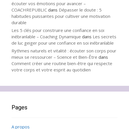
écouter vos émotions pour avancer –
COACHREPUBLIC
dans
Dépasser le doute : 5
habitudes puissantes pour cultiver une motivation
durable
Les 5 clés pour construire une confiance en soi
inébranlable – Coaching Dynamique
dans
Les secrets
de luc geiger pour une confiance en soi inébranlable
Rythmes naturels et vitalité : écouter son corps pour
mieux se ressourcer – Science et Bien-Être
dans
Comment créer une routine bien-être qui respecte
votre corps et votre esprit au quotidien
Pages
A propos