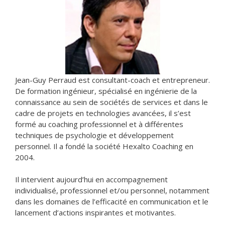
Jean-Guy Perraud est consultant-coach et entrepreneur.
De formation ingénieur, spécialisé en ingénierie de la
connaissance au sein de sociétés de services et dans le
cadre de projets en technologies avancées, il s’est
formé au coaching professionnel et à différentes
techniques de psychologie et développement
personnel. Il a fondé la société Hexalto Coaching en
2004.
Il intervient aujourd’hui en accompagnement
individualisé, professionnel et/ou personnel, notamment
dans les domaines de l’efficacité en communication et le
lancement d’actions inspirantes et motivantes.