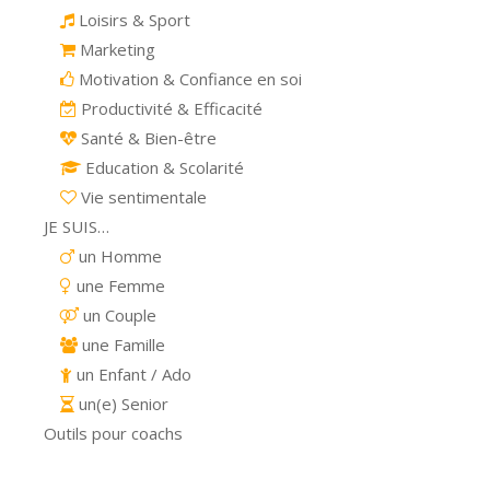
Loisirs & Sport
Marketing
Motivation & Confiance en soi
Productivité & Efficacité
Santé & Bien-être
Education & Scolarité
Vie sentimentale
JE SUIS…
un Homme
une Femme
un Couple
une Famille
un Enfant / Ado
un(e) Senior
Outils pour coachs