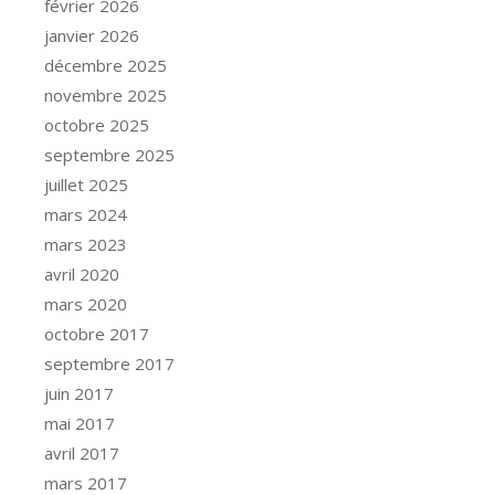
février 2026
janvier 2026
décembre 2025
novembre 2025
octobre 2025
septembre 2025
juillet 2025
mars 2024
mars 2023
avril 2020
mars 2020
octobre 2017
septembre 2017
juin 2017
mai 2017
avril 2017
mars 2017