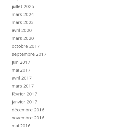
juillet 2025
mars 2024
mars 2023
avril 2020
mars 2020
octobre 2017
septembre 2017
juin 2017
mai 2017
avril 2017
mars 2017
février 2017
janvier 2017
décembre 2016
novembre 2016
mai 2016