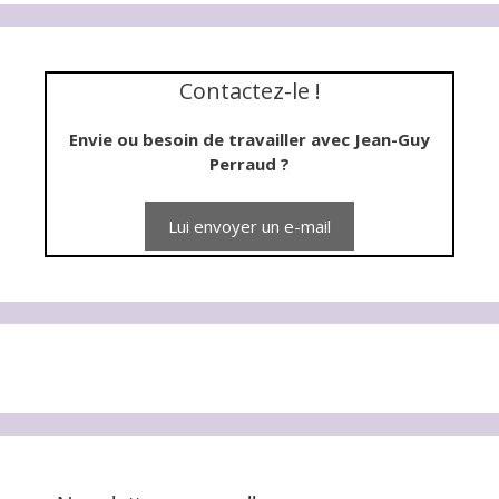
Contactez-le !
Envie ou besoin de travailler avec Jean-Guy
Perraud ?