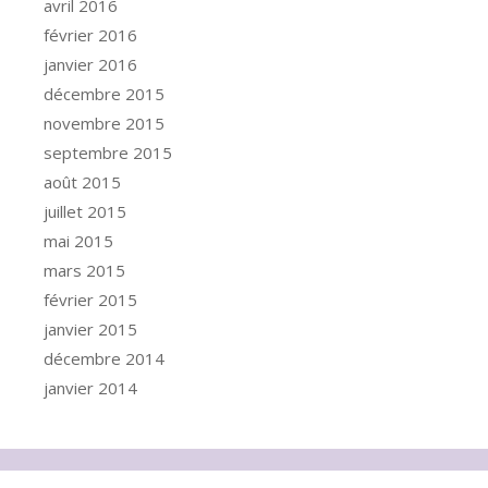
avril 2016
février 2016
janvier 2016
décembre 2015
novembre 2015
septembre 2015
août 2015
juillet 2015
mai 2015
mars 2015
février 2015
janvier 2015
décembre 2014
janvier 2014