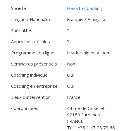
Société
Hexalto Coaching
Langue / Nationalité
Français / Française
Spécialités
?
Approches / écoles
?
Programmes en ligne
Leadership en Action
Séminaires présentiels
Non
Coaching individuel
Oui
Coaching en entreprise
Oui
Lieux d'intervention
France
Coordonnées
44 rue de Cluseret
92150 Suresnes
FRANCE
Tél. : +33 1 47 28 79 66