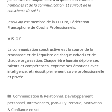
humaines et de la communication. Et surtout de la
conscience de soi ! »
Jean-Guy est membre de la FFCPro, Fédération
Francophone de Coachs Professionnels.
Vision
La communication constructive est la source de la
croissance et de l’équilibre de chaque individu et de
chaque organisation. Chaque être humain déploie ses
talents et compétences, exprime ses émotions avec
intelligence, et réussit pleinement sa vie professionnelle
et privée.
Catégories
Communication & Relationnel
,
Développement
personnel
,
Intervenants
,
Jean-Guy Perraud
,
Motivation
& Confiance en soi