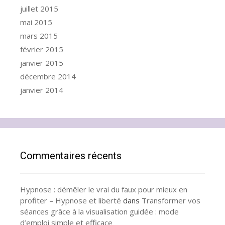
juillet 2015
mai 2015
mars 2015
février 2015
janvier 2015
décembre 2014
janvier 2014
Commentaires récents
Hypnose : démêler le vrai du faux pour mieux en
profiter – Hypnose et liberté
dans
Transformer vos
séances grâce à la visualisation guidée : mode
d’emploi simple et efficace