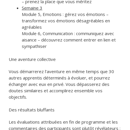
– prenez la place que vous méritez
Semaine 3
Module 5, Emotions : gérez vos émotions –
transformez vos émotions désagréables en
agréables
Module 6, Communication : communiquez avec
aisance – découvrez comment entrer en lien et
sympathiser
Une aventure collective
Vous démarrerez l’aventure en même temps que 30
autres apprentis déterminés à évoluer, et pourrez
échanger avec eux en privé. Vous dépasserez des
doutes similaires et accomplirez ensemble vos
objectifs.
Des résultats bluffants
Les évaluations attribuées en fin de programme et les
commentaires des participants sont plutôt révélateurs :