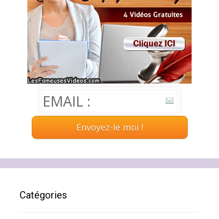
Catégories