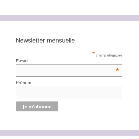
Newsletter mensuelle
*
champ obligatoire
E-mail :
*
Prénom :