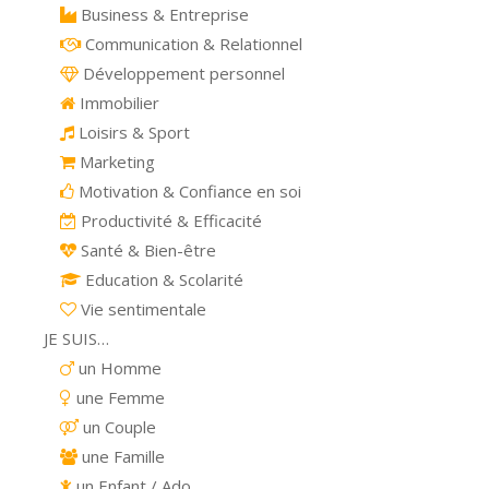
Business & Entreprise
Communication & Relationnel
Développement personnel
Immobilier
Loisirs & Sport
Marketing
Motivation & Confiance en soi
Productivité & Efficacité
Santé & Bien-être
Education & Scolarité
Vie sentimentale
JE SUIS…
un Homme
une Femme
un Couple
une Famille
un Enfant / Ado