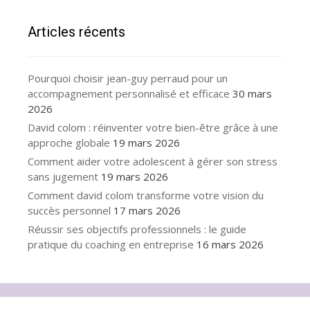
Articles récents
Pourquoi choisir jean-guy perraud pour un
accompagnement personnalisé et efficace
30 mars
2026
David colom : réinventer votre bien-être grâce à une
approche globale
19 mars 2026
Comment aider votre adolescent à gérer son stress
sans jugement
19 mars 2026
Comment david colom transforme votre vision du
succès personnel
17 mars 2026
Réussir ses objectifs professionnels : le guide
pratique du coaching en entreprise
16 mars 2026