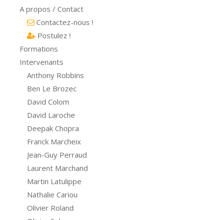
A propos / Contact
Contactez-nous !
Postulez !
Formations
Intervenants
Anthony Robbins
Ben Le Brozec
David Colom
David Laroche
Deepak Chopra
Franck Marcheix
Jean-Guy Perraud
Laurent Marchand
Martin Latulippe
Nathalie Cariou
Olivier Roland