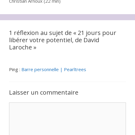
Christian Arnoux (22 min)
1 réflexion au sujet de « 21 jours pour
libérer votre potentiel, de David
Laroche »
Ping :
Barre personnelle | Pearltrees
Laisser un commentaire
Commentaire