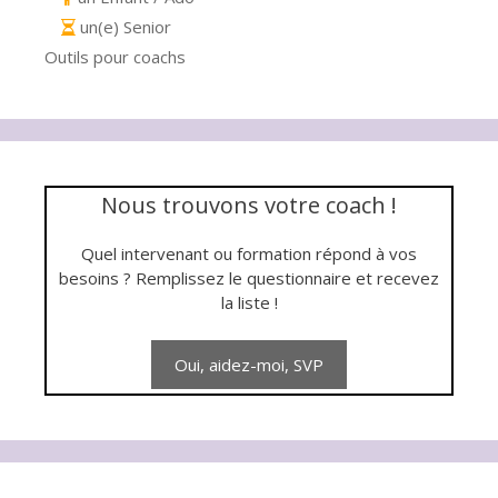
un(e) Senior
Outils pour coachs
Nous trouvons votre coach !
Quel intervenant ou formation répond à vos
besoins ? Remplissez le questionnaire et recevez
la liste !