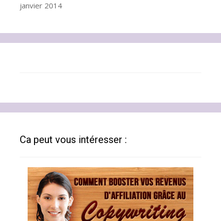
janvier 2014
Ca peut vous intéresser :