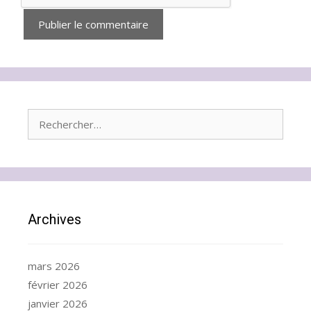
Rechercher :
Archives
mars 2026
février 2026
janvier 2026