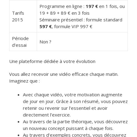
Programme en ligne :
197 €
en 1 fois, ou
Tarifs
19 + 89 + 89 € en 3 fois
2015
Séminaire présentiel : formule standard
597 €
, formule VIP 997 €
Période
Non ?
d’essai
Une plateforme dédiée à votre évolution
Vous allez recevoir une vidéo efficace chaque matin.
Imaginez que :
Avec chaque vidéo, votre motivation augmente
de jour en jour. Grâce à son résumé, vous pouvez
retenir ou revenir sur l’essentiel et avoir
directement l’exercice.
Au travers de la partie théorique, vous découvrez
un nouveau concept puissant à chaque fois.
Au travers d’exemples concrets, vous découvrez