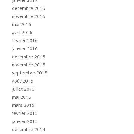
décembre 2016
novembre 2016
mai 2016
avril 2016
février 2016
janvier 2016
décembre 2015
novembre 2015
septembre 2015
août 2015
juillet 2015
mai 2015
mars 2015
février 2015
janvier 2015
décembre 2014