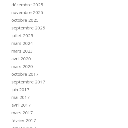
décembre 2025
novembre 2025
octobre 2025
septembre 2025
juillet 2025
mars 2024
mars 2023
avril 2020
mars 2020
octobre 2017
septembre 2017
juin 2017
mai 2017
avril 2017
mars 2017
février 2017
janvier 2017