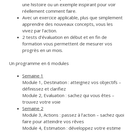
une histoire ou un exemple inspirant pour voir
réellement comment faire.
Avec un exercice applicable, plus que simplement
apprendre des nouveaux concepts, vous les
vivez par l’action.
2 tests d’évaluation en début et en fin de
formation vous permettent de mesurer vos
progrès en un mois.
Un programme en 6 modules
Semaine 1
Module 1, Destination : atteignez vos objectifs –
définissez et clarifiez
Module 2, Evaluation : sachez qui vous êtes –
trouvez votre voie
Semaine 2
Module 3, Actions : passez à l’action – sachez quoi
faire pour atteindre vos rêves
Module 4, Estimation : développez votre estime