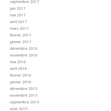
septembre 2017
juin 2017
mai 2017
avril 2017
mars 2017
février 2017
janvier 2017
décembre 2016
novembre 2016
mai 2016
avril 2016
février 2016
janvier 2016
décembre 2015
novembre 2015
septembre 2015
août 2015