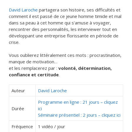
David Laroche
partagera son histoire, ses difficultés et
comment il est passé de ce jeune homme timide et mal
dans sa peau à cet homme qui s’amuse à voyager,
rencontrer des personnalités, les interviewer tout en
développant une entreprise florissante en période de
crise.
Vous oublierez littéralement ces mots : procrastination,
manque de motivation…
et les remplacerez par :
volonté, détermination,
confiance et certitude
.
Auteur
David Laroche
Programme en ligne : 21 jours – cliquez
Durée
ici
Séminaire présentiel : 2 jours – cliquez ici
Fréquence
1 vidéo / jour