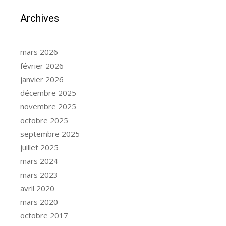
Archives
mars 2026
février 2026
janvier 2026
décembre 2025
novembre 2025
octobre 2025
septembre 2025
juillet 2025
mars 2024
mars 2023
avril 2020
mars 2020
octobre 2017