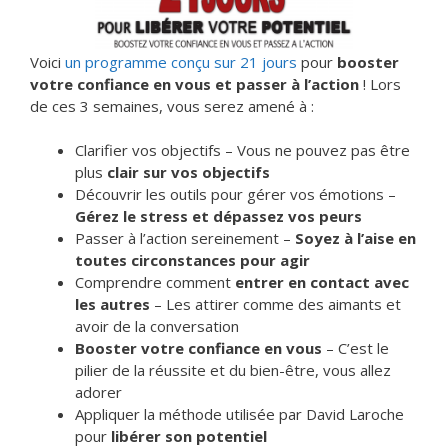
Voici
un programme conçu sur 21 jours
pour
booster
votre confiance en vous et passer à l’action
! Lors
de ces 3 semaines, vous serez amené à :
Clarifier vos objectifs – Vous ne pouvez pas être
plus
clair sur vos objectifs
Découvrir les outils pour gérer vos émotions –
Gérez le stress et dépassez vos peurs
Passer à l’action sereinement –
Soyez à l’aise en
toutes circonstances pour agir
Comprendre comment
entrer en contact avec
les autres
– Les attirer comme des aimants et
avoir de la conversation
Booster votre confiance en vous
– C’est le
pilier de la réussite et du bien-être, vous allez
adorer
Appliquer la méthode utilisée par David Laroche
pour
libérer son potentiel