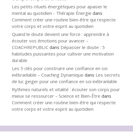
Les petits rituels énergétiques pour apaiser le
mental au quotidien - Thérapie Énergie
dans
Comment créer une routine bien-être qui respecte
votre corps et votre esprit au quotidien
Quand le doute devient une force : apprendre à
écouter vos émotions pour avancer –
COACHREPUBLIC
dans
Dépasser le doute : 5
habitudes puissantes pour cultiver une motivation
durable
Les 5 clés pour construire une confiance en soi
inébranlable – Coaching Dynamique
dans
Les secrets
de luc geiger pour une confiance en soi inébranlable
Rythmes naturels et vitalité : écouter son corps pour
mieux se ressourcer – Science et Bien-Être
dans
Comment créer une routine bien-être qui respecte
votre corps et votre esprit au quotidien