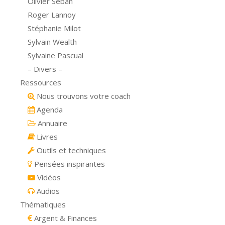
Olivier Seban
Roger Lannoy
Stéphanie Milot
Sylvain Wealth
Sylvaine Pascual
– Divers –
Ressources
Nous trouvons votre coach
Agenda
Annuaire
Livres
Outils et techniques
Pensées inspirantes
Vidéos
Audios
Thématiques
Argent & Finances