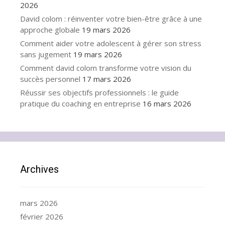
2026
David colom : réinventer votre bien-être grâce à une
approche globale
19 mars 2026
Comment aider votre adolescent à gérer son stress
sans jugement
19 mars 2026
Comment david colom transforme votre vision du
succès personnel
17 mars 2026
Réussir ses objectifs professionnels : le guide
pratique du coaching en entreprise
16 mars 2026
Archives
mars 2026
février 2026