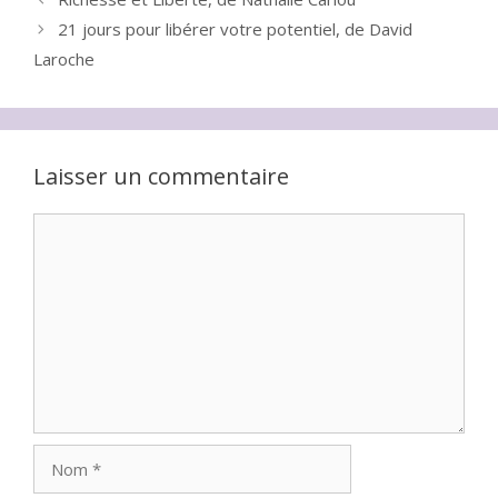
21 jours pour libérer votre potentiel, de David
Laroche
Laisser un commentaire
Commentaire
Nom