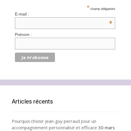
*
champ obligatoire
E-mail :
*
Prénom :
Articles récents
Pourquoi choisir jean-guy perraud pour un
accompagnement personnalisé et efficace
30 mars