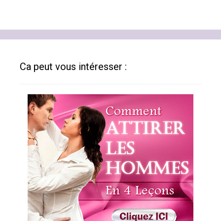
Ca peut vous intéresser :