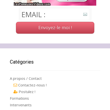
Catégories
A propos / Contact
Contactez-nous !
Postulez !
Formations
Intervenants