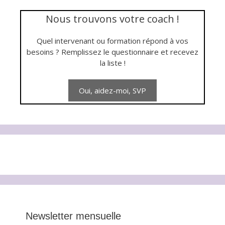
Nous trouvons votre coach !
Quel intervenant ou formation répond à vos
besoins ? Remplissez le questionnaire et recevez
la liste !
Newsletter mensuelle