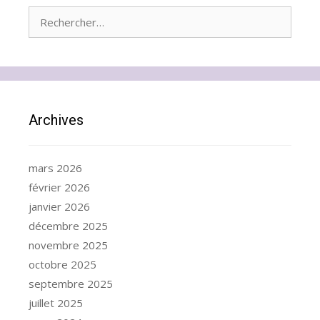
Rechercher :
Archives
mars 2026
février 2026
janvier 2026
décembre 2025
novembre 2025
octobre 2025
septembre 2025
juillet 2025