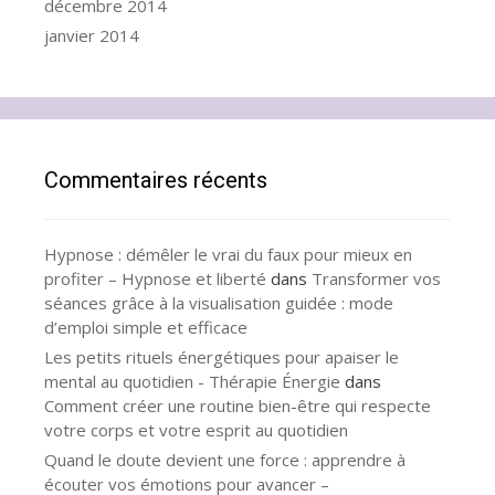
décembre 2014
janvier 2014
Commentaires récents
Hypnose : démêler le vrai du faux pour mieux en
profiter – Hypnose et liberté
dans
Transformer vos
séances grâce à la visualisation guidée : mode
d’emploi simple et efficace
Les petits rituels énergétiques pour apaiser le
mental au quotidien - Thérapie Énergie
dans
Comment créer une routine bien-être qui respecte
votre corps et votre esprit au quotidien
Quand le doute devient une force : apprendre à
écouter vos émotions pour avancer –