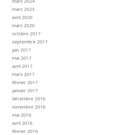
mars 2024
mars 2023
avril 2020
mars 2020
octobre 2017
septembre 2017
juin 2017
mai 2017
avril 2017
mars 2017
février 2017
janvier 2017
décembre 2016
novembre 2016
mai 2016
avril 2016
février 2016