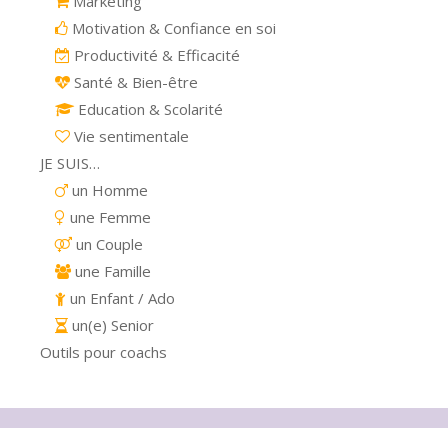
Marketing
Motivation & Confiance en soi
Productivité & Efficacité
Santé & Bien-être
Education & Scolarité
Vie sentimentale
JE SUIS…
un Homme
une Femme
un Couple
une Famille
un Enfant / Ado
un(e) Senior
Outils pour coachs