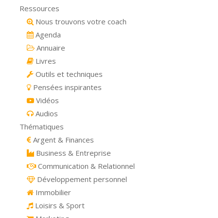
Ressources
Nous trouvons votre coach
Agenda
Annuaire
Livres
Outils et techniques
Pensées inspirantes
Vidéos
Audios
Thématiques
Argent & Finances
Business & Entreprise
Communication & Relationnel
Développement personnel
Immobilier
Loisirs & Sport