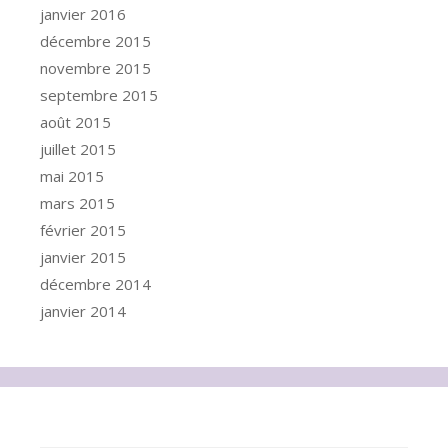
janvier 2016
décembre 2015
novembre 2015
septembre 2015
août 2015
juillet 2015
mai 2015
mars 2015
février 2015
janvier 2015
décembre 2014
janvier 2014