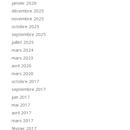
janvier 2026
décembre 2025
novembre 2025
octobre 2025
septembre 2025
juillet 2025
mars 2024
mars 2023
avril 2020
mars 2020
octobre 2017
septembre 2017
juin 2017
mai 2017
avril 2017
mars 2017
février 2017