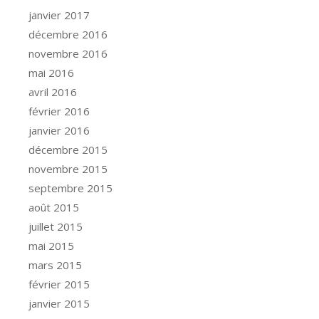
janvier 2017
décembre 2016
novembre 2016
mai 2016
avril 2016
février 2016
janvier 2016
décembre 2015
novembre 2015
septembre 2015
août 2015
juillet 2015
mai 2015
mars 2015
février 2015
janvier 2015