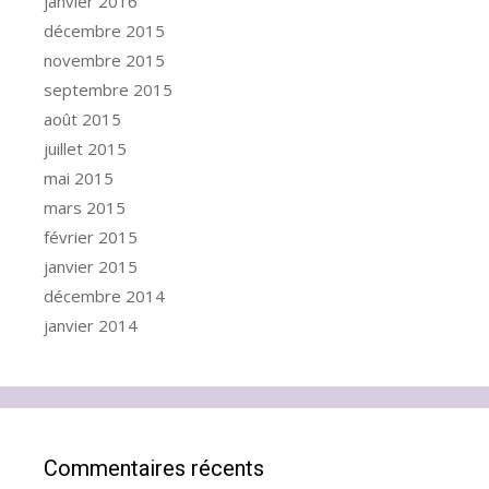
janvier 2016
décembre 2015
novembre 2015
septembre 2015
août 2015
juillet 2015
mai 2015
mars 2015
février 2015
janvier 2015
décembre 2014
janvier 2014
Commentaires récents