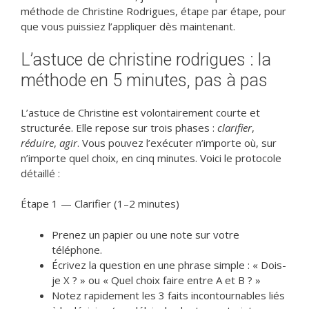
méthode de Christine Rodrigues, étape par étape, pour
que vous puissiez l’appliquer dès maintenant.
L’astuce de christine rodrigues : la
méthode en 5 minutes, pas à pas
L’astuce de Christine est volontairement courte et
structurée. Elle repose sur trois phases :
clarifier
,
réduire
,
agir
. Vous pouvez l’exécuter n’importe où, sur
n’importe quel choix, en cinq minutes. Voici le protocole
détaillé :
Étape 1 — Clarifier (1–2 minutes)
Prenez un papier ou une note sur votre
téléphone.
Écrivez la question en une phrase simple : « Dois-
je X ? » ou « Quel choix faire entre A et B ? »
Notez rapidement les 3 faits incontournables liés