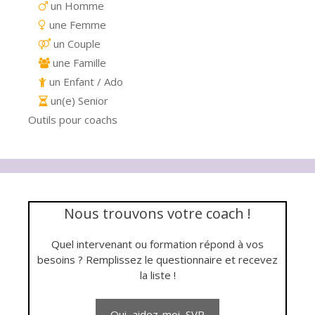
un Homme
une Femme
un Couple
une Famille
un Enfant / Ado
un(e) Senior
Outils pour coachs
Nous trouvons votre coach !
Quel intervenant ou formation répond à vos
besoins ? Remplissez le questionnaire et recevez
la liste !