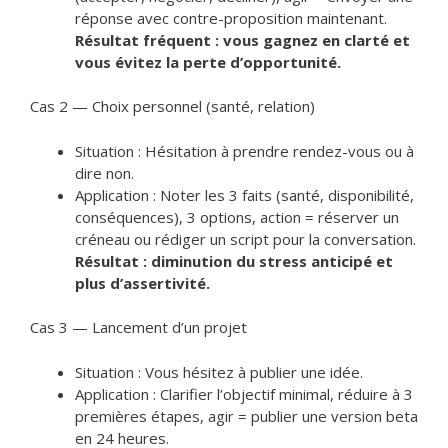
réponse avec contre-proposition maintenant.
Résultat fréquent : vous gagnez en clarté et
vous évitez la perte d’opportunité.
Cas 2 — Choix personnel (santé, relation)
Situation : Hésitation à prendre rendez-vous ou à
dire non.
Application : Noter les 3 faits (santé, disponibilité,
conséquences), 3 options, action = réserver un
créneau ou rédiger un script pour la conversation.
Résultat : diminution du stress anticipé et
plus d’assertivité.
Cas 3 — Lancement d’un projet
Situation : Vous hésitez à publier une idée.
Application : Clarifier l’objectif minimal, réduire à 3
premières étapes, agir = publier une version beta
en 24 heures.