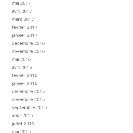
mai 2017
avril 2017
mars 2017
février 2017
janvier 2017
décembre 2016
novembre 2016
mai 2016
avril 2016
février 2016
janvier 2016
décembre 2015
novembre 2015
septembre 2015
août 2015
juillet 2015
mai 2015