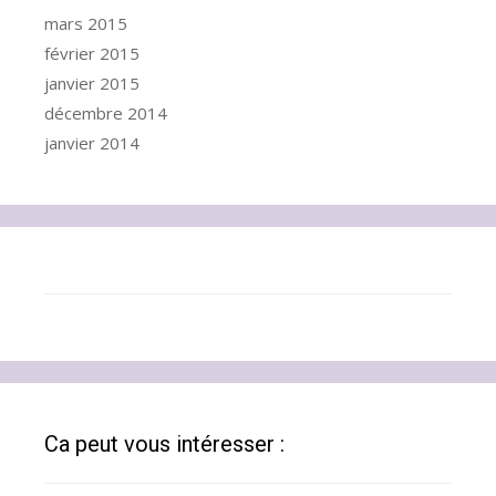
mars 2015
février 2015
janvier 2015
décembre 2014
janvier 2014
Ca peut vous intéresser :