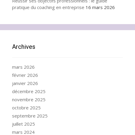
Réussir ses objectifs professionnels : le guide
pratique du coaching en entreprise
16 mars 2026
Archives
mars 2026
février 2026
janvier 2026
décembre 2025
novembre 2025
octobre 2025
septembre 2025
juillet 2025
mars 2024