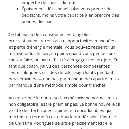
empêche de choisir du tout.
Épuisement décisionnel : plus vous prenez de
décisions, moins votre capacité à en prendre des
bonnes diminue.
Ce tableau a des conséquences tangibles :
procrastination, stress accru, opportunités manquées,
et perte d’énergie mentale. Vous pouvez ressentir un
malaise diffus le soir, un poids quand vous pensez aux
choix à faire, ou une difficulté à engager vos projets. En
tant que coach, j’ai vu des personnes compétentes
rester bloquées sur des détails insignifiants pendant
des semaines — non pas par manque de capacité, mais
par manque d’une méthode simple pour trancher.
Accepter que le doute soit un mécanisme normal, mais
non obligatoire, est le premier pas. La bonne nouvelle : il
existe des techniques rapides et reproductibles qui
mettent un terme à cette boucle d’indécision. L’astuce
de Christine Rodrigues se situe précisément ici : elle