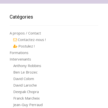
Catégories
A propos / Contact
Contactez-nous !
Postulez !
Formations
Intervenants
Anthony Robbins
Ben Le Brozec
David Colom
David Laroche
Deepak Chopra
Franck Marcheix
Jean-Guy Perraud