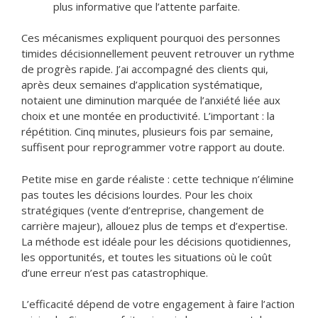
plus informative que l’attente parfaite.
Ces mécanismes expliquent pourquoi des personnes
timides décisionnellement peuvent retrouver un rythme
de progrès rapide. J’ai accompagné des clients qui,
après deux semaines d’application systématique,
notaient une diminution marquée de l’anxiété liée aux
choix et une montée en productivité. L’important : la
répétition. Cinq minutes, plusieurs fois par semaine,
suffisent pour reprogrammer votre rapport au doute.
Petite mise en garde réaliste : cette technique n’élimine
pas toutes les décisions lourdes. Pour les choix
stratégiques (vente d’entreprise, changement de
carrière majeur), allouez plus de temps et d’expertise.
La méthode est idéale pour les décisions quotidiennes,
les opportunités, et toutes les situations où le coût
d’une erreur n’est pas catastrophique.
L’efficacité dépend de votre engagement à faire l’action