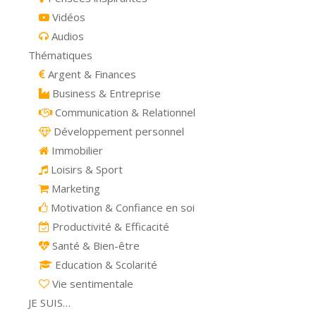
Vidéos
Audios
Thématiques
Argent & Finances
Business & Entreprise
Communication & Relationnel
Développement personnel
Immobilier
Loisirs & Sport
Marketing
Motivation & Confiance en soi
Productivité & Efficacité
Santé & Bien-être
Education & Scolarité
Vie sentimentale
JE SUIS…