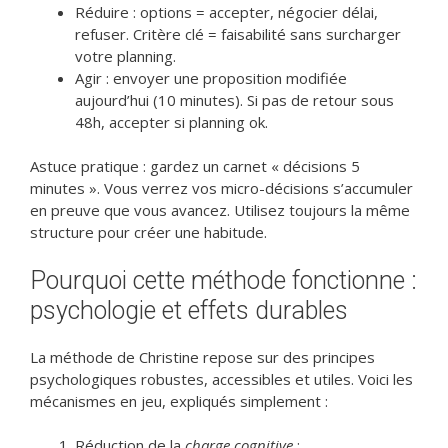
Réduire : options = accepter, négocier délai,
refuser. Critère clé = faisabilité sans surcharger
votre planning.
Agir : envoyer une proposition modifiée
aujourd’hui (10 minutes). Si pas de retour sous
48h, accepter si planning ok.
Astuce pratique : gardez un carnet « décisions 5
minutes ». Vous verrez vos micro-décisions s’accumuler
en preuve que vous avancez. Utilisez toujours la même
structure pour créer une habitude.
Pourquoi cette méthode fonctionne :
psychologie et effets durables
La méthode de Christine repose sur des principes
psychologiques robustes, accessibles et utiles. Voici les
mécanismes en jeu, expliqués simplement :
Réduction de la
charge cognitive
: