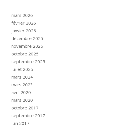
mars 2026
février 2026
janvier 2026
décembre 2025
novembre 2025
octobre 2025
septembre 2025
juillet 2025
mars 2024
mars 2023
avril 2020
mars 2020
octobre 2017
septembre 2017
juin 2017