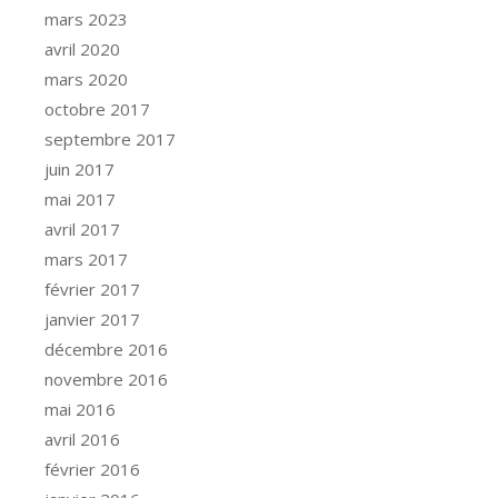
mars 2023
avril 2020
mars 2020
octobre 2017
septembre 2017
juin 2017
mai 2017
avril 2017
mars 2017
février 2017
janvier 2017
décembre 2016
novembre 2016
mai 2016
avril 2016
février 2016