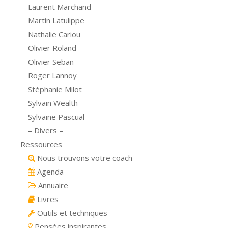
Laurent Marchand
Martin Latulippe
Nathalie Cariou
Olivier Roland
Olivier Seban
Roger Lannoy
Stéphanie Milot
Sylvain Wealth
Sylvaine Pascual
– Divers –
Ressources
Nous trouvons votre coach
Agenda
Annuaire
Livres
Outils et techniques
Pensées inspirantes