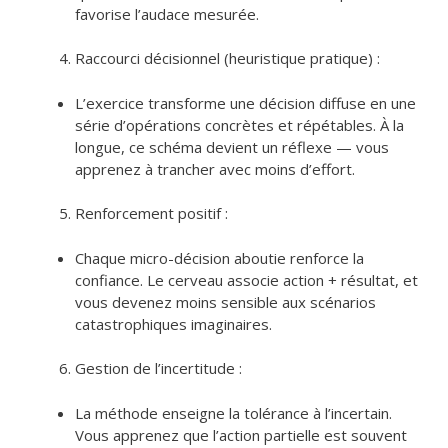
favorise l’audace mesurée.
Raccourci décisionnel (heuristique pratique) :
L’exercice transforme une décision diffuse en une
série d’opérations concrètes et répétables. À la
longue, ce schéma devient un réflexe — vous
apprenez à trancher avec moins d’effort.
Renforcement positif :
Chaque micro-décision aboutie renforce la
confiance. Le cerveau associe action + résultat, et
vous devenez moins sensible aux scénarios
catastrophiques imaginaires.
Gestion de l’incertitude :
La méthode enseigne la tolérance à l’incertain.
Vous apprenez que l’action partielle est souvent