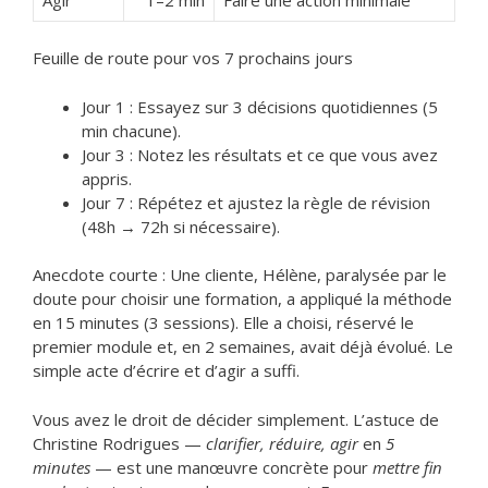
Feuille de route pour vos 7 prochains jours
Jour 1 : Essayez sur 3 décisions quotidiennes (5
min chacune).
Jour 3 : Notez les résultats et ce que vous avez
appris.
Jour 7 : Répétez et ajustez la règle de révision
(48h → 72h si nécessaire).
Anecdote courte : Une cliente, Hélène, paralysée par le
doute pour choisir une formation, a appliqué la méthode
en 15 minutes (3 sessions). Elle a choisi, réservé le
premier module et, en 2 semaines, avait déjà évolué. Le
simple acte d’écrire et d’agir a suffi.
Vous avez le droit de décider simplement. L’astuce de
Christine Rodrigues —
clarifier, réduire, agir
en
5
minutes
— est une manœuvre concrète pour
mettre fin