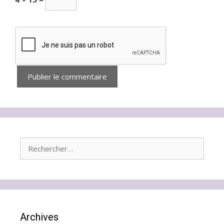
Rechercher :
Archives