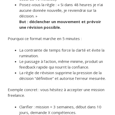
Posez-vous la règle : « Si dans 48 heures je n’ai
aucune donnée nouvelle, je reviendrai sur la
décision. »
But : déclencher un mouvement et prévoir
une révision possible.
Pourquoi ce format marche en 5 minutes :
La contrainte de temps force la clarté et évite la
rumination.
Le passage à l’action, même minime, produit un
feedback rapide qui nourrit la confiance.
La règle de révision supprime la pression de la
décision “définitive” et autorise l’erreur mesurée.
Exemple concret : vous hésitez à accepter une mission
freelance.
Clarifier : mission = 3 semaines, début dans 10
jours, demande X compétences.