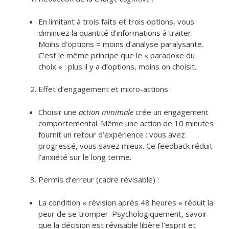
En limitant à trois faits et trois options, vous
diminuez la quantité d’informations à traiter.
Moins d’options = moins d’analyse paralysante.
C’est le même principe que le « paradoxe du
choix » : plus il y a d’options, moins on choisit.
Effet d’engagement et micro-actions :
Choisir une
action minimale
crée un engagement
comportemental. Même une action de 10 minutes
fournit un retour d’expérience : vous avez
progressé, vous savez mieux. Ce feedback réduit
l’anxiété sur le long terme.
Permis d’erreur (cadre révisable) :
La condition « révision après 48 heures » réduit la
peur de se tromper. Psychologiquement, savoir
que la décision est révisable libère l’esprit et