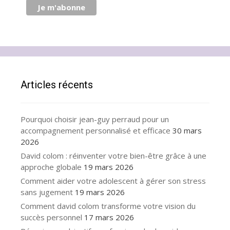
Articles récents
Pourquoi choisir jean-guy perraud pour un
accompagnement personnalisé et efficace
30 mars
2026
David colom : réinventer votre bien-être grâce à une
approche globale
19 mars 2026
Comment aider votre adolescent à gérer son stress
sans jugement
19 mars 2026
Comment david colom transforme votre vision du
succès personnel
17 mars 2026