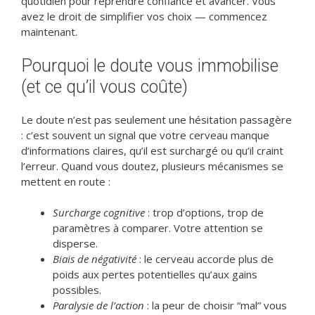
quotidien pour reprendre confiance et avancer. Vous
avez le droit de simplifier vos choix — commencez
maintenant.
Pourquoi le doute vous immobilise
(et ce qu’il vous coûte)
Le doute n’est pas seulement une hésitation passagère
: c’est souvent un signal que votre cerveau manque
d’informations claires, qu’il est surchargé ou qu’il craint
l’erreur. Quand vous doutez, plusieurs mécanismes se
mettent en route :
Surcharge cognitive
: trop d’options, trop de
paramètres à comparer. Votre attention se
disperse.
Biais de négativité
: le cerveau accorde plus de
poids aux pertes potentielles qu’aux gains
possibles.
Paralysie de l’action
: la peur de choisir “mal” vous