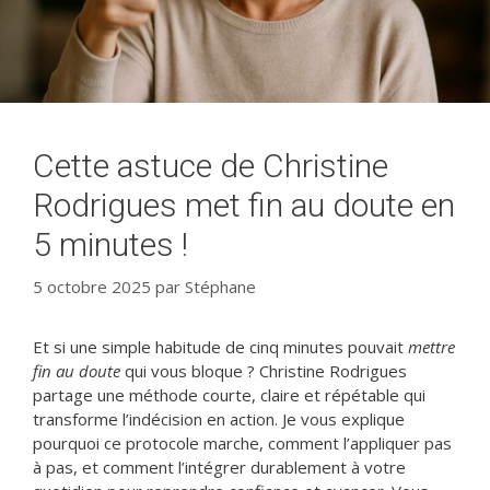
Cette astuce de Christine
Rodrigues met fin au doute en
5 minutes !
5 octobre 2025
par
Stéphane
Et si une simple habitude de cinq minutes pouvait
mettre
fin au doute
qui vous bloque ? Christine Rodrigues
partage une méthode courte, claire et répétable qui
transforme l’indécision en action. Je vous explique
pourquoi ce protocole marche, comment l’appliquer pas
à pas, et comment l’intégrer durablement à votre