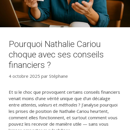
Pourquoi Nathalie Cariou
choque avec ses conseils
financiers ?
4 octobre 2025
par
Stéphane
Et si le choc que provoquent certains conseils financiers
venait moins d’une vérité unique que d’un décalage
entre
attentes
,
valeurs
et
méthodes
? J’analyse pourquoi
les prises de position de Nathalie Cariou heurtent,
comment elles fonctionnent, et surtout comment vous
pouvez les recevoir de manière utile — sans vous