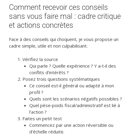
Comment recevoir ces conseils
sans vous faire mal : cadre critique
et actions concrètes
Face à des conseils qui choquent, je vous propose un
cadre simple, utile et non culpabilisant.
Vérifiez la source
Qui parle ? Quelle expérience ? Y a‑t‑il des
conflits d’intérêts ?
Posez trois questions systématiques
Ce conseil est‑il général ou adapté à mon
profil ?
Quels sont les scénarios négatifs possibles ?
Quel pèse‑poids fiscal/administratif est lié à
l’action ?
Faites un petit test
Commencez par une action réversible ou
d’échelle réduite.