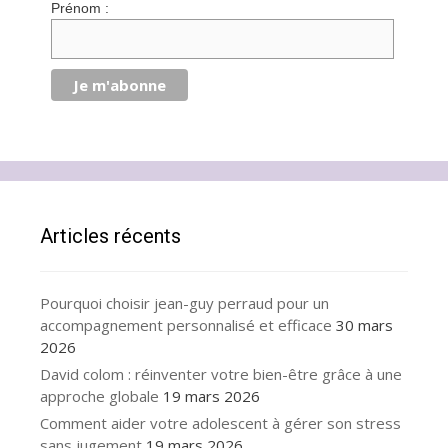
Prénom :
Articles récents
Pourquoi choisir jean-guy perraud pour un
accompagnement personnalisé et efficace
30 mars
2026
David colom : réinventer votre bien-être grâce à une
approche globale
19 mars 2026
Comment aider votre adolescent à gérer son stress
sans jugement
19 mars 2026