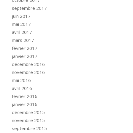
octobre 2017
septembre 2017
juin 2017
mai 2017
avril 2017
mars 2017
février 2017
janvier 2017
décembre 2016
novembre 2016
mai 2016
avril 2016
février 2016
janvier 2016
décembre 2015
novembre 2015
septembre 2015