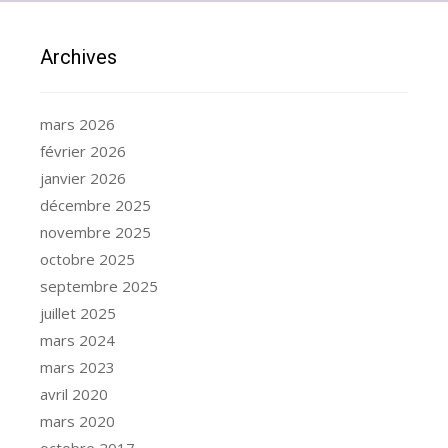
Archives
mars 2026
février 2026
janvier 2026
décembre 2025
novembre 2025
octobre 2025
septembre 2025
juillet 2025
mars 2024
mars 2023
avril 2020
mars 2020