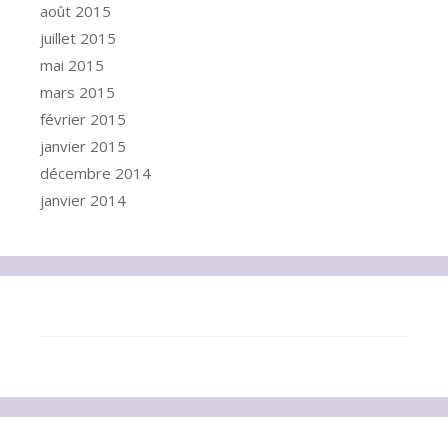
août 2015
juillet 2015
mai 2015
mars 2015
février 2015
janvier 2015
décembre 2014
janvier 2014