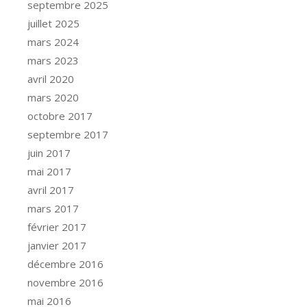
septembre 2025
juillet 2025
mars 2024
mars 2023
avril 2020
mars 2020
octobre 2017
septembre 2017
juin 2017
mai 2017
avril 2017
mars 2017
février 2017
janvier 2017
décembre 2016
novembre 2016
mai 2016