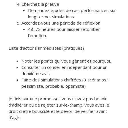
Cherchez la preuve
Demandez études de cas, performances sur
long terme, simulations.
Accordez‑vous une période de réflexion
48–72 heures pour laisser retomber
l’émotion.
Liste d’actions immédiates (pratiques)
Noter les points qui vous gênent et pourquoi.
Consulter un conseiller indépendant pour un
deuxième avis.
Faire des simulations chiffrées (3 scénarios :
pessimiste, probable, optimiste).
Je finis sur une promesse : vous n’avez pas besoin
d’adhérer ou de rejeter sur-le-champ. Vous avez le
droit d’être bousculé et le devoir de vérifier avant
d’agir.