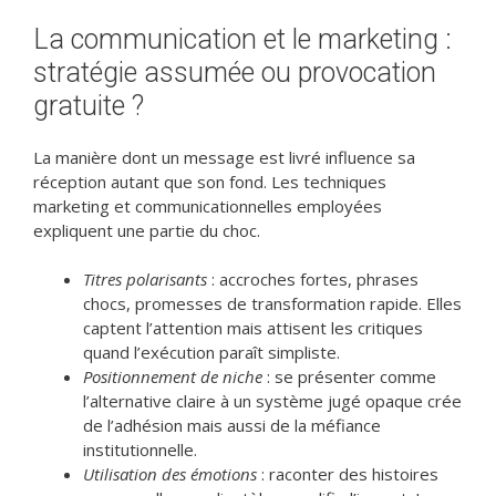
La communication et le marketing :
stratégie assumée ou provocation
gratuite ?
La manière dont un message est livré influence sa
réception autant que son fond. Les techniques
marketing et communicationnelles employées
expliquent une partie du choc.
Titres polarisants
: accroches fortes, phrases
chocs, promesses de transformation rapide. Elles
captent l’attention mais attisent les critiques
quand l’exécution paraît simpliste.
Positionnement de niche
: se présenter comme
l’alternative claire à un système jugé opaque crée
de l’adhésion mais aussi de la méfiance
institutionnelle.
Utilisation des émotions
: raconter des histoires