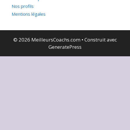
Nos profils
Mentions légales
© 2026 MeilleursCoachs.com
• Construit avec
GeneratePress