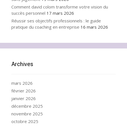
Comment david colom transforme votre vision du
succès personnel
17 mars 2026
Réussir ses objectifs professionnels : le guide
pratique du coaching en entreprise
16 mars 2026
Archives
mars 2026
février 2026
janvier 2026
décembre 2025
novembre 2025
octobre 2025