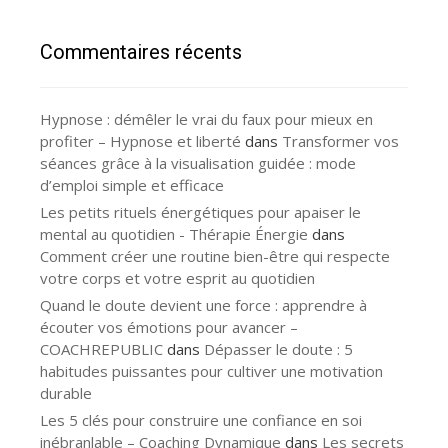
Commentaires récents
Hypnose : démêler le vrai du faux pour mieux en
profiter – Hypnose et liberté
dans
Transformer vos
séances grâce à la visualisation guidée : mode
d’emploi simple et efficace
Les petits rituels énergétiques pour apaiser le
mental au quotidien - Thérapie Énergie
dans
Comment créer une routine bien-être qui respecte
votre corps et votre esprit au quotidien
Quand le doute devient une force : apprendre à
écouter vos émotions pour avancer –
COACHREPUBLIC
dans
Dépasser le doute : 5
habitudes puissantes pour cultiver une motivation
durable
Les 5 clés pour construire une confiance en soi
inébranlable – Coaching Dynamique
dans
Les secrets