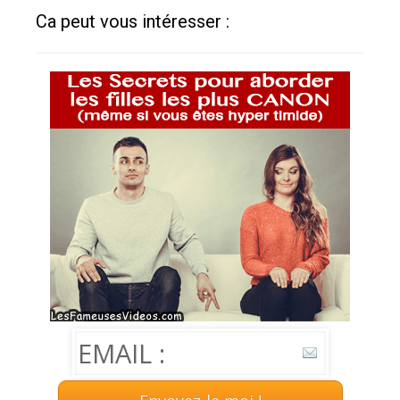
Ca peut vous intéresser :