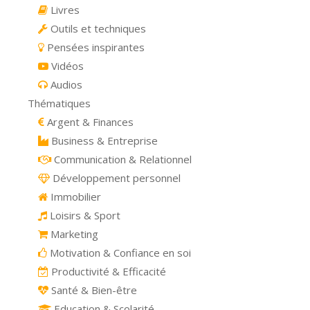
Livres
Outils et techniques
Pensées inspirantes
Vidéos
Audios
Thématiques
Argent & Finances
Business & Entreprise
Communication & Relationnel
Développement personnel
Immobilier
Loisirs & Sport
Marketing
Motivation & Confiance en soi
Productivité & Efficacité
Santé & Bien-être
Education & Scolarité