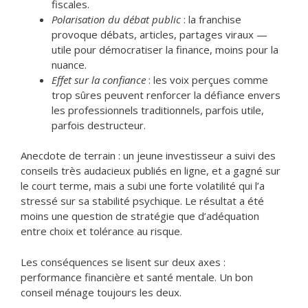
fiscales.
Polarisation du débat public
: la franchise
provoque débats, articles, partages viraux —
utile pour démocratiser la finance, moins pour la
nuance.
Effet sur la confiance
: les voix perçues comme
trop sûres peuvent renforcer la défiance envers
les professionnels traditionnels, parfois utile,
parfois destructeur.
Anecdote de terrain : un jeune investisseur a suivi des
conseils très audacieux publiés en ligne, et a gagné sur
le court terme, mais a subi une forte volatilité qui l’a
stressé sur sa stabilité psychique. Le résultat a été
moins une question de stratégie que d’adéquation
entre choix et tolérance au risque.
Les conséquences se lisent sur deux axes :
performance financière et santé mentale. Un bon
conseil ménage toujours les deux.