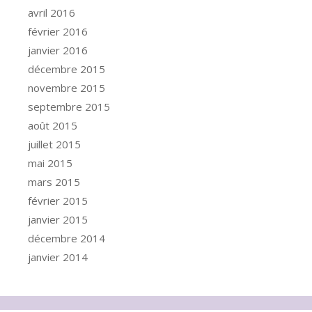
avril 2016
février 2016
janvier 2016
décembre 2015
novembre 2015
septembre 2015
août 2015
juillet 2015
mai 2015
mars 2015
février 2015
janvier 2015
décembre 2014
janvier 2014