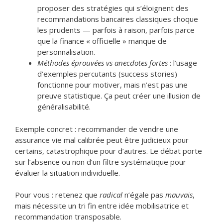
proposer des stratégies qui s’éloignent des
recommandations bancaires classiques choque
les prudents — parfois à raison, parfois parce
que la finance « officielle » manque de
personnalisation.
Méthodes éprouvées vs anecdotes fortes
: l’usage
d’exemples percutants (success stories)
fonctionne pour motiver, mais n’est pas une
preuve statistique. Ça peut créer une illusion de
généralisabilité.
Exemple concret : recommander de vendre une
assurance vie mal calibrée peut être judicieux pour
certains, catastrophique pour d’autres. Le débat porte
sur l’absence ou non d’un filtre systématique pour
évaluer la situation individuelle.
Pour vous : retenez que
radical
n’égale pas
mauvais
,
mais nécessite un tri fin entre idée mobilisatrice et
recommandation transposable.