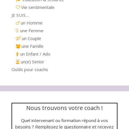
Vie sentimentale
JE SUIS…
un Homme
une Femme
un Couple
une Famille
un Enfant / Ado
un(e) Senior
Outils pour coachs
Nous trouvons votre coach !
Quel intervenant ou formation répond à vos
besoins ? Remplissez le questionnaire et recevez