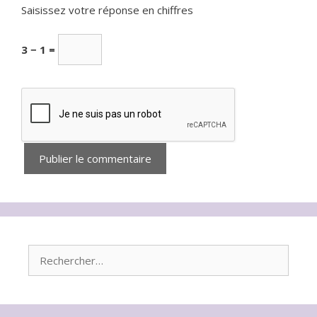
Saisissez votre réponse en chiffres
3 − 1 =
Rechercher :