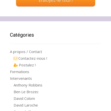
Catégories
A propos / Contact
Contactez-nous !
Postulez !
Formations
Intervenants
Anthony Robbins
Ben Le Brozec
David Colom
David Laroche