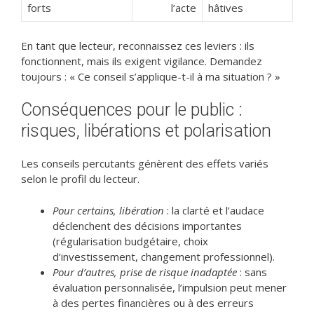
forts
l’acte
hâtives
En tant que lecteur, reconnaissez ces leviers : ils
fonctionnent, mais ils exigent vigilance. Demandez
toujours : « Ce conseil s’applique-t-il à ma situation ? »
Conséquences pour le public :
risques, libérations et polarisation
Les conseils percutants génèrent des effets variés
selon le profil du lecteur.
Pour certains, libération
: la clarté et l’audace
déclenchent des décisions importantes
(régularisation budgétaire, choix
d’investissement, changement professionnel).
Pour d’autres, prise de risque inadaptée
: sans
évaluation personnalisée, l’impulsion peut mener
à des pertes financières ou à des erreurs