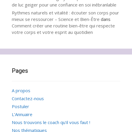
de luc geiger pour une confiance en soi inébranlable
Rythmes naturels et vitalité : écouter son corps pour
mieux se ressourcer – Science et Bien-Être
dans
Comment créer une routine bien-être qui respecte
votre corps et votre esprit au quotidien
Pages
A propos
Contactez-nous
Postuler
L’Annuaire
Nous trouvons le coach qu’il vous faut !
Nos thématiques