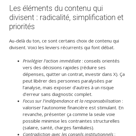
Les éléments du contenu qui
divisent : radicalité, simplification et
priorités
Au-delà du ton, ce sont certains choix de contenu qui
divisent. Voici les leviers récurrents qui font débat.
Privilégier l’action immédiate
: conseils orientés
vers des décisions rapides (réduire ses
dépenses, quitter un contrat, investir dans X). Ça
peut libérer des personnes paralysées par
l’analyse, mais exposer d’autres à un risque
d’erreur sans diagnostic complet.
Focus sur l’indépendance et la responsabilisation
:
valoriser l’autonomie financière est stimulant. En
revanche, présenter ça comme la seule voie
possible minimise les contraintes structurelles
(salaire, santé, charges familiales).
Contradiction avec les conseils institutionnels
: