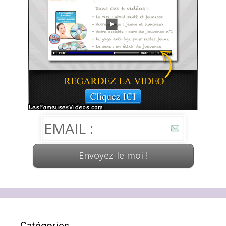
Catégories