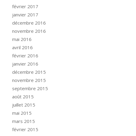
février 2017
janvier 2017
décembre 2016
novembre 2016
mai 2016
avril 2016
février 2016
janvier 2016
décembre 2015
novembre 2015
septembre 2015
août 2015
juillet 2015
mai 2015
mars 2015
février 2015