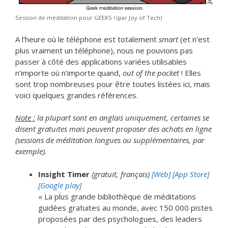
Session de méditation pour GEEKS ! (par Joy of Tech)
A l’heure où le téléphone est totalement
smart
(et n’est
plus vraiment un téléphone), nous ne pouvions pas
passer à côté des applications variées utilisables
n’importe où n’importe quand,
out of the pocket
! Elles
sont trop nombreuses pour être toutes listées ici, mais
voici quelques grandes références.
Note :
la plupart sont en anglais uniquement, certaines se
disent gratuites mais peuvent proposer des achats en ligne
(sessions de méditation longues ou supplémentaires, par
exemple).
Insight Timer
(gratuit, français)
[Web]
[App Store]
[Google play]
« La plus grande bibliothèque de méditations
guidées gratuites au monde, avec 150 000 pistes
proposées par des psychologues, des leaders