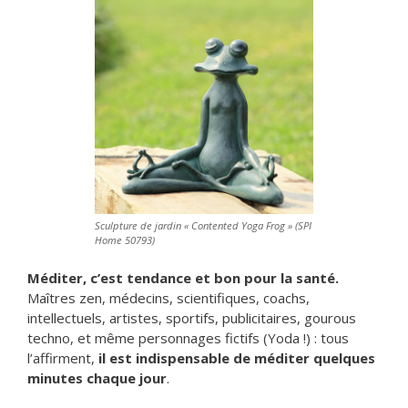
Sculpture de jardin « Contented Yoga Frog » (SPI
Home 50793)
Méditer, c’est tendance et bon pour la santé.
Maîtres zen, médecins, scientifiques, coachs,
intellectuels, artistes, sportifs, publicitaires, gourous
techno, et même personnages fictifs (Yoda !) : tous
l’affirment,
il est indispensable de méditer quelques
minutes chaque jour
.