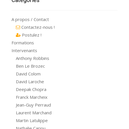
A propos / Contact
Contactez-nous !
Postulez !
Formations
Intervenants
Anthony Robbins
Ben Le Brozec
David Colom
David Laroche
Deepak Chopra
Franck Marcheix
Jean-Guy Perraud
Laurent Marchand
Martin Latulippe
Nathalie Cariou