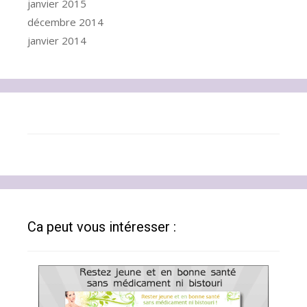
janvier 2015
décembre 2014
janvier 2014
Ca peut vous intéresser :