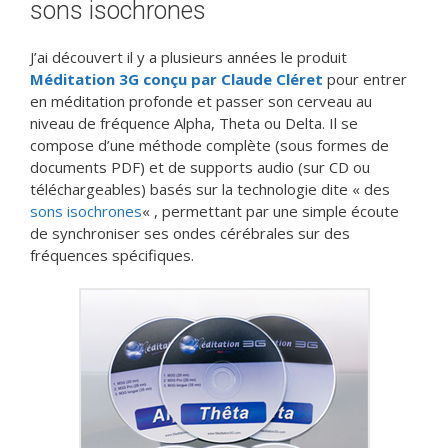
sons isochrones
J’ai découvert il y a plusieurs années le produit
Méditation 3G conçu par Claude Cléret
pour entrer
en méditation profonde et passer son cerveau au
niveau de fréquence Alpha, Theta ou Delta. Il se
compose d’une méthode complète (sous formes de
documents PDF) et de supports audio (sur CD ou
téléchargeables) basés sur la technologie dite « des
sons isochrones
« , permettant par une simple écoute
de synchroniser ses ondes cérébrales sur des
fréquences spécifiques.