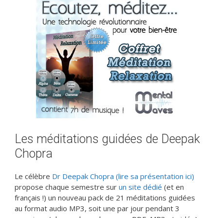
Les méditations guidées de Deepak
Chopra
Le célèbre
Dr Deepak Chopra (lire sa présentation ici)
propose chaque semestre sur
un site dédié
(et en
français !) un nouveau pack de 21 méditations guidées
au format audio MP3, soit une par jour pendant 3