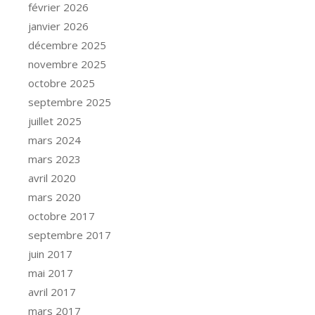
février 2026
janvier 2026
décembre 2025
novembre 2025
octobre 2025
septembre 2025
juillet 2025
mars 2024
mars 2023
avril 2020
mars 2020
octobre 2017
septembre 2017
juin 2017
mai 2017
avril 2017
mars 2017