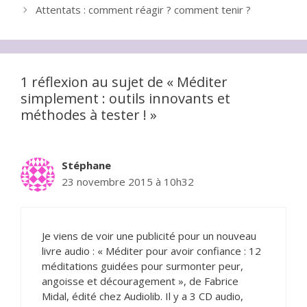
Attentats : comment réagir ? comment tenir ?
1 réflexion au sujet de « Méditer
simplement : outils innovants et
méthodes à tester ! »
Stéphane
23 novembre 2015 à 10h32
Je viens de voir une publicité pour un nouveau
livre audio : « Méditer pour avoir confiance : 12
méditations guidées pour surmonter peur,
angoisse et découragement », de Fabrice
Midal, édité chez Audiolib. Il y a 3 CD audio,