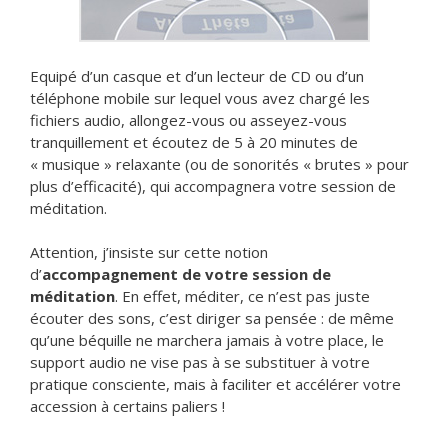
Equipé d’un casque et d’un lecteur de CD ou d’un
téléphone mobile sur lequel vous avez chargé les
fichiers audio, allongez-vous ou asseyez-vous
tranquillement et écoutez de 5 à 20 minutes de
« musique » relaxante (ou de sonorités « brutes » pour
plus d’efficacité), qui accompagnera votre session de
méditation.
Attention, j’insiste sur cette notion
d’
accompagnement de votre session de
méditation
. En effet, méditer, ce n’est pas juste
écouter des sons, c’est diriger sa pensée : de même
qu’une béquille ne marchera jamais à votre place, le
support audio ne vise pas à se substituer à votre
pratique consciente, mais à faciliter et accélérer votre
accession à certains paliers !