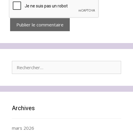
Rechercher :
Archives
mars 2026