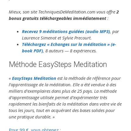
Mieux, son site TechniquesDeMeditation.com vous offre
2
bonus gratuits téléchargeables immédiatement
:
Recevez 9 méditations guidées (audio MP3)
, par
Laurence Simenot et Sylvie Precourt.
Téléchargez « Echanges sur la méditation » (e-
book PDF)
, 8 auteurs — 8 expériences.
Méthode EasySteps Meditation
«
EasySteps Meditation
est la méthode de référence pour
l’apprentissage de la méditation. Elle a été vendue à des
milliers d’exemplaires dans plus de 25 pays. La méthode
d’apprentissage utilisée permet d’expérimenter très
rapidement les bienfaits de la méditation dans votre vie de
tous les jours, tout en acquérant des bases solides pour
une pratique durable. »
Pour 99 €, vous obtenez :