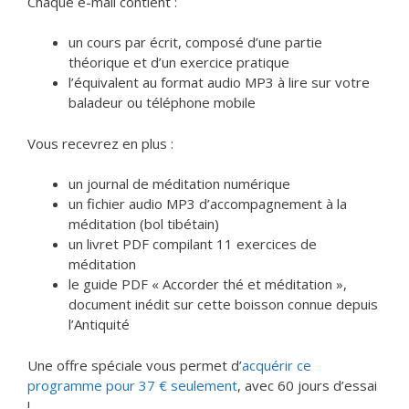
Chaque e-mail contient :
un cours par écrit, composé d’une partie
théorique et d’un exercice pratique
l’équivalent au format audio MP3 à lire sur votre
baladeur ou téléphone mobile
Vous recevrez en plus :
un journal de méditation numérique
un fichier audio MP3 d’accompagnement à la
méditation (bol tibétain)
un livret PDF compilant 11 exercices de
méditation
le guide PDF « Accorder thé et méditation »,
document inédit sur cette boisson connue depuis
l’Antiquité
Une offre spéciale vous permet d’
acquérir ce
programme pour 37 € seulement
, avec 60 jours d’essai
!