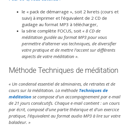
le « pack de démarrage », soit 2 livrets (cours et
suivi) à imprimer et l’équivalent de 2 CD de
guidage au format MP3 à télécharger,
la série complète FOCUS, soit
« 8 CD de
méditation guidée au format MP3 pour vous
permettre d’alterner vos techniques, de diversifier
votre pratique et de mettre l’accent sur différents
aspects de votre méditation »
.
Méthode Techniques de méditation
« Un condensé essentiel de séminaires, de retraites et de
cours sur la méditation. La méthode
Techniques de
méditation
se compose d’un accompagnement par e-mail
de 21 jours consécutifs. Chaque e-mail contient : un cours
par écrit, composé d’une partie théorique et d’un exercice
pratique, l’équivalent au format audio MP3 à lire sur votre
baladeur. »