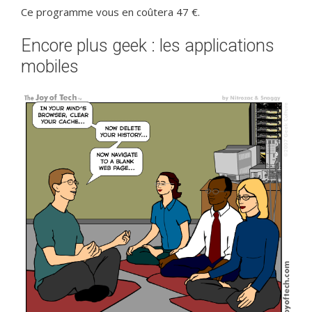
Ce programme vous en coûtera 47 €.
Encore plus geek : les applications
mobiles