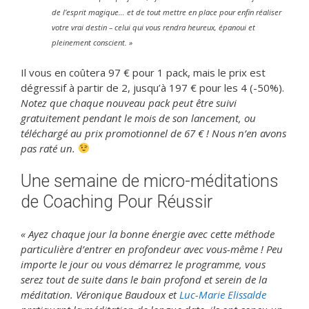
de l’esprit magique… et de tout mettre en place pour enfin réaliser
votre vrai destin – celui qui vous rendra heureux, épanoui et
pleinement conscient. »
Il vous en coûtera 97 € pour 1 pack, mais le prix est
dégressif à partir de 2, jusqu’à 197 € pour les 4 (-50%).
Notez que chaque nouveau pack peut être suivi
gratuitement pendant le mois de son lancement, ou
téléchargé au prix promotionnel de 67 € ! Nous n’en avons
pas raté un.
Une semaine de micro-méditations
de Coaching Pour Réussir
« Ayez chaque jour la bonne énergie avec cette méthode
particulière d’entrer en profondeur avec vous-même ! Peu
importe le jour ou vous démarrez le programme, vous
serez tout de suite dans le bain profond et serein de la
méditation. Véronique Baudoux et
Luc-Marie Elissalde